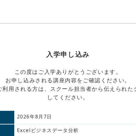
入学申し込み
この度はご入学ありがとうございます。
お申し込みされる講座内容をご確認ください。
ご利用される方は、スクール担当者から伝えられた
してください。
2026年8月7日
Excelビジネスデータ分析