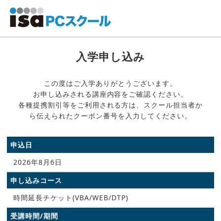
入学申し込み
この度はご入学ありがとうございます。
お申し込みされる講座内容をご確認ください。
各種提携割引等をご利用される方は、スクール担当者か
ら伝えられたクーポン番号を入力してください。
申込日
2026年8月6日
申し込みコース
時間延長チケット(VBA/WEB/DTP)
受講時間/期間