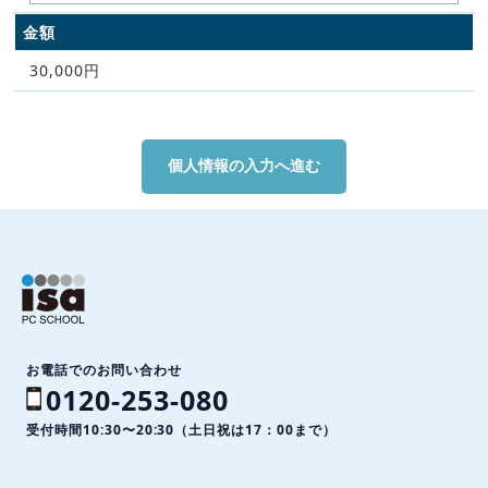
金額
30,000円
お電話でのお問い合わせ
0120-253-080
受付時間10:30〜20:30（土日祝は17：00まで）