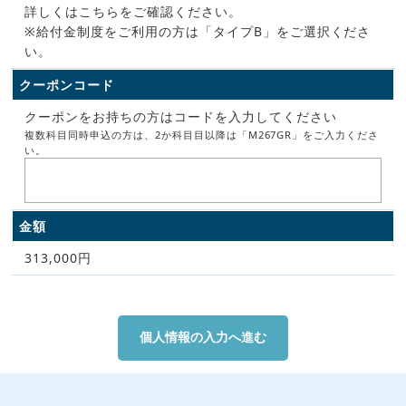
詳しくはこちらをご確認ください。
※給付金制度をご利用の方は「タイプB」をご選択くださ
い。
クーポンコード
クーポンをお持ちの方はコードを入力してください
複数科目同時申込の方は、2か科目目以降は「M267GR」をご入力くださ
い。
金額
313,000円