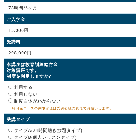
78時間/6ヶ月
ご入学金
15,000円
受講料
298,000円
本講座は教育訓練給付金
対象講座です。
制度を利用しますか?
利用する
利用しない
制度自体がわからない
給付金コースの期限管理は受講者様の責任でお願いします。
受講タイプ
タイプA(24時間聴き放題タイプ)
タイプB(個人レッスンタイプ)