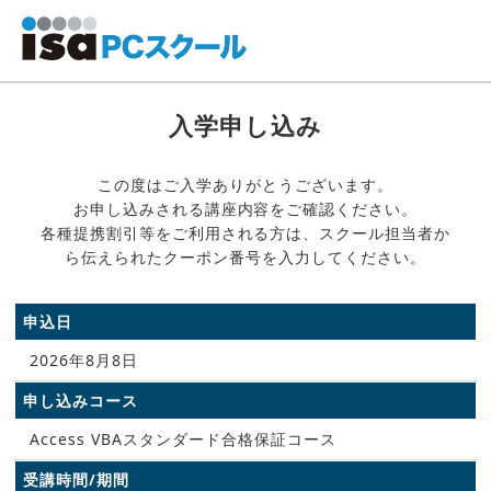
入学申し込み
この度はご入学ありがとうございます。
お申し込みされる講座内容をご確認ください。
各種提携割引等をご利用される方は、スクール担当者か
ら伝えられたクーポン番号を入力してください。
申込日
2026年8月8日
申し込みコース
Access VBAスタンダード合格保証コース
受講時間/期間