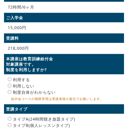
72時間/6ヶ月
ご入学金
15,000円
受講料
218,000円
本講座は教育訓練給付金
対象講座です。
制度を利用しますか?
利用する
利用しない
制度自体がわからない
給付金コースの期限管理は受講者様の責任でお願いします。
受講タイプ
タイプA(24時間聴き放題タイプ)
タイプB(個人レッスンタイプ)