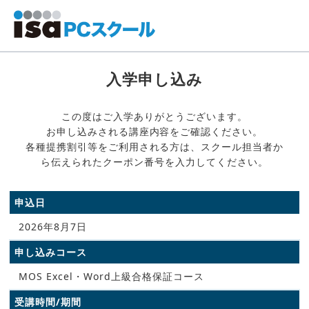
入学申し込み
この度はご入学ありがとうございます。
お申し込みされる講座内容をご確認ください。
各種提携割引等をご利用される方は、スクール担当者か
ら伝えられたクーポン番号を入力してください。
申込日
2026年8月7日
申し込みコース
MOS Excel・Word上級合格保証コース
受講時間/期間