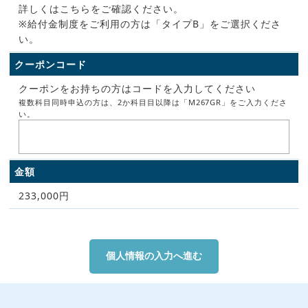
詳しくはこちらをご確認ください。
※給付金制度をご利用の方は「タイプB」をご選択くださ
い。
クーポンコード
クーポンをお持ちの方はコードを入力してください
複数科目同時申込の方は、2か科目目以降は「M267GR」をご入力くださ
い。
金額
233,000円