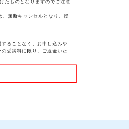
受けたものとなりますのでご注意
は、無断キャンセルとなり、授
開することなく、お申し込みや
分の受講料に限り、ご返金いた