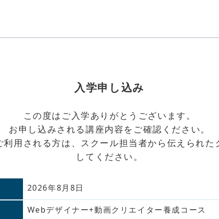
入学申し込み
この度はご入学ありがとうございます。
お申し込みされる講座内容をご確認ください。
ご利用される方は、スクール担当者から伝えられた
してください。
2026年8月8日
Webデザイナー+動画クリエイター養成コース