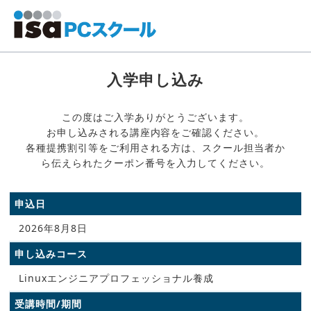
入学申し込み
この度はご入学ありがとうございます。
お申し込みされる講座内容をご確認ください。
各種提携割引等をご利用される方は、スクール担当者か
ら伝えられたクーポン番号を入力してください。
申込日
2026年8月8日
申し込みコース
Linuxエンジニアプロフェッショナル養成
受講時間/期間