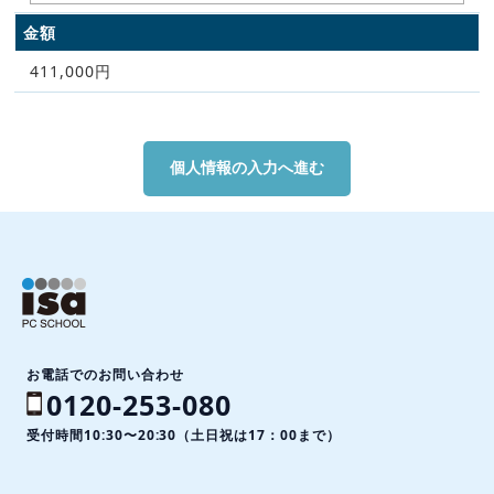
金額
411,000円
お電話でのお問い合わせ
0120-253-080
受付時間10:30〜20:30（土日祝は17：00まで）