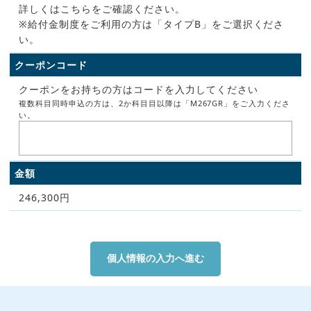
詳しくはこちらをご確認ください。
※給付金制度をご利用の方は「タイプB」をご選択くださ
い。
クーポンコード
クーポンをお持ちの方はコードを入力してください
複数科目同時申込の方は、2か科目目以降は「M267GR」をご入力くださ
い。
金額
246,300円