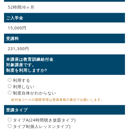
52時間/6ヶ月
ご入学金
15,000円
受講料
231,300円
本講座は教育訓練給付金
対象講座です。
制度を利用しますか?
利用する
利用しない
制度自体がわからない
給付金コースの期限管理は受講者様の責任でお願いします。
受講タイプ
タイプA(24時間聴き放題タイプ)
タイプB(個人レッスンタイプ)