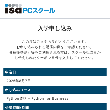
入学申し込み
この度はご入学ありがとうございます。
お申し込みされる講座内容をご確認ください。
各種提携割引等をご利用される方は、スクール担当者か
ら伝えられたクーポン番号を入力してください。
申込日
2026年8月7日
申し込みコース
Python資格 + Python for Business
受講時間/期間