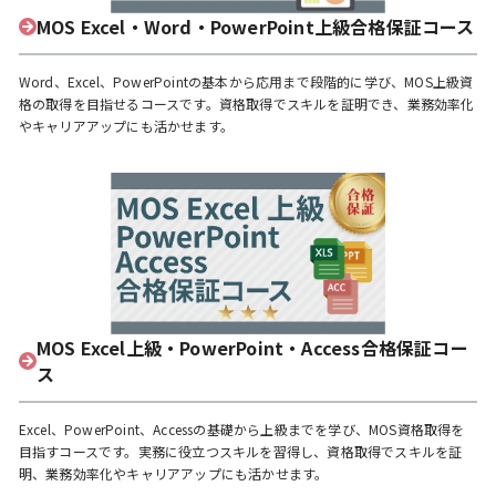
MOS Excel・Word・PowerPoint上級合格保証コース
Word、Excel、PowerPointの基本から応用まで段階的に学び、MOS上級資
格の取得を目指せるコースです。資格取得でスキルを証明でき、業務効率化
やキャリアアップにも活かせます。
MOS Excel上級・PowerPoint・Access合格保証コー
ス
Excel、PowerPoint、Accessの基礎から上級までを学び、MOS資格取得を
目指すコースです。実務に役立つスキルを習得し、資格取得でスキルを証
明、業務効率化やキャリアアップにも活かせます。