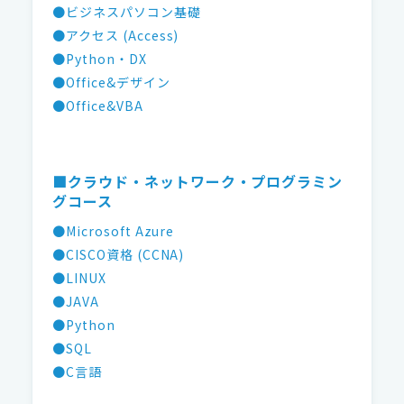
●ビジネスパソコン基礎
●アクセス (Access)
●Python・DX
●Office&デザイン
●Office&VBA
■クラウド・ネットワーク・プログラミン
グコース
●Microsoft Azure
●CISCO資格 (CCNA)
●LINUX
●JAVA
●Python
●SQL
●C言語