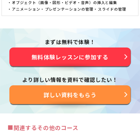
オブジェクト（画像・図形・ビデオ・音声）の挿入と編集
アニメーション
プレゼンテーションの管理
スライドの管理
まずは無料で体験！
無料体験レッスンに参加する
より詳しい情報を資料で確認したい！
詳しい資料をもらう
■
関連するその他のコース