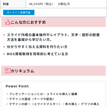
料金
48,000円（税込）
分割払可
オンライン受講可能
こんな方におすすめ
スライド作成の基本操作やレイアウト、文字・図形の配置
方法を基礎から学びたい方。
分かりやすく伝える資料を作りたい方
MOS資格取得を将来的に考えている方
カリキュラム
Power Point
プレゼンテーションとは
スライドの挿入と編集
デザインの設定（テーマや配色）
デザインの統一（スライドマスター）
表の挿入
グラフの挿入