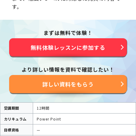
す。
まずは無料で体験！
無料体験レッスンに参加する
より詳しい情報を資料で確認したい！
詳しい資料をもらう
受講期間
12時間
カリキュラム
Power Point
目標資格
—