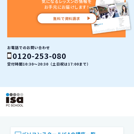
気になるレッスンの情報を
お手元にお届けします！
無料で資料請求
お電話でのお問い合わせ
0120-253-080
受付時間10:30〜20:30（土日祝は17:00まで）
ISAパソコンスクール フッター