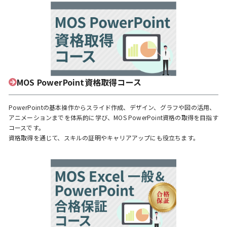
MOS PowerPoint資格取得コース
PowerPointの基本操作からスライド作成、デザイン、グラフや図の活用、
アニメーションまでを体系的に学び、MOS PowerPoint資格の取得を目指す
コースです。
資格取得を通じて、スキルの証明やキャリアアップにも役立ちます。