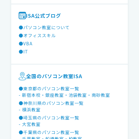
ISA公式ブログ
●パソコン教室について
●オフィススキル
●VBA
●IT
全国のパソコン教室ISA
●東京都のパソコン教室一覧
- 新宿本校
・銀座教室
・池袋教室
・南砂教室
●神奈川県のパソコン教室一覧
- 横浜教室
●埼玉県のパソコン教室一覧
- 大宮教室
●千葉県のパソコン教室一覧
- 千葉教室
・船橋教室
・柏教室