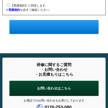
【受講規約】に同意します。
※
受講規約
を必ずご確認ください。
研修に関するご質問
・お問い合わせ
・お見積もりはこちら
お問い合わせはこちら
お電話でのお問い合わせもお受けしております
0120-253-080