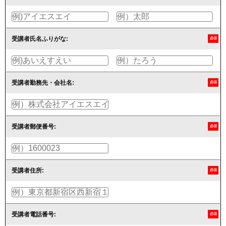
受講者氏名ふりがな:
必須
受講者勤務先・会社名:
必須
受講者郵便番号:
必須
受講者住所:
必須
受講者電話番号:
必須