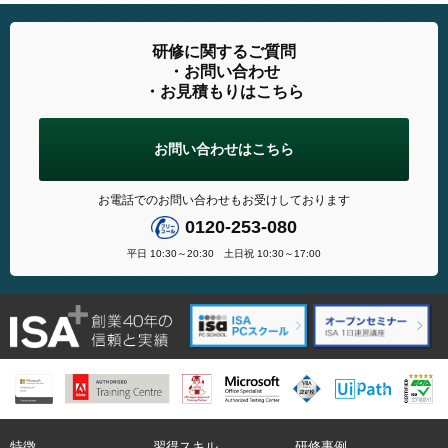
研修に関するご質問
・お問い合わせ
・お見積もりはこちら
お問い合わせはこちら
お電話でのお問い合わせもお受けしております
0120-253-080
平日 10:30～20:30 土日祝 10:30～17:00
特徴
習得スキル
研修事例