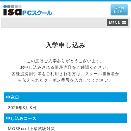
MENU
入学申し込み
この度はご入学ありがとうございます。
お申し込みされる講座内容をご確認ください。
各種提携割引等をご利用される方は、スクール担当者か
ら伝えられたクーポン番号を入力してください。
申込日
2026年8月8日
申し込みコース
MOSExcel上級試験対策