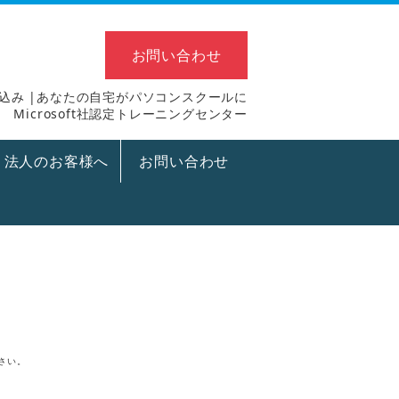
お問い合わせ
申し込み |あなたの自宅がパソコンスクールに
Microsoft社認定トレーニングセンター
法人のお客様へ
お問い合わせ
さい。