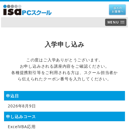
MENU
入学申し込み
この度はご入学ありがとうございます。
お申し込みされる講座内容をご確認ください。
各種提携割引等をご利用される方は、スクール担当者か
ら伝えられたクーポン番号を入力してください。
申込日
2026年8月9日
申し込みコース
ExcelVBA応用