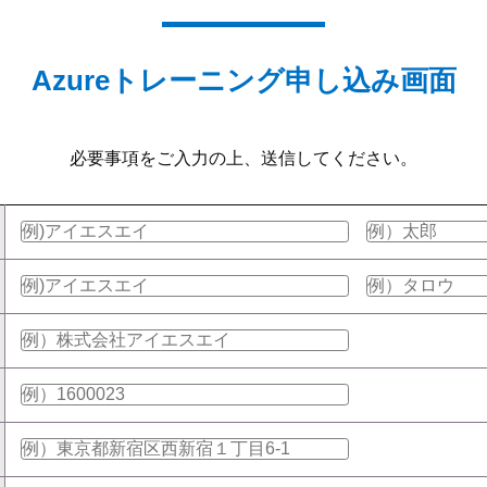
Azureトレーニング申し込み画面
必要事項をご入力の上、送信してください。