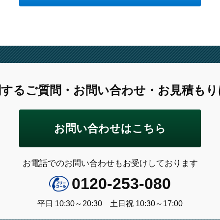
関するご質問
・お問い合わせ
・お見積もり
お問い合わせはこちら
お電話でのお問い合わせもお受けしております
0120-253-080
平日 10:30～20:30 土日祝 10:30～17:00