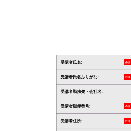
受講者氏名:
必須
受講者氏名ふりがな:
必須
受講者勤務先・会社名:
受講者郵便番号:
必須
受講者住所:
必須