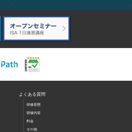
よくある質問
研修形態
研修内容
料金
その他