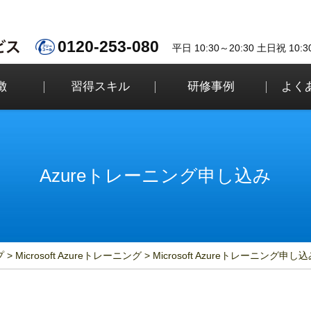
0120-253-080
平日 10:30～20:30 土日祝 10:3
徴
習得スキル
研修事例
よく
Azureトレーニング申し込み
プ
Microsoft Azureトレーニング
Microsoft Azureトレーニング申し