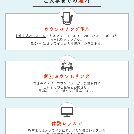
ご入学までの
れ
カウンセリング予約
お申し込みフォーム
またはフリーコール（0120ー253ー080）より
お申し込みください。
来校/電話/オンラインからお選びいただけます。
個別カウンセリング
専任のキャリアカウンセラーが、受講目的や
これまでのご経験をお聞きし、
最適なコース・講座をご提案します。
体験レッスン
教室またはオンラインにて、ご入学後のレッスンを