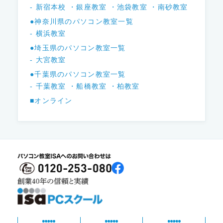
- 新宿本校
・銀座教室
・池袋教室
・南砂教室
●神奈川県のパソコン教室一覧
- 横浜教室
●埼玉県のパソコン教室一覧
- 大宮教室
●千葉県のパソコン教室一覧
- 千葉教室
・船橋教室
・柏教室
■オンライン