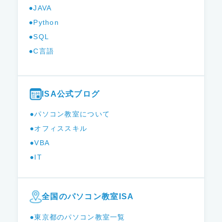
●JAVA
●Python
●SQL
●C言語
ISA公式ブログ
●パソコン教室について
●オフィススキル
●VBA
●IT
全国のパソコン教室ISA
●東京都のパソコン教室一覧