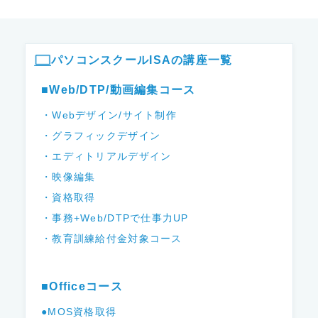
ISAパソコンスクール フッター
パソコンスクールISAの講座一覧
■Web/DTP/動画編集コース
・Webデザイン/サイト制作
・グラフィックデザイン
・エディトリアルデザイン
・映像編集
・資格取得
・事務+Web/DTPで仕事力UP
・教育訓練給付金対象コース
■Officeコース
●MOS資格取得