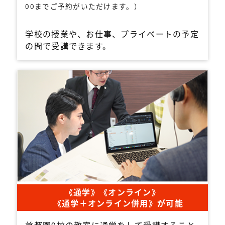
00までご予約がいただけます。）
学校の授業や、お仕事、プライベートの予定
の間で受講できます。
《通学》《オンライン》
《通学＋オンライン併用》が可能