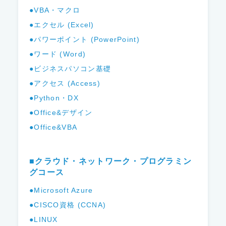
●VBA・マクロ
●エクセル (Excel)
●パワーポイント (PowerPoint)
●ワード (Word)
●ビジネスパソコン基礎
●アクセス (Access)
●Python・DX
●Office&デザイン
●Office&VBA
■クラウド・ネットワーク・プログラミン
グコース
●Microsoft Azure
●CISCO資格 (CCNA)
●LINUX