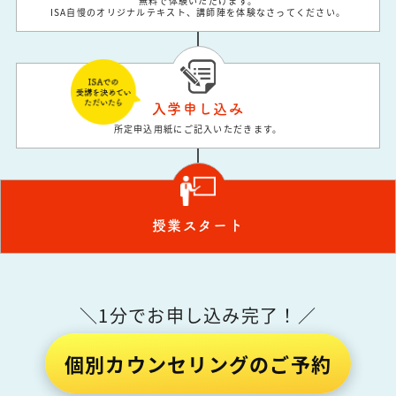
無料で体験いただけます。
ISA自慢のオリジナルテキスト、講師陣を体験なさってください。
入学申し込み
所定申込用紙にご記入いただきます。
授業スタート
＼1分でお申し込み完了！／
個別カウンセリングのご予約