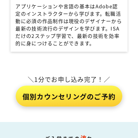
アプリケーションや言語の基本はAdobe認
定のインストラクターから学びます。転職活
動に必須の作品制作は現役のデザイナーから
最新の技術流行のデザインを学びます。ISA
だけの2ステップ学習で、最新の技術を効率
的に身につけることができます。
＼1分でお申し込み完了！／
個別カウンセリングのご予約
流