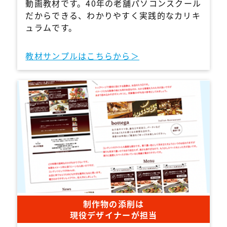
動画教材です。40年の老舗パソコンスクール
だからできる、わかりやすく実践的なカリキ
ュラムです。
教材サンプルはこちらから＞
制作物の添削は
現役デザイナーが担当