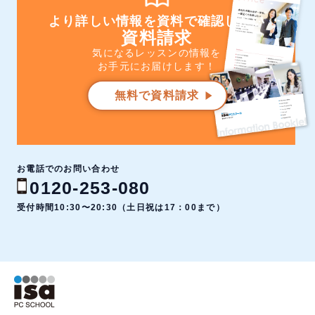
より詳しい情報を資料で確認したい
資料請求
気になるレッスンの情報を
お手元にお届けします！
無料で資料請求
お電話でのお問い合わせ
0120-253-080
受付時間10:30〜20:30（土日祝は17：00まで）