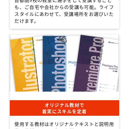
首都圏9校の教室に通学をして受講すること
も、ご自宅や会社からの受講も可能。ライフ
スタイルにあわせて、受講場所をお選びいた
だけます。
オリジナル教材で
着実にスキルを定着
使用する教材はオリジナルテキストと説明用