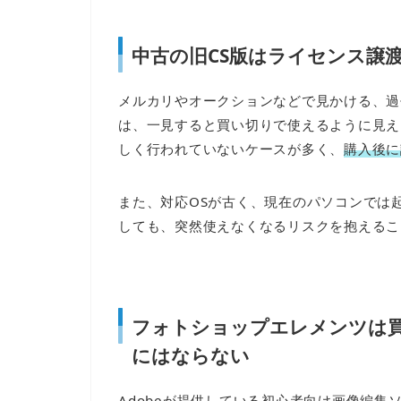
中古の旧CS版はライセンス譲
メルカリやオークションなどで見かける、過
は、一見すると買い切りで使えるように見え
しく行われていないケースが多く、
購入後に
また、対応OSが古く、現在のパソコンでは
しても、突然使えなくなるリスクを抱えるこ
フォトショップエレメンツは
にはならない
Adobeが提供している初心者向け画像編集ソフト