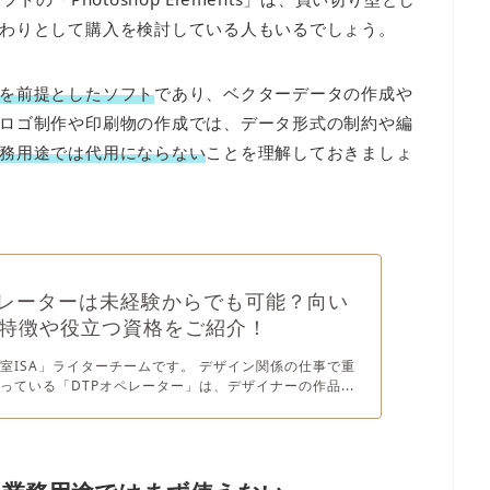
わりとして購入を検討している人もいるでしょう。
を前提としたソフト
であり、ベクターデータの作成や
ロゴ制作や印刷物の作成では、データ形式の制約や編
務用途では代用にならない
ことを理解しておきましょ
ペレーターは未経験からでも可能？向い
特徴や役立つ資格をご紹介！
室ISA」ライターチームです。 デザイン関係の仕事で重
っている「DTPオペレーター」は、デザイナーの作品...