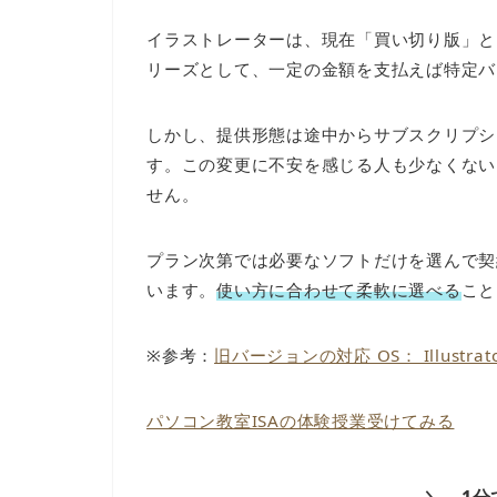
イラストレーターは、現在「買い切り版」と
リーズとして、一定の金額を支払えば特定バ
しかし、提供形態は途中からサブスクリプシ
す。この変更に不安を感じる人も少なくない
せん。
プラン次第では必要なソフトだけを選んで契
います。
使い方に合わせて柔軟に選べる
こと
※参考：
旧バージョンの対応 OS： Illustrat
パソコン教室ISAの体験授業受けてみる