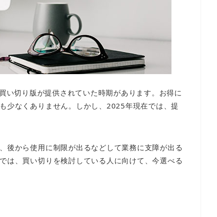
、過去に買い切り版が提供されていた時期があります。お得に
も少なくありません。しかし、2025年現在では、提
、後から使用に制限が出るなどして業務に支障が出る
では、買い切りを検討している人に向けて、今選べる