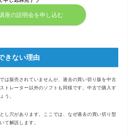
で申し込み完了 ／
講座の説明会を申し込む
できない理由
では販売されていませんが、過去の買い切り版を中古
ストレーター以外のソフトも同様です。中古で購入す
ょう。
とし穴があります。ここでは、なぜ過去の買い切り型
いて解説します。