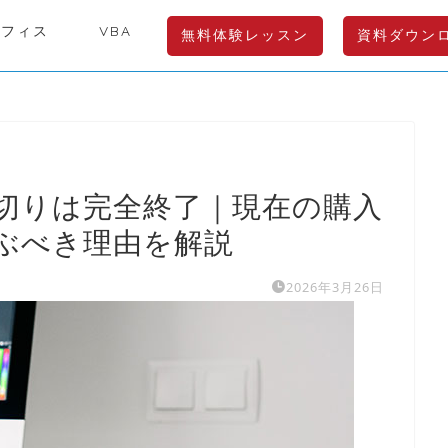
オフィス
VBA
無料体験レッスン
資料ダウン
切りは完全終了｜現在の購入
ぶべき理由を解説
2026年3月26日