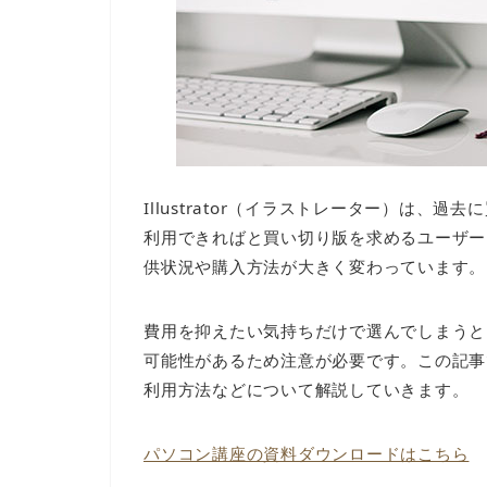
Illustrator（イラストレーター）は
利用できればと買い切り版を求めるユーザー
供状況や購入方法が大きく変わっています。
費用を抑えたい気持ちだけで選んでしまうと
可能性があるため注意が必要です。この記事
利用方法などについて解説していきます。
パソコン講座の資料ダウンロードはこちら