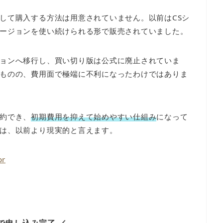
して購入する方法は用意されていません。以前はCSシ
ージョンを使い続けられる形で販売されていました。
ョンへ移行し、買い切り版は公式に廃止されていま
ものの、費用面で極端に不利になったわけではありま
約でき、
初期費用を抑えて始めやすい仕組み
になって
は、以前より現実的と言えます。
or