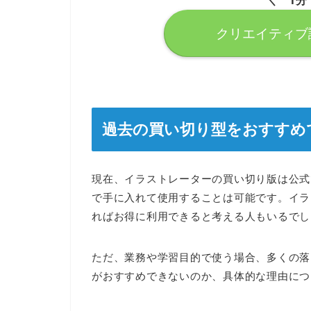
＼ 1分
クリエイティブ
過去の買い切り型をおすすめ
現在、イラストレーターの買い切り版は公式
で手に入れて使用することは可能です。イラ
ればお得に利用できると考える人もいるでし
ただ、業務や学習目的で使う場合、多くの落
がおすすめできないのか、具体的な理由につ