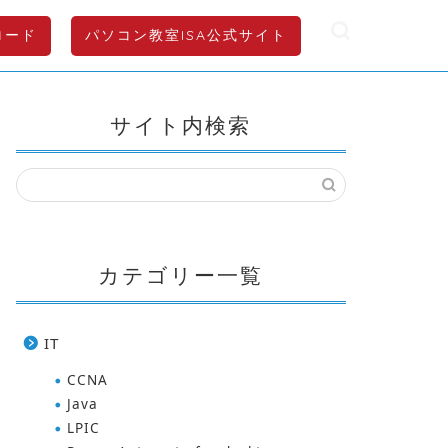
ロード
パソコン教室ISA公式サイト
サイト内検索
カテゴリー一覧
IT
CCNA
Java
LPIC