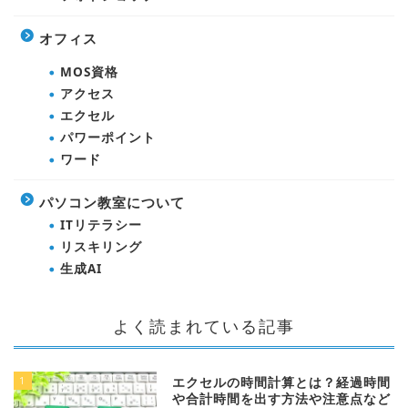
オフィス
MOS資格
アクセス
エクセル
パワーポイント
ワード
パソコン教室について
ITリテラシー
リスキリング
生成AI
よく読まれている記事
1
エクセルの時間計算とは？経過時間
や合計時間を出す方法や注意点など