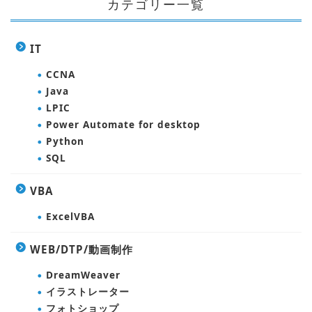
カテゴリー一覧
IT
CCNA
Java
LPIC
Power Automate for desktop
Python
SQL
VBA
ExcelVBA
WEB/DTP/動画制作
DreamWeaver
イラストレーター
フォトショップ