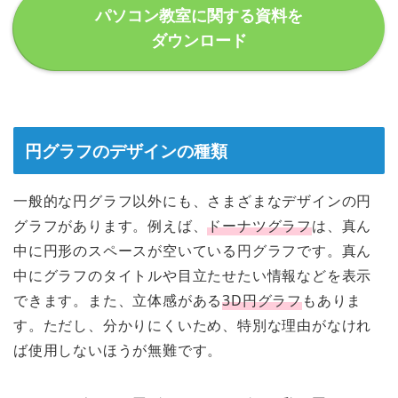
パソコン教室に関する資料を
ダウンロード
円グラフのデザインの種類
一般的な円グラフ以外にも、さまざまなデザインの円
グラフがあります。例えば、
ドーナツグラフ
は、真ん
中に円形のスペースが空いている円グラフです。真ん
中にグラフのタイトルや目立たせたい情報などを表示
できます。また、立体感がある
3D円グラフ
もありま
す。ただし、分かりにくいため、特別な理由がなけれ
ば使用しないほうが無難です。