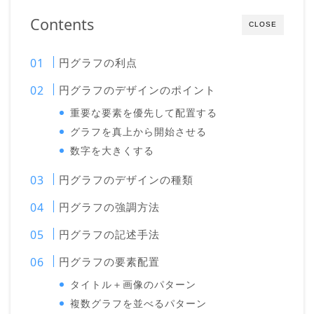
Contents
CLOSE
円グラフの利点
円グラフのデザインのポイント
重要な要素を優先して配置する
グラフを真上から開始させる
数字を大きくする
円グラフのデザインの種類
円グラフの強調方法
円グラフの記述手法
円グラフの要素配置
タイトル＋画像のパターン
複数グラフを並べるパターン