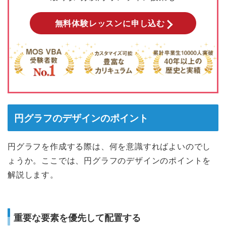
無料体験レッスンに申し込む
円グラフのデザインのポイント
円グラフを作成する際は、何を意識すればよいのでし
ょうか。ここでは、円グラフのデザインのポイントを
解説します。
重要な要素を優先して配置する