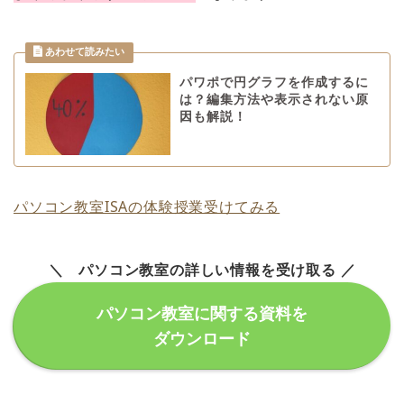
パワポで円グラフを作成するに
は？編集方法や表示されない原
因も解説！
パソコン教室ISAの体験授業受けてみる
＼ パソコン教室の詳しい情報を受け取る ／
パソコン教室に関する資料を
ダウンロード