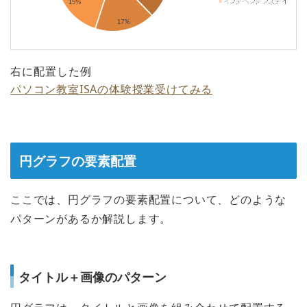
右に配置した例
パソコン教室ISAの体験授業受けてみる
円グラフの要素配置
ここでは、円グラフの要素配置について、どのような
パターンがあるか解説します。
タイトル＋画像のパターン