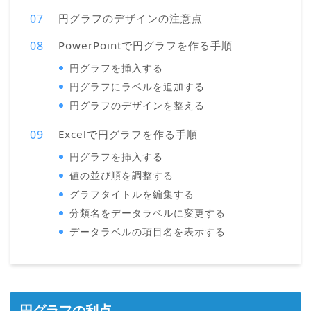
円グラフのデザインの注意点
PowerPointで円グラフを作る手順
円グラフを挿入する
円グラフにラベルを追加する
円グラフのデザインを整える
Excelで円グラフを作る手順
円グラフを挿入する
値の並び順を調整する
グラフタイトルを編集する
分類名をデータラベルに変更する
データラベルの項目名を表示する
円グラフの利点