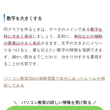
数字を大きくする
円グラフを作るときは、データのメインである
数字を
特に大きく表示
しましょう。反対に、
単位などの補助
の要素は小さく表示
させます。文字の大きさにメリハ
リをつけると、最も伝えたい数字の情報を強調できま
す。細かい部分までこだわり、分かりやすさを重視す
ることが大切です。
パソコン教室ISAの体験授業で自分にあったレベルを相
談してみる
＼ パソコン教室の詳しい情報を受け取る ／