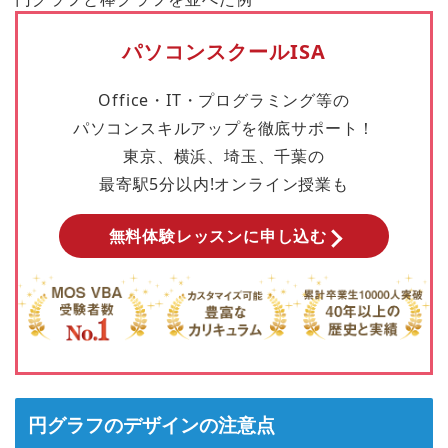
パソコンスクールISA
Office・IT・プログラミング等の
パソコンスキルアップを徹底サポート！
東京、横浜、埼玉、千葉の
最寄駅5分以内!オンライン授業も
無料体験レッスンに申し込む
円グラフのデザインの注意点