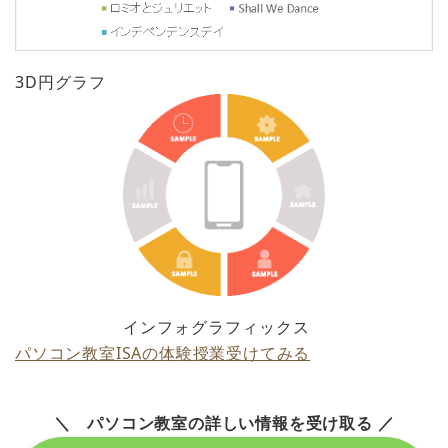
3D円グラフ
インフォグラフィックス
パソコン教室ISAの体験授業受けてみる
＼ パソコン教室の詳しい情報を受け取る ／