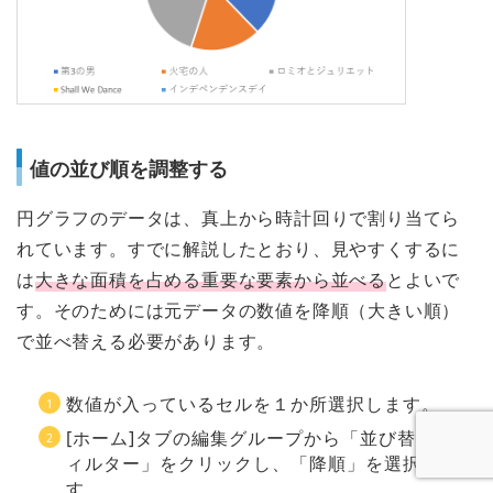
値の並び順を調整する
円グラフのデータは、真上から時計回りで割り当てら
れています。すでに解説したとおり、見やすくするに
は
大きな面積を占める重要な要素から並べる
とよいで
す。そのためには元データの数値を降順（大きい順）
で並べ替える必要があります。
数値が入っているセルを１か所選択します。
[ホーム]タブの編集グループから「並び替えとフ
ィルター」をクリックし、「降順」を選択しま
す。