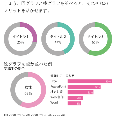
しょう。円グラフと棒グラフを並べると、それぞれの
メリットを活かせます。
絵グラフを複数並べた例
円グラフと棒グラフを並べた例