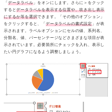
「
データラベル
」をオンにします。さらに＞をクック
すると
データラベルを表示する位置や、吹き出し表示
にするか等を選択
できます。「その他のオプション」
をクリックすると、「
データラベルの書式設定
」が表
示されます。ラベルオプションにセルの値、系列名、
分類名、値、パーセンテージなどさまざまな項目が表
示されています。必要箇所にチェックを入れ、表示し
たい円グラフになるよう調整しましょう。