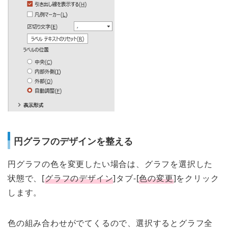
円グラフのデザインを整える
円グラフの色を変更したい場合は、グラフを選択した
状態で、[
グラフのデザイン
]タブ-[
色の変更
]をクリック
します。
色の組み合わせがでてくるので、選択するとグラフ全