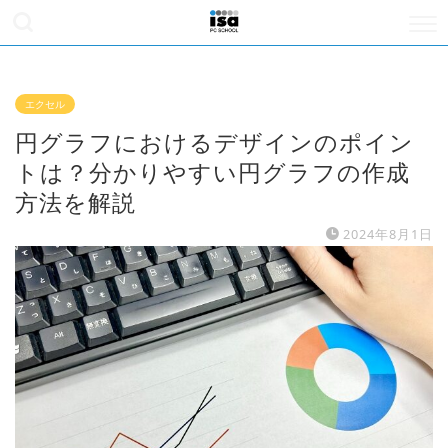
エクセル
円グラフにおけるデザインのポイン
トは？分かりやすい円グラフの作成
方法を解説
2024年8月1日