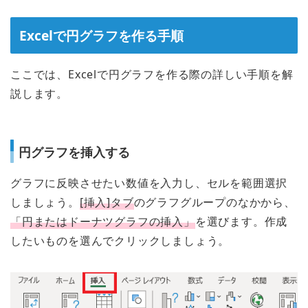
Excelで円グラフを作る手順
ここでは、Excelで円グラフを作る際の詳しい手順を解
説します。
円グラフを挿入する
グラフに反映させたい数値を入力し、セルを範囲選択
しましょう。
[挿入]タブ
のグラフグループのなかから、
「円またはドーナツグラフの挿入」
を選びます。作成
したいものを選んでクリックしましょう。