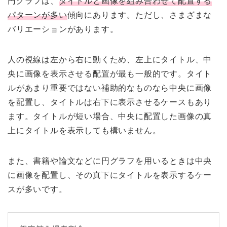
円グラフは、
タイトルと画像を組み合わせて配置する
パターンが多い
傾向にあります。ただし、さまざまな
バリエーションがあります。
人の視線は左から右に動くため、左上にタイトル、中
央に画像を表示させる配置が最も一般的です。タイト
ルがあまり重要ではない補助的なものなら中央に画像
を配置し、タイトルは右下に表示させるケースもあり
ます。タイトルが短い場合、中央に配置した画像の真
上にタイトルを表示しても構いません。
また、書籍や論文などに円グラフを用いるときは中央
に画像を配置し、その真下にタイトルを表示するケー
スが多いです。