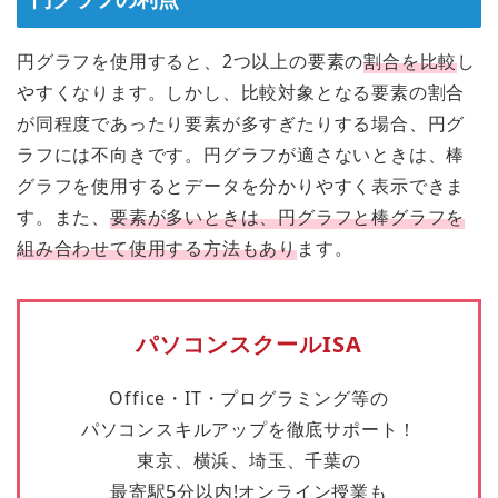
円グラフを使用すると、2つ以上の要素の
割合を比較
し
やすくなります。しかし、比較対象となる要素の割合
が同程度であったり要素が多すぎたりする場合、円グ
ラフには不向きです。円グラフが適さないときは、棒
グラフを使用するとデータを分かりやすく表示できま
す。また、
要素が多いときは、円グラフと棒グラフを
組み合わせて使用する方法もあり
ます。
パソコンスクールISA
Office・IT・プログラミング等の
パソコンスキルアップを徹底サポート！
東京、横浜、埼玉、千葉の
最寄駅5分以内!オンライン授業も