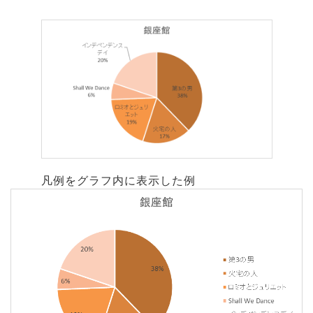
凡例をグラフ内に表示した例