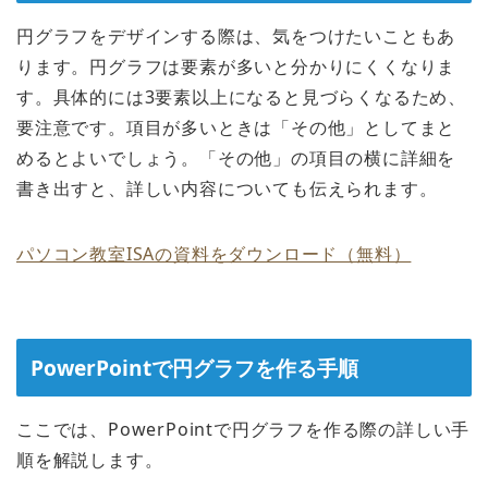
円グラフをデザインする際は、気をつけたいこともあ
ります。円グラフは要素が多いと分かりにくくなりま
す。具体的には3要素以上になると見づらくなるため、
要注意です。項目が多いときは「その他」としてまと
めるとよいでしょう。「その他」の項目の横に詳細を
書き出すと、詳しい内容についても伝えられます。
パソコン教室ISAの資料をダウンロード（無料）
PowerPointで円グラフを作る手順
ここでは、PowerPointで円グラフを作る際の詳しい手
順を解説します。