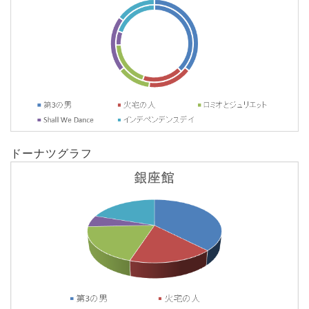
ドーナツグラフ