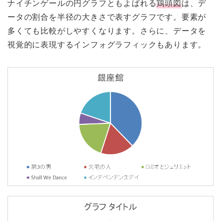
ナイチンゲールの円グラフともよばれる
鶏頭図
は、デ
ータの割合を半径の大きさで表すグラフです。要素が
多くても比較がしやすくなります。さらに、データを
視覚的に表現するインフォグラフィックもあります。