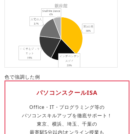
色で強調した例
パソコンスクールISA
Office・IT・プログラミング等の
パソコンスキルアップを徹底サポート！
東京、横浜、埼玉、千葉の
最寄駅5分以内!オンライン授業も