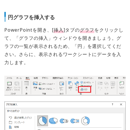
円グラフを挿入する
PowerPointを開き、[
挿入
]タブの
グラフ
をクリックし
て、「グラフの挿入」ウィンドウを開きましょう。グ
ラフの一覧が表示されるため、「円」を選択してくだ
さい。さらに、表示されるワークシートにデータを入
力します。