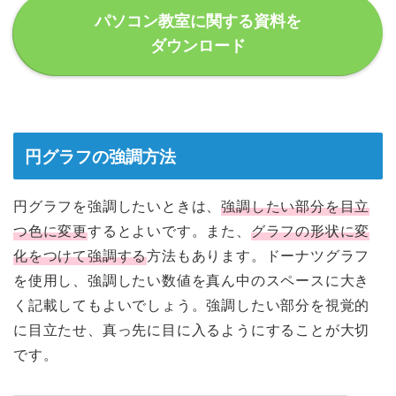
パソコン教室に関する資料を
ダウンロード
円グラフの強調方法
円グラフを強調したいときは、
強調したい部分を目立
つ色に変更
するとよいです。また、
グラフの形状に変
化をつけて強調する
方法もあります。ドーナツグラフ
を使用し、強調したい数値を真ん中のスペースに大き
く記載してもよいでしょう。強調したい部分を視覚的
に目立たせ、真っ先に目に入るようにすることが大切
です。