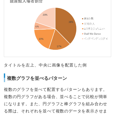
タイトルを左上、中央に画像を配置した例
複数グラフを並べるパターン
複数のグラフを並べて配置するパターンもあります。
複数の円グラフがある場合、並べることで比較が簡単
になります。また、円グラフと棒グラフを組み合わせ
る際は、それぞれを並べて複数のデータを表示させま