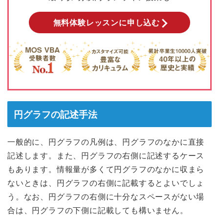
無料体験レッスンに申し込む
円グラフの記述手法
一般的に、円グラフの凡例は、円グラフのなかに直接
記述します。また、円グラフの右側に記述するケース
もあります。情報量が多くて円グラフのなかに収まら
ないときは、円グラフの右側に記載するとよいでしょ
う。なお、円グラフの右側に十分なスペースがない場
合は、円グラフの下側に記載しても構いません。