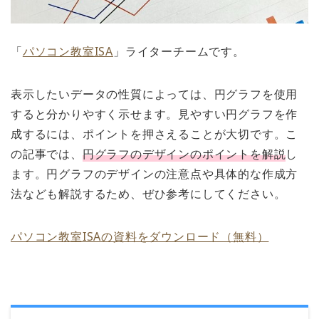
「
パソコン教室ISA
」ライターチームです。
表示したいデータの性質によっては、円グラフを使用
すると分かりやすく示せます。見やすい円グラフを作
成するには、ポイントを押さえることが大切です。こ
の記事では、
円グラフのデザインのポイントを解説
し
ます。円グラフのデザインの注意点や具体的な作成方
法なども解説するため、ぜひ参考にしてください。
パソコン教室ISAの資料をダウンロード（無料）