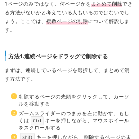
1ページのみではなく、何ページかを
まとめて削除
でき
る方法がないかと考えている人もいるのではないでし
ょう。ここでは、
複数ページの削除
について解説しま
す。
方法1.連続ページをドラッグで削除する
まずは、連続しているページを選択して、まとめて消
す方法です。
削除するページの先頭をクリックして、カーソ
ルを移動する
ズームスライダーのつまみを左に動かす、もし
くは
キーを押しながら、マウスホイール
Ctrl
をスクロールする
キーを押しながら、削除するページの末
Shift