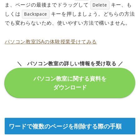
ま、ページの最後までドラッグして
キー、も
Delete
しくは
キーを押しましょう。どちらの方法
Backspace
でも変わらないため、使いやすい方法で構いません。
パソコン教室ISAの体験授業受けてみる
＼ パソコン教室の詳しい情報を受け取る ／
パソコン教室に関する資料を
ダウンロード
ワードで複数のページを削除する際の手順