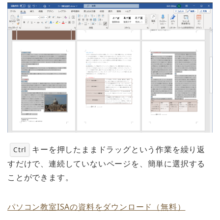
キーを押したままドラッグという作業を繰り返
Ctrl
すだけで、連続していないページを、簡単に選択する
ことができます。
パソコン教室ISAの資料をダウンロード（無料）