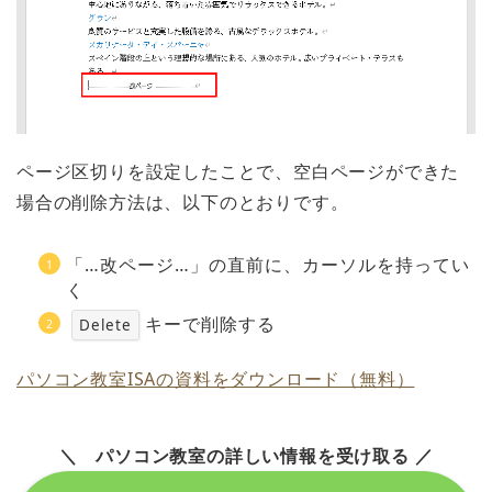
ページ区切りを設定したことで、空白ページができた
場合の削除方法は、以下のとおりです。
「…改ページ…」の直前に、カーソルを持ってい
く
キーで削除する
Delete
パソコン教室ISAの資料をダウンロード（無料）
＼ パソコン教室の詳しい情報を受け取る ／