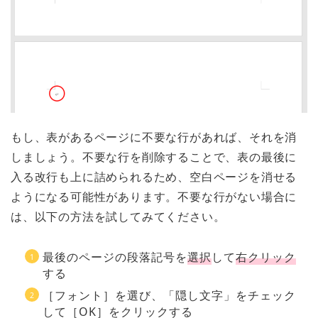
もし、表があるページに不要な行があれば、それを消
しましょう。不要な行を削除することで、表の最後に
入る改行も上に詰められるため、空白ページを消せる
ようになる可能性があります。不要な行がない場合に
は、以下の方法を試してみてください。
最後のページの段落記号を
選択
して
右クリック
する
［フォント］を選び、「隠し文字」をチェック
して［OK］をクリックする