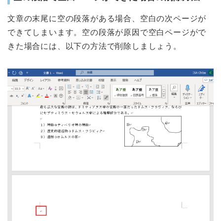
文章の末尾に空の段落がある場合、空白の次ページが
できてしまいます。空の段落が原因で空白ページがで
きた場合には、以下の方法で削除しましょう。