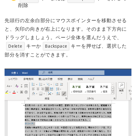
削除
先頭行の左余白部分にマウスポインターを移動させる
と、矢印の向きが右上になります。そのまま下方向に
ドラッグしましょう。ページ全体を選んだうえで、
キーか
キーを押せば、選択した
Delete
Backspace
部分を消すことができます。