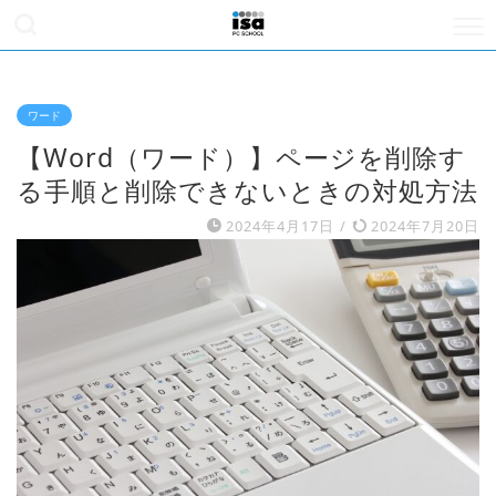
ワード
【Word（ワード）】ページを削除す
る手順と削除できないときの対処方法
2024年4月17日
/
2024年7月20日