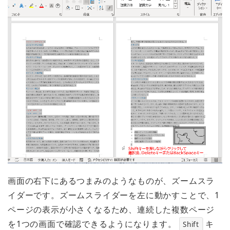
画面の右下にあるつまみのようなものが、ズームスラ
イダーです。ズームスライダーを左に動かすことで、1
ページの表示が小さくなるため、連続した複数ページ
を1つの画面で確認できるようになります。
キ
Shift