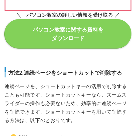
＼ パソコン教室の詳しい情報を受け取る ／
パソコン教室に関する資料を
ダウンロード
方法2.連続ページをショートカットで削除する
連続ページを、ショートカットキーの活用で削除する
ことも可能です。ショートカットキーなら、ズームス
ライダーの操作も必要ないため、効率的に連続ページ
を削除できます。ショートカットキーを用いて削除す
る方法は、以下のとおりです。