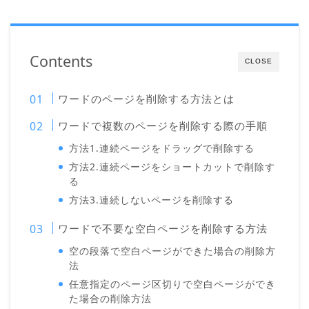
Contents
CLOSE
ワードのページを削除する方法とは
ワードで複数のページを削除する際の手順
方法1.連続ページをドラッグで削除する
方法2.連続ページをショートカットで削除す
る
方法3.連続しないページを削除する
ワードで不要な空白ページを削除する方法
空の段落で空白ページができた場合の削除方
法
任意指定のページ区切りで空白ページができ
た場合の削除方法