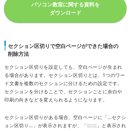
パソコン教室に関する資料を
ダウンロード
セクション区切りで空白ページができた場合の
削除方法
セクション区切りを設定しても、空白ページが生まれ
る場合があります。セクション区切りとは、1つのワー
ド文書を複数のセクションに分けるための設定です。
セクションを分けることで、セクションごとに余白や
印刷の向きなどを変えられるようになります。
セクション区切りがある場合、空白ページに「…セクシ
ョン区切り…」が表示されますが、「:::::::」と表示され