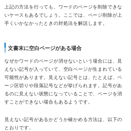
上記の方法を行っても、ワードのページを削除できな
いケースもあるでしょう。ここでは、ページ削除が上
手くいかなかったときの対処法を解説します。
文書末に空白ページがある場合
なぜかワードのページが消せないという場合には、見
えない記号が入っていて、空白ページが生まれている
可能性があります。見えない記号とは、たとえば、ペ
ージ区切りや段落記号などが挙げられます。記号があ
るのに見えない状態になっていることで、ページを消
すことができない場合もあるようです。
見えない記号があるかどうか確かめる方法は、以下の
とおりです。