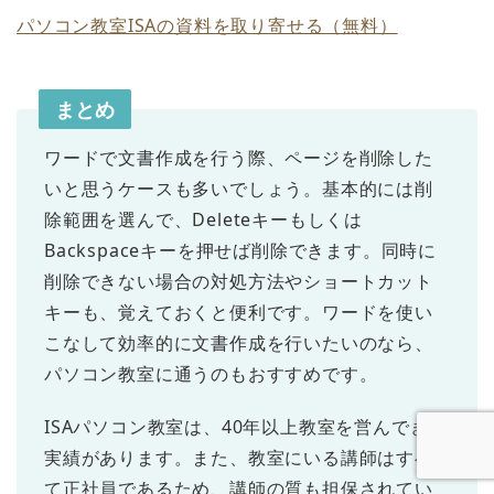
パソコン教室ISAの資料を取り寄せる（無料）
まとめ
ワードで文書作成を行う際、ページを削除した
いと思うケースも多いでしょう。基本的には削
除範囲を選んで、Deleteキーもしくは
Backspaceキーを押せば削除できます。同時に
削除できない場合の対処方法やショートカット
キーも、覚えておくと便利です。ワードを使い
こなして効率的に文書作成を行いたいのなら、
パソコン教室に通うのもおすすめです。
ISAパソコン教室は、40年以上教室を営んできた
実績があります。また、教室にいる講師はすべ
て正社員であるため、講師の質も担保されてい