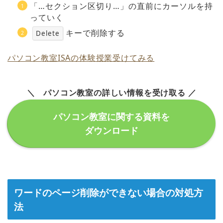
「…セクション区切り…」の直前にカーソルを持
っていく
キーで削除する
Delete
パソコン教室ISAの体験授業受けてみる
＼ パソコン教室の詳しい情報を受け取る ／
パソコン教室に関する資料を
ダウンロード
ワードのページ削除ができない場合の対処方
法