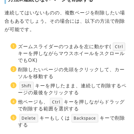
連続してはいないものの、複数ページを削除したい場
合もあるでしょう。その場合には、以下の方法で削除
が可能です。
ズームスライダーのつまみを左に動かす(
Ctrl
キーを押しながらマウスホイールをスクロール
でもOK)
削除したいページの先頭をクリックして、カー
ソルを移動する
キーを押したまま、連続して削除するペ
Shift
ージの最後をクリックする
他ページも、
キーを押しながらドラッグ
Ctrl
で削除する範囲を選択する
キーもしくは
キーで削除
Delete
Backspace
する