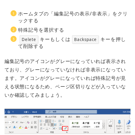
ホームタブの「編集記号の表示/非表示」をクリ
ックする
特殊記号を選択する
キーもしくは
キーを押し
Delete
Backspace
て削除する
編集記号のアイコンがグレーになっていれば表示され
ており、グレーになっていなければ非表示になってい
ます。アイコンがグレーになっていれば特殊記号が見
える状態になるため、ページ区切りなどが入っていな
いか確認してみましょう。