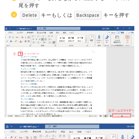
尾を押す
キーもしくは
キーを押す
Delete
Backspace