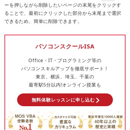
ーを押しながら削除したいページの末尾をクリックす
ることで、最初にクリックした部分から末尾まで選択
できるため、簡単に削除できます。
パソコンスクールISA
Office・IT・プログラミング等の
パソコンスキルアップを徹底サポート！
東京、横浜、埼玉、千葉の
最寄駅5分以内!オンライン授業も
無料体験レッスンに申し込む