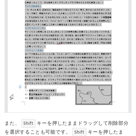
また、
キーを押したままドラッグして削除部分
Shift
を選択することも可能です。
キーを押したま
Shift