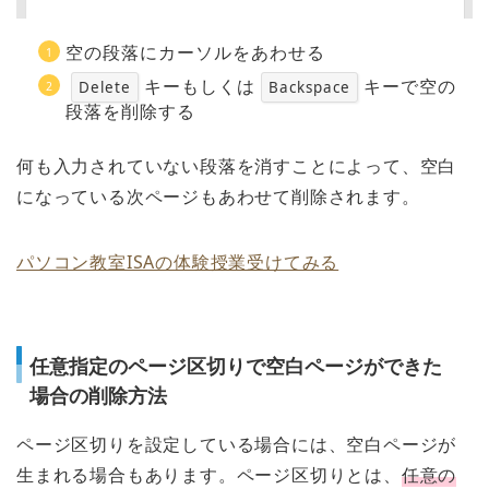
空の段落にカーソルをあわせる
キーもしくは
キーで空の
Delete
Backspace
段落を削除する
何も入力されていない段落を消すことによって、空白
になっている次ページもあわせて削除されます。
パソコン教室ISAの体験授業受けてみる
任意指定のページ区切りで空白ページができた
場合の削除方法
ページ区切りを設定している場合には、空白ページが
生まれる場合もあります。ページ区切りとは、
任意の