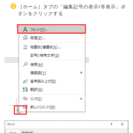
［ホーム］タブの「編集記号の表示/非表示」ボ
タンをクリックする