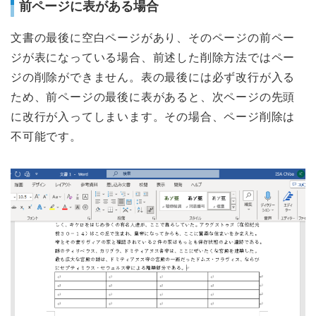
前ページに表がある場合
文書の最後に空白ページがあり、そのページの前ペー
ジが表になっている場合、前述した削除方法ではペー
ジの削除ができません。表の最後には必ず改行が入る
ため、前ページの最後に表があると、次ページの先頭
に改行が入ってしまいます。その場合、ページ削除は
不可能です。