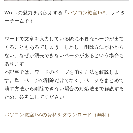
Wordの魅力をお伝えする「
パソコン教室ISA
」ライタ
ーチームです。
ワードで文章を入力している際に不要なページが出て
くることもあるでしょう。しかし、削除方法がわから
ない、なぜか消去できないページがあるという場合も
あります。
本記事では、ワードのページを消す方法を解説しま
す。単一ページの削除だけでなく、ページをまとめて
消す方法から削除できない場合の対処法まで解説する
ため、参考にしてください。
パソコン教室ISAの資料をダウンロード（無料）