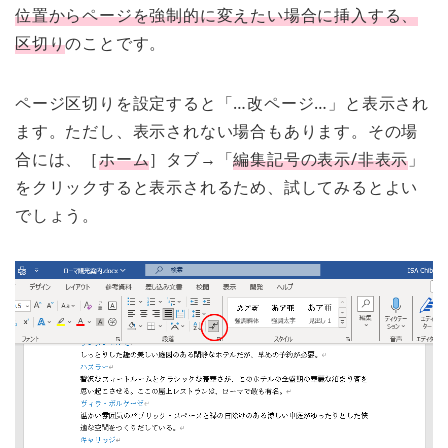
位置からページを強制的に変えたい場合に挿入する、
区切り
のことです。
ページ区切りを設定すると「…改ページ…」と表示され
ます。ただし、表示されない場合もあります。その場
合には、［
ホーム
］タブ→「
編集記号の表示/非表示
」
をクリックすると表示されるため、試してみるとよい
でしょう。