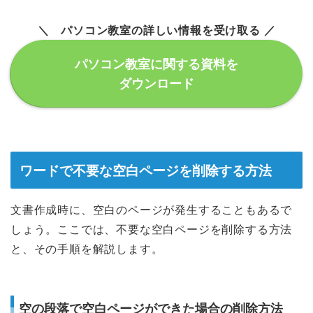
＼ パソコン教室の詳しい情報を受け取る ／
パソコン教室に関する資料を
ダウンロード
ワードで不要な空白ページを削除する方法
文書作成時に、空白のページが発生することもあるで
しょう。ここでは、不要な空白ページを削除する方法
と、その手順を解説します。
空の段落で空白ページができた場合の削除方法