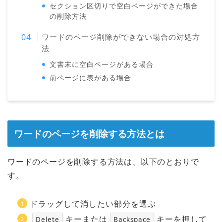
セクション区切りで空白ページができた場合
の削除方法
ワードのページ削除ができない場合の対処方
法
文書末に空白ページがある場合
前ページに表がある場合
ワードのページを削除する方法とは
ワードのページを削除する方法は、以下のとおりで
す。
ドラッグして消したい部分を選ぶ
キーまたは
キーを押して
Delete
Backspace