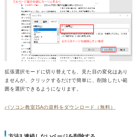
拡張選択モードに切り替えても、見た目の変化はあり
ませんが、クリックするだけで簡単に、削除したい範
囲を選択できるようになります。
パソコン教室ISAの資料をダウンロード（無料）
方法3.連続しないページを削除する