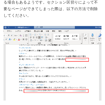
る場合もあるようです。セクション区切りによって不
要なページができてしまった際は、以下の方法で削除
してください。