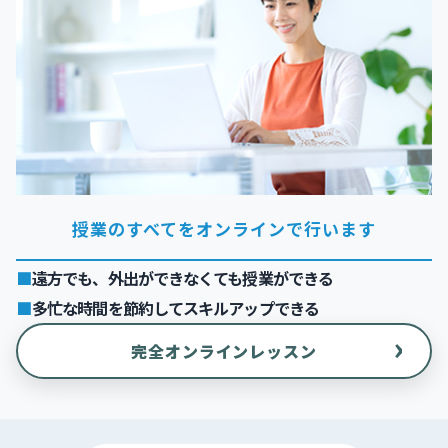
授業のすべてをオンラインで行います
遠方でも、外出ができなくても授業ができる
多忙な時間を節約してスキルアップできる
›
完全オンラインレッスン