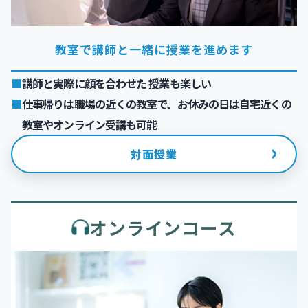
教室で講師と一緒に授業を進めます
講師と実際に顔を合わせた 授業も楽しい
仕事帰りは職場の近くの教室で、お休みの日は自宅近くの
教室やオンライン受講も可能
›
対面授業
オンラインコース