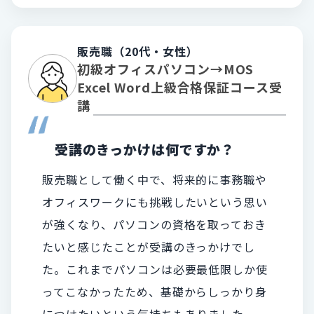
販売職（20代・女性）
初級オフィスパソコン→MOS
Excel Word上級合格保証コース受
講
受講のきっかけは何ですか？
販売職として働く中で、将来的に事務職や
オフィスワークにも挑戦したいという思い
が強くなり、パソコンの資格を取っておき
たいと感じたことが受講のきっかけでし
た。これまでパソコンは必要最低限しか使
ってこなかったため、基礎からしっかり身
につけたいという気持ちもありました。