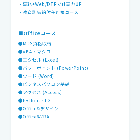
・事務+Web/DTPで仕事力UP
・教育訓練給付金対象コース
■Officeコース
●MOS資格取得
●VBA・マクロ
●エクセル (Excel)
●パワーポイント (PowerPoint)
●ワード (Word)
●ビジネスパソコン基礎
●アクセス (Access)
●Python・DX
●Office&デザイン
●Office&VBA