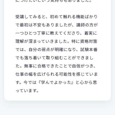
受講してみると、初めて触れる機能ばかり
で最初は不安もありましたが、講師の方が
一つひとつ丁寧に教えてくださり、着実に
理解が深まっていきました。特に資格対策
では、自分の弱点が明確になり、試験本番
でも落ち着いて取り組むことができまし
た。無事に合格できたことで自信がつき、
仕事の幅を広げられる可能性を感じていま
す。今では『学んでよかった』と心から思
っています。