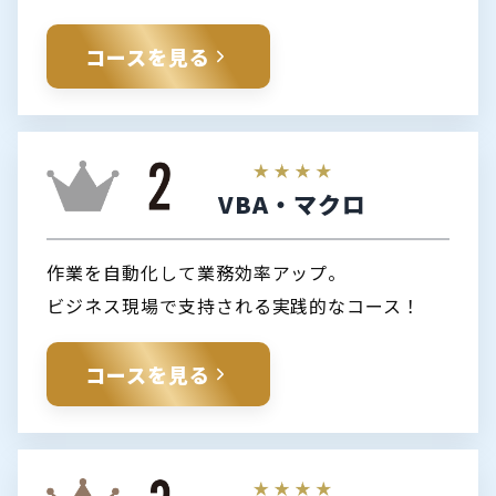
コースを見る
VBA・マクロ
作業を自動化して業務効率アップ。
ビジネス現場で支持される実践的なコース！
コースを見る