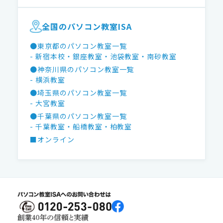
全国のパソコン教室ISA
●東京都のパソコン教室一覧
- 新宿本校
・銀座教室
・池袋教室
・南砂教室
●神奈川県のパソコン教室一覧
- 横浜教室
●埼玉県のパソコン教室一覧
- 大宮教室
●千葉県のパソコン教室一覧
- 千葉教室
・船橋教室
・柏教室
■オンライン