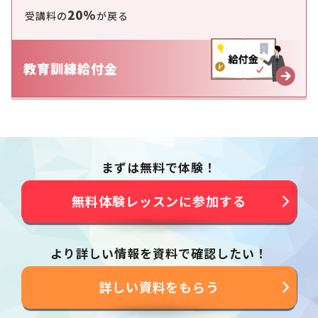
20%
受講料の
が戻る
教育訓練給付金
まずは無料で体験！
無料体験レッスンに参加する
より詳しい情報を資料で確認したい！
詳しい資料をもらう