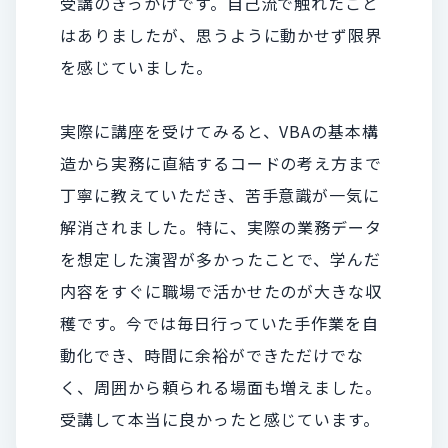
受講のきっかけです。自己流で触れたこと
はありましたが、思うように動かせず限界
を感じていました。
実際に講座を受けてみると、VBAの基本構
造から実務に直結するコードの考え方まで
丁寧に教えていただき、苦手意識が一気に
解消されました。特に、実際の業務データ
を想定した演習が多かったことで、学んだ
内容をすぐに職場で活かせたのが大きな収
穫です。今では毎日行っていた手作業を自
動化でき、時間に余裕ができただけでな
く、周囲から頼られる場面も増えました。
受講して本当に良かったと感じています。