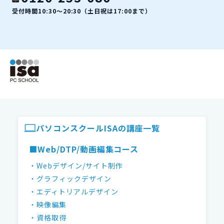
受付時間10:30〜20:30（土日祝は17:00まで）
ISAパソコンスクール フッター
パソコンスクールISAの講座一覧
■Web/DTP/動画編集コース
・Webデザイン/サイト制作
・グラフィックデザイン
・エディトリアルデザイン
・映像編集
・資格取得