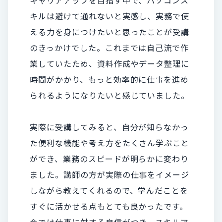
キルは避けて通れないと実感し、実務で使
える力を身につけたいと思ったことが受講
のきっかけでした。これまでは自己流で作
業していたため、資料作成やデータ整理に
時間がかかり、もっと効率的に仕事を進め
られるようになりたいと感じていました。
実際に受講してみると、自分が知らなかっ
た便利な機能や考え方をたくさん学ぶこと
ができ、業務のスピードが明らかに変わり
ました。講師の方が実際の仕事をイメージ
しながら教えてくれるので、学んだことを
すぐに活かせる点もとても良かったです。
今では仕事に対する自信がつき、スキルア