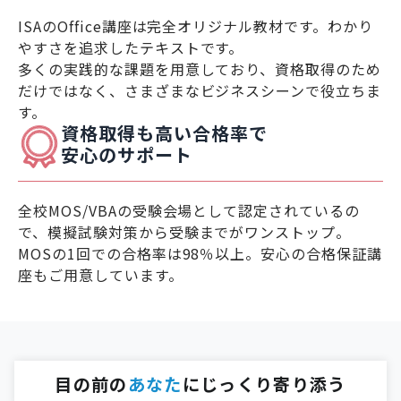
ISAのOffice講座は完全オリジナル教材です。わかり
やすさを追求したテキストです。
多くの実践的な課題を用意しており、資格取得のため
だけではなく、さまざまなビジネスシーンで役立ちま
す。
資格取得も高い合格率で
安心のサポート
全校MOS/VBAの受験会場として認定されているの
で、模擬試験対策から受験までがワンストップ。
MOSの1回での合格率は98％以上。安心の合格保証講
座もご用意しています。
目の前の
あなた
にじっくり寄り添う