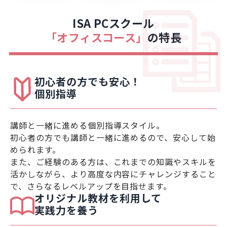
ISA PCスクール
「オフィスコース」
の特長
初心者の方でも安心！
個別指導
講師と一緒に進める個別指導スタイル。
初心者の方でも講師と一緒に進めるので、安心して始
められます。
また、ご経験のある方は、これまでの知識やスキルを
活かしながら、より高度な内容にチャレンジすること
で、さらなるレベルアップを目指せます。
オリジナル教材を利用して
実践力を養う