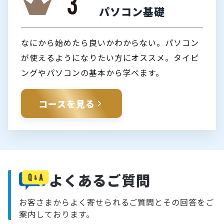
パソコン基礎
なにから始めたら良いかわからない。パソコン
が使えるようになりたい方にオススメ。タイピ
ングやパソコンの基本から学べます。
コースを見る
よくあるご質問
お客さまからよく寄せられるご質問とその回答をご
案内しております。