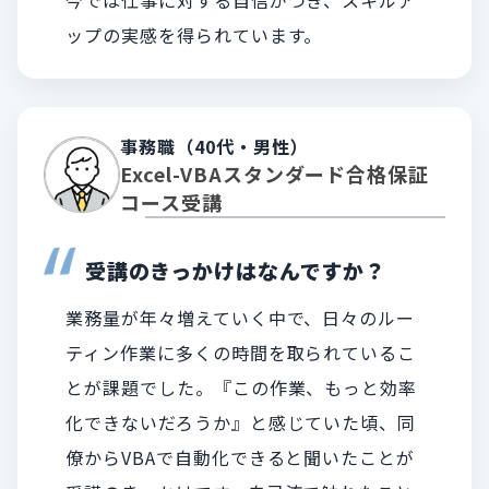
ップの実感を得られています。
事務職（40代・男性）
Excel-VBAスタンダード合格保証
コース受講
受講のきっかけはなんですか？
業務量が年々増えていく中で、日々のルー
ティン作業に多くの時間を取られているこ
とが課題でした。『この作業、もっと効率
化できないだろうか』と感じていた頃、同
僚からVBAで自動化できると聞いたことが