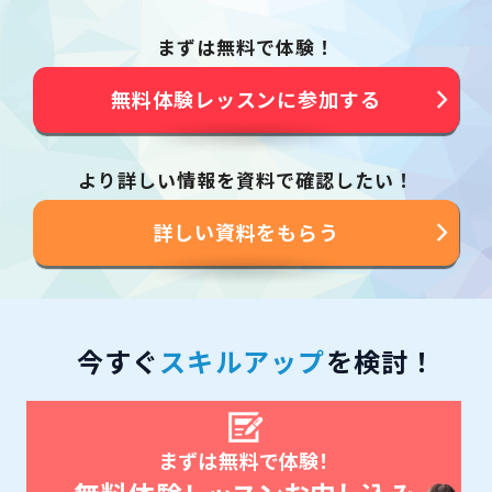
まずは無料で体験！
無料体験レッスンに参加する
より詳しい情報を資料で確認したい！
詳しい資料をもらう
今すぐ
スキルアップ
を検討！
まずは無料で体験！