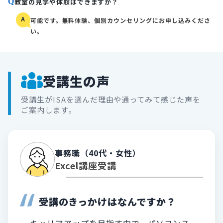
教室の見学や体験はできますか？
Q
A
可能です。無料体験、個別カウンセリングにお申し込みくださ
い。
受講生の声
受講生がISAを選んだ理由や通ってみて感じた声を
ご案内します。
事務職（40代・女性）
Excel講座受講
受講のきっかけはなんですか？
キャリアアップを目指す中で、パソコンス