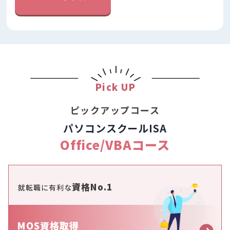
Pick UP
ピックアップコース
パソコンスクールISA
Office/VBAコース
資格No.1
就転職に有利な
MOS資格取得