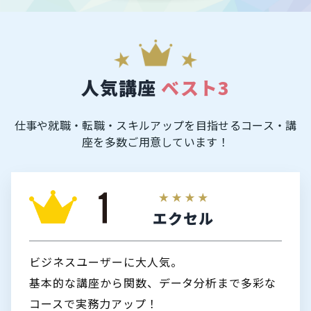
人気講座
ベスト3
仕事や就職・転職・スキルアップを目指せるコース・講
座を多数ご用意しています！
エクセル
ビジネスユーザーに大人気。
基本的な講座から関数、データ分析まで多彩な
コースで実務力アップ！