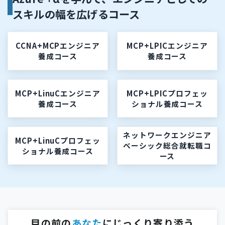
スキルの幅を広げるコース
CCNA+MCPエンジニア
MCP+LPICエンジニア
養成コース
養成コース
MCP+LinuCエンジニア
MCP+LPICプロフェッ
養成コース
ショナル養成コース
ネットワークエンジニア
MCP+LinuCプロフェッ
ベーシック総合就転職コ
ショナル養成コース
ース
目の前の
あなた
にじっくり寄り添う