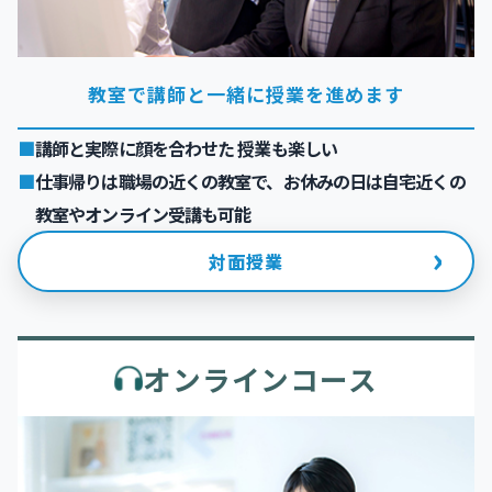
教室で講師と一緒に授業を進めます
講師と実際に顔を合わせた 授業も楽しい
仕事帰りは職場の近くの教室で、お休みの日は自宅近くの
教室やオンライン受講も可能
›
対面授業
オンラインコース