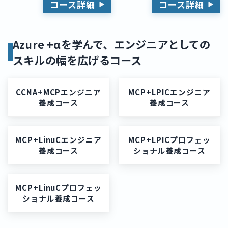
コース詳細
コース詳細
Azure +αを学んで、エンジニアとしての
スキルの幅を広げるコース
CCNA+MCPエンジニア
MCP+LPICエンジニア
養成コース
養成コース
MCP+LinuCエンジニア
MCP+LPICプロフェッ
養成コース
ショナル養成コース
MCP+LinuCプロフェッ
ショナル養成コース