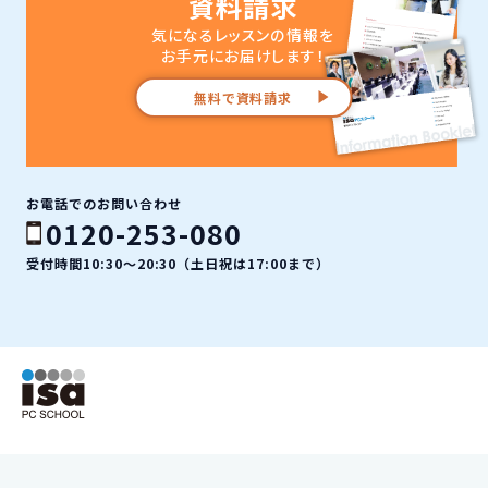
資料請求
気になるレッスンの情報を
お手元にお届けします！
無料で資料請求
お電話でのお問い合わせ
0120-253-080
受付時間10:30〜20:30（土日祝は17:00まで）
ISAパソコンスクール フッター