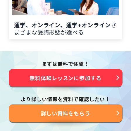
通学、オンライン、通学+オンライン
さ
まざまな受講形態が選べる
まずは無料で体験！
無料体験レッスンに参加する
より詳しい情報を資料で確認したい！
詳しい資料をもらう