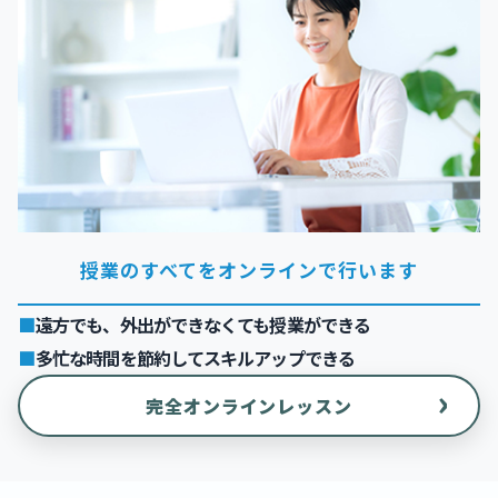
授業のすべてをオンラインで行います
遠方でも、外出ができなくても授業ができる
多忙な時間を節約してスキルアップできる
›
完全オンラインレッスン