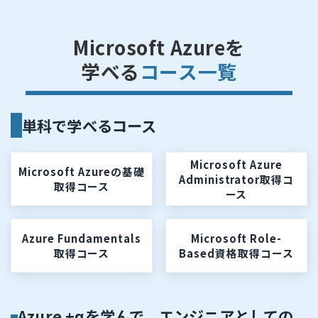
Microsoft Azureを
学べる
コース一覧
単科で学べるコース
Microsoft Azure
Microsoft Azureの基礎
Administrator取得コ
取得コース
ース
Azure Fundamentals
Microsoft Role-
取得コース
Based資格取得コース
Azure +αを学んで、エンジニアとしての