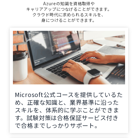
Azureの知識を資格取得や
キャリアアップにつなげることができます。
クラウド時代に求められるスキルを、
身につけることができます。
Microsoft公式コースを提供しているた
め、正確な知識と、業界基準に沿った
スキルを、体系的に学ぶことができま
す。試験対策は合格保証サービス付き
で合格までしっかりサポート。