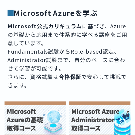
Microsoft Azureを学ぶ
Microsoft公式カリキュラム
に基づき、Azure
の基礎から応用まで体系的に学べる講座をご用
意しています。
Fundamentals試験からRole-based認定、
Administrator試験まで、自分のペースに合わ
せて学習が可能です。
さらに、資格試験は
合格保証
で安心して挑戦で
きます。