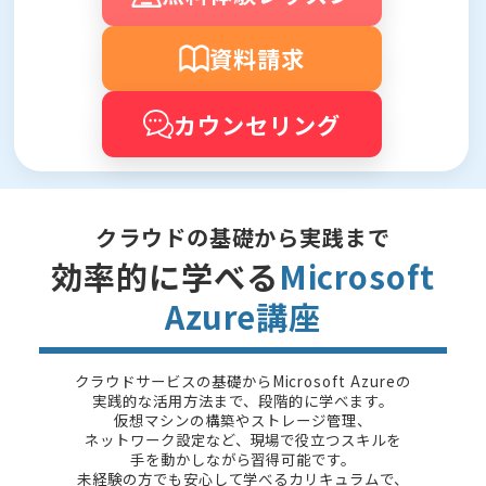
資料請求
カウンセリング
クラウドの基礎から実践まで
効率的に学べる
Microsoft
Azure講座
クラウドサービスの基礎からMicrosoft Azureの
実践的な活用方法まで、段階的に学べます。
仮想マシンの構築やストレージ管理、
ネットワーク設定など、現場で役立つスキルを
手を動かしながら習得可能です。
未経験の方でも安心して学べるカリキュラムで、