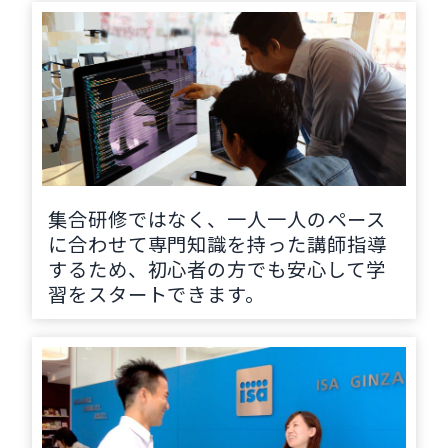
集合研修ではなく、一人一人のペース
に合わせて専門知識を持った講師指導
するため、初心者の方でも安心して学
習をスタートできます。