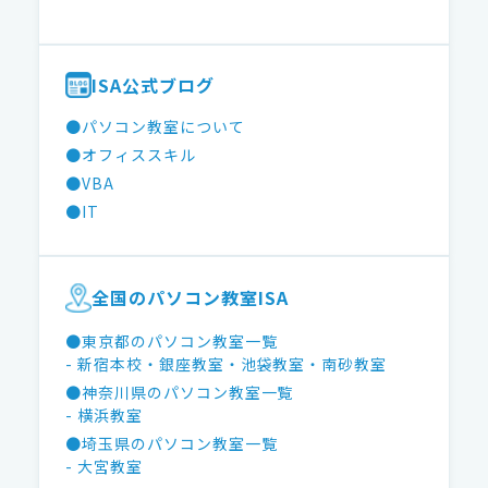
ISA公式ブログ
●パソコン教室について
●オフィススキル
●VBA
●IT
全国のパソコン教室ISA
●東京都のパソコン教室一覧
- 新宿本校
・銀座教室
・池袋教室
・南砂教室
●神奈川県のパソコン教室一覧
- 横浜教室
●埼玉県のパソコン教室一覧
- 大宮教室