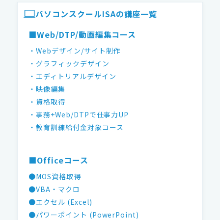
パソコンスクールISAの講座一覧
■Web/DTP/動画編集コース
・Webデザイン/サイト制作
・グラフィックデザイン
・エディトリアルデザイン
・映像編集
・資格取得
・事務+Web/DTPで仕事力UP
・教育訓練給付金対象コース
■Officeコース
●MOS資格取得
●VBA・マクロ
●エクセル (Excel)
●パワーポイント (PowerPoint)