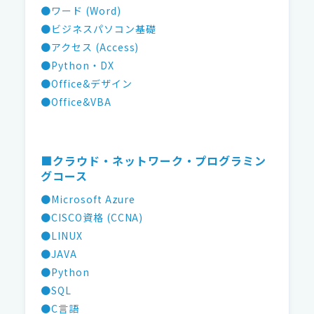
●ワード (Word)
●ビジネスパソコン基礎
●アクセス (Access)
●Python・DX
●Office&デザイン
●Office&VBA
■クラウド・ネットワーク・プログラミン
グコース
●Microsoft Azure
●CISCO資格 (CCNA)
●LINUX
●JAVA
●Python
●SQL
●C言語