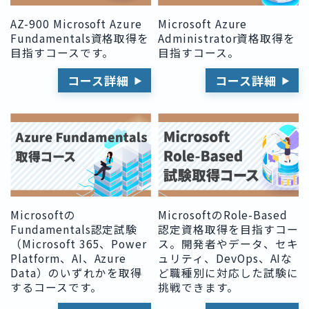
Microsoft Azure
AZ-900 Microsoft Azure
Administrator資格取得を
Fundamentals資格取得を
目指すコース。
目指すコースです。
コース詳細
コース詳細
Microsoftの
MicrosoftのRole-Based
Fundamentals認定試験
認定資格取得を目指すコー
（Microsoft 365、Power
ス。開発者やデータ、セキ
Platform、AI、Azure
ュリティ、DevOps、AIな
Data）のいずれかを取得
ど職種別に対応した試験に
するコースです。
挑戦できます。