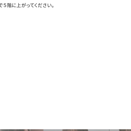
で５階に上がってください。