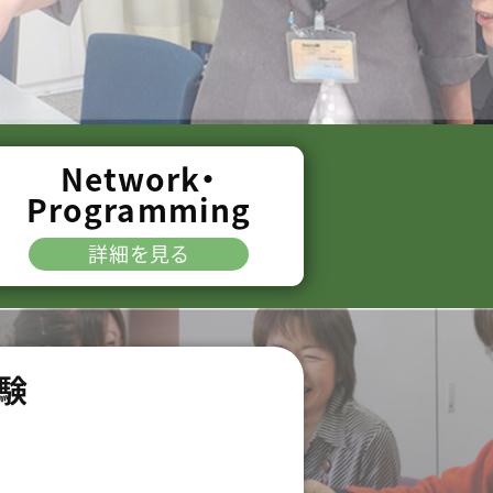
Network・
Programming
詳細を見る
験