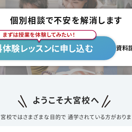
個別相談で不安を解消します
料体験レッスンに申し込む
資料
ようこそ大宮校へ
大宮校ではさまざまな目的で
通学されている方がおりま