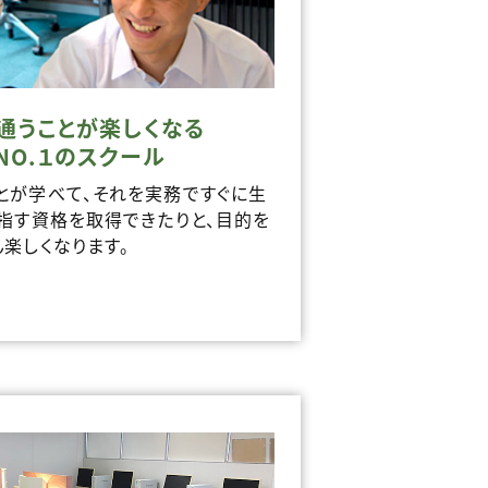
通うことが楽しくなる
NO.１のスクール
とが学べて、それを実務ですぐに生
目指す資格を取得できたりと、目的を
楽しくなります。