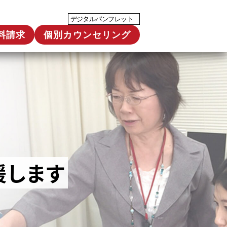
デジタルパンフレット
料請求
個別カウンセリング
援します