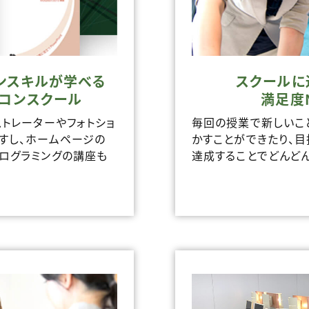
ンスキルが学べる
スクールに
ソコンスクール
満足度
ストレーターやフォトショ
毎回の授業で新しいこ
すし、ホームページの
かすことができたり、
ログラミングの講座も
達成することでどんどん