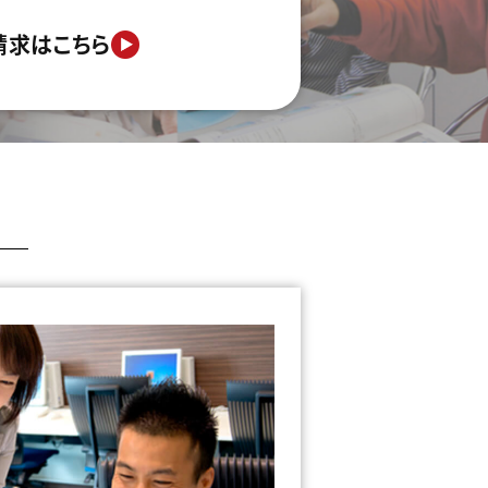
請求はこちら