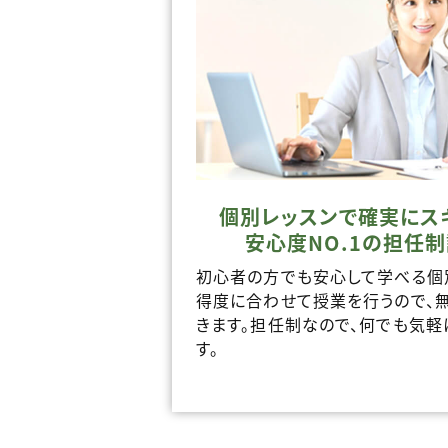
個別レッスンで確実にス
安心度NO.1の担任
初心者の方でも安心して学べる個
得度に合わせて授業を行うので、
きます。担任制なので、何でも気軽
す。