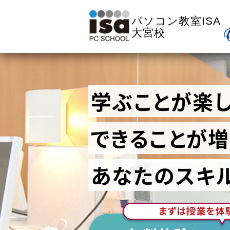
パソコン教室ISA
大宮校
学ぶことが楽し
できることが増
あなたのスキ