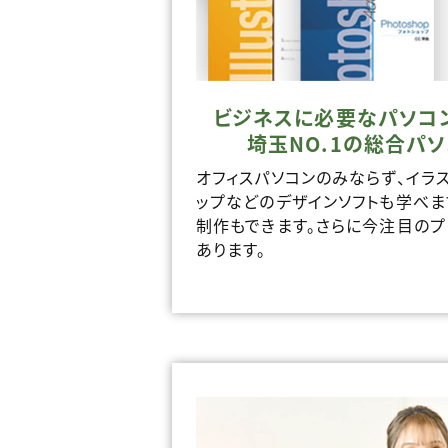
ビジネスに必要なパソコ
埼玉NO.1の総合パ
オフィスパソコンのみならず、イラ
ップなどのデザインソフトも学べま
制作もできます。さらに今注目のプ
あります。