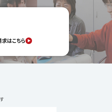
請求はこちら
す