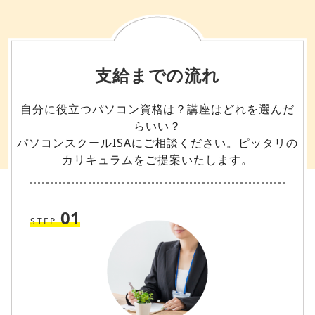
支給までの流れ
自分に役立つパソコン資格は？講座はどれを選んだ
らいい？
パソコンスクールISAにご相談ください。ピッタリの
カリキュラムをご提案いたします。
01
STEP