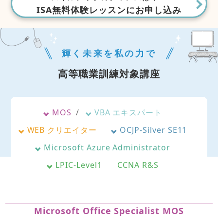
ISA無料体験レッスンにお申し込み
輝く未来を私の力で
高等職業訓練対象講座
MOS
VBA エキスパート
WEB クリエイター
OCJP-Silver SE11
Microsoft Azure Administrator
LPIC-Level1
CCNA R&S
Microsoft Office Specialist MOS