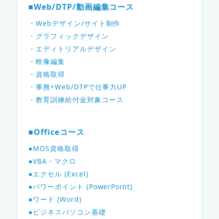
■Web/DTP/動画編集コース
・Webデザイン/サイト制作
・グラフィックデザイン
・エディトリアルデザイン
・映像編集
・資格取得
・事務+Web/DTPで仕事力UP
・教育訓練給付金対象コース
■Officeコース
●MOS資格取得
●VBA・マクロ
●エクセル (Excel)
●パワーポイント (PowerPoint)
●ワード (Word)
●ビジネスパソコン基礎