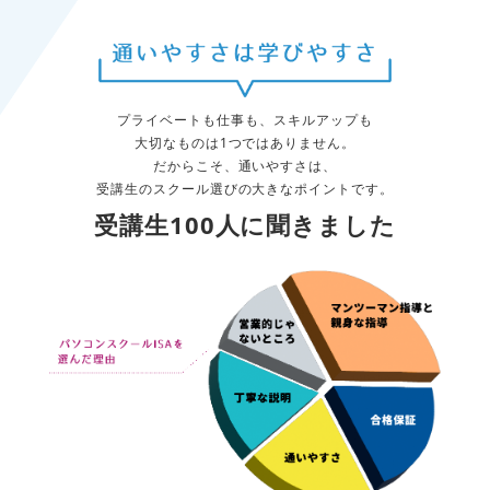
プライベートも仕事も、スキルアップも
大切なものは1つではありません。
だからこそ、通いやすさは、
受講生のスクール選びの大きなポイントです。
受講生100人に聞きました