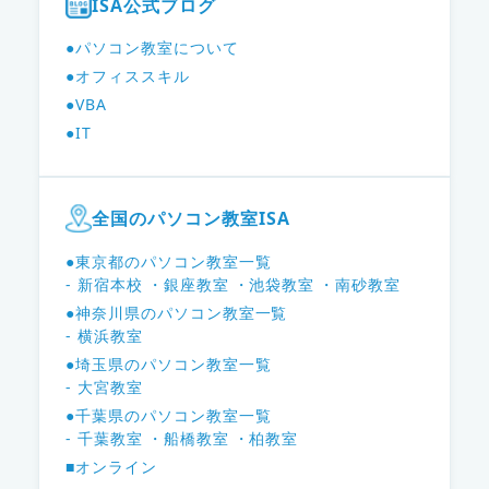
ISA公式ブログ
●パソコン教室について
●オフィススキル
●VBA
●IT
全国のパソコン教室ISA
●東京都のパソコン教室一覧
- 新宿本校
・銀座教室
・池袋教室
・南砂教室
●神奈川県のパソコン教室一覧
- 横浜教室
●埼玉県のパソコン教室一覧
- 大宮教室
●千葉県のパソコン教室一覧
- 千葉教室
・船橋教室
・柏教室
■オンライン