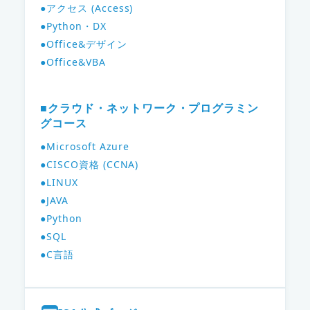
●アクセス (Access)
●Python・DX
●Office&デザイン
●Office&VBA
■クラウド・ネットワーク・プログラミン
グコース
●Microsoft Azure
●CISCO資格 (CCNA)
●LINUX
●JAVA
●Python
●SQL
●C言語