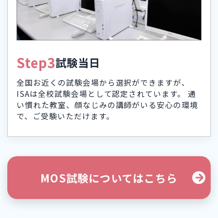
Step3
試験当日
全国お近くの試験会場から選択ができますが、
ISAは全校試験会場として認定されています。 通
い慣れた教室、顔なじみの講師がいる安心の環境
で、ご受験いただけます。
MOS試験についてはこちら