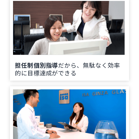
担任制個別指導
だから、無駄なく効率
的に目標達成ができる