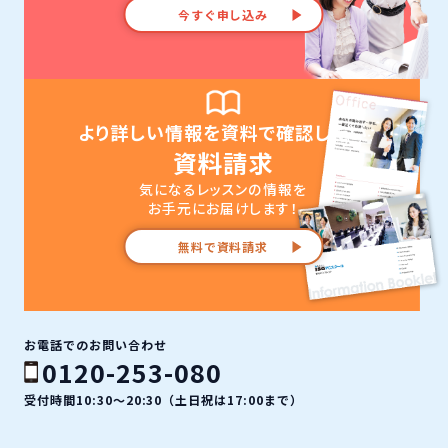
今すぐ申し込み
より詳しい情報を資料で確認したい
資料請求
気になるレッスンの情報を
お手元にお届けします！
無料で資料請求
お電話でのお問い合わせ
0120-253-080
受付時間10:30〜20:30（土日祝は17:00まで）