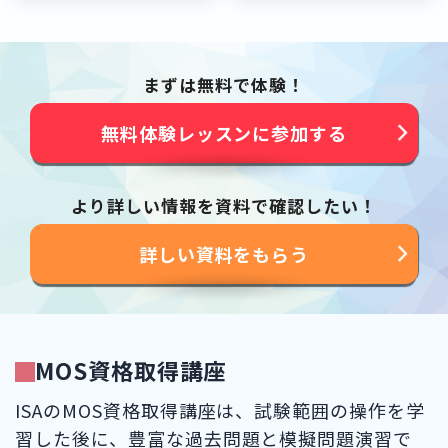
まずは無料で体験！
無料体験レッスンに参加する
より詳しい情報を資料で確認したい！
詳しい資料をもらう
MOS資格取得講座
ISAのMOS資格取得講座は、試験範囲の操作を学
習した後に、豊富な過去問題と模擬問題演習で