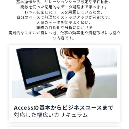
基本操作から、リレーションシップ設定や条件抽出、
関数を使った応用的なデータ処理まで学べます。
レベルに応じたコースを用意しているため、
自分のペースで無理なくステップアップが可能です。
大量のデータを効率よく扱い、
業務の自動化や分析に活かせる
実践的なスキルが身につき、仕事の効率化や資格取得にも役立
つ内容です。
Accessの基本からビジネスユースまで
対応した幅広いカリキュラム