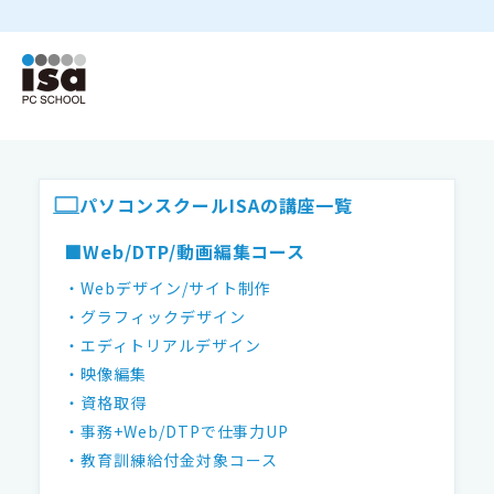
ISAパソコンスクール フッター
パソコンスクールISAの講座一覧
■Web/DTP/動画編集コース
・Webデザイン/サイト制作
・グラフィックデザイン
・エディトリアルデザイン
・映像編集
・資格取得
・事務+Web/DTPで仕事力UP
・教育訓練給付金対象コース