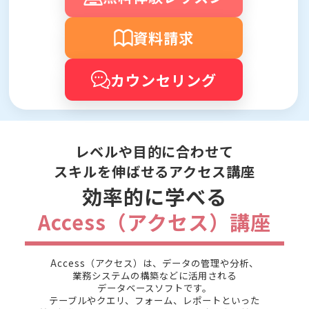
資料請求
カウンセリング
レベルや目的に合わせて
スキルを伸ばせるアクセス講座
効率的に学べる
Access（アクセス）講座
Access（アクセス）は、データの管理や分析、
業務システムの構築などに活用される
データベースソフトです。
テーブルやクエリ、フォーム、レポートといった