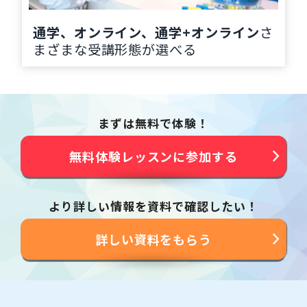
通学、オンライン、通学+オンライン
さ
まざまな受講形態が選べる
まずは無料で体験！
無料体験レッスンに参加する
より詳しい情報を資料で確認したい！
詳しい資料をもらう