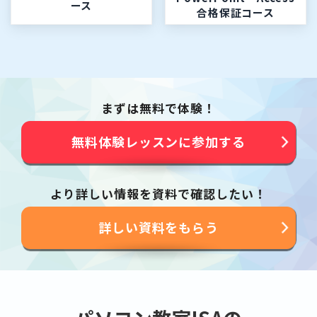
ース
合格保証コース
まずは無料で体験！
無料体験レッスンに参加する
より詳しい情報を資料で確認したい！
詳しい資料をもらう