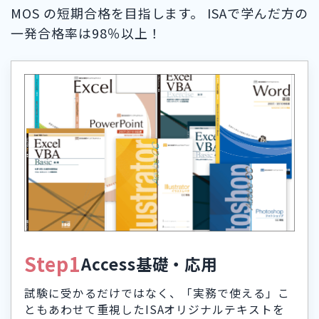
MOS の短期合格を目指します。 ISAで学んだ方の
一発合格率は98％以上！
Step1
Access基礎・応用
試験に受かるだけではなく、「実務で使える」こ
ともあわせて重視したISAオリジナルテキストを