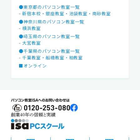
●東京都のパソコン教室一覧
- 新宿本校
・銀座教室
・池袋教室
・南砂教室
●神奈川県のパソコン教室一覧
- 横浜教室
●埼玉県のパソコン教室一覧
- 大宮教室
●千葉県のパソコン教室一覧
- 千葉教室
・船橋教室
・柏教室
■オンライン