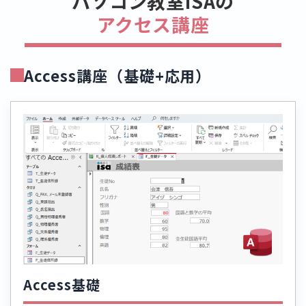
パソコン教室ISAの
アクセス講座
Access講座（基礎+応用）
Access基礎