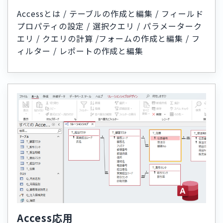
Accessとは / テーブルの作成と編集 / フィールド
プロパティの設定 / 選択クエリ / パラメーターク
エリ / クエリの計算 /フォームの作成と編集 / フ
ィルター / レポートの作成と編集
Access応用