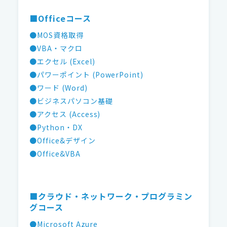
■Officeコース
●MOS資格取得
●VBA・マクロ
●エクセル (Excel)
●パワーポイント (PowerPoint)
●ワード (Word)
●ビジネスパソコン基礎
●アクセス (Access)
●Python・DX
●Office&デザイン
●Office&VBA
■クラウド・ネットワーク・プログラミン
グコース
●Microsoft Azure