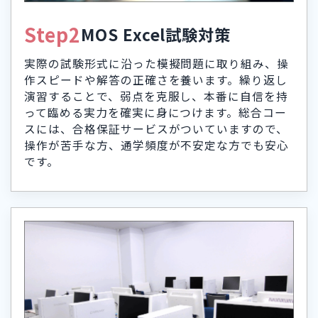
Step2
MOS Excel試験対策
実際の試験形式に沿った模擬問題に取り組み、操
作スピードや解答の正確さを養います。繰り返し
演習することで、弱点を克服し、本番に自信を持
って臨める実力を確実に身につけます。総合コー
スには、合格保証サービスがついていますので、
操作が苦手な方、通学頻度が不安定な方でも安心
です。