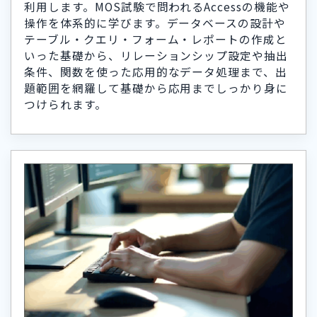
利用します。MOS試験で問われるAccessの機能や
操作を体系的に学びます。データベースの設計や
テーブル・クエリ・フォーム・レポートの作成と
いった基礎から、リレーションシップ設定や抽出
条件、関数を使った応用的なデータ処理まで、出
題範囲を網羅して基礎から応用までしっかり身に
つけられます。