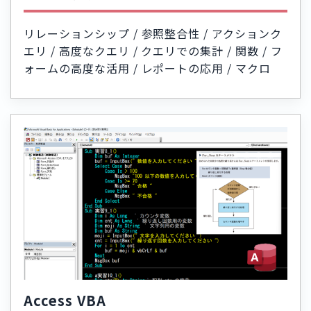
リレーションシップ / 参照整合性 / アクションク
エリ / 高度なクエリ / クエリでの集計 / 関数 / フ
ォームの高度な活用 / レポートの応用 / マクロ
Access VBA