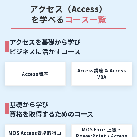
アクセス（Access）
を学べる
コース一覧
アクセスを基礎から学び
ビジネスに活かすコース
Access講座 & Access
Access講座
VBA
基礎から学び
資格を取得するためのコース
MOS Excel上級・
MOS Access資格取得コ
PowerPoint・Access