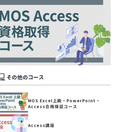
その他のコース
MOS Excel上級・PowerPoint・
Access合格保証コース
Access講座