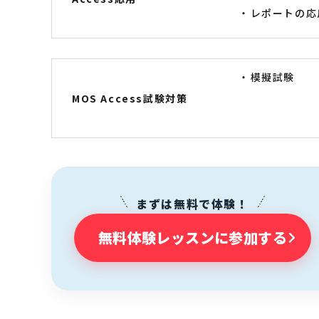
レポートの応
模擬試験
MOS Access試験対策
まずは無料で体験！
無料体験レッスンに参加する