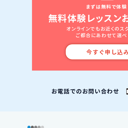
まずは無料で体験
無料体験レッスン
オンラインでもお近くのス
ご都合にあわせて選べ
今すぐ申し込
お電話でのお問い合わせ
ISAパソコンスクール フッター