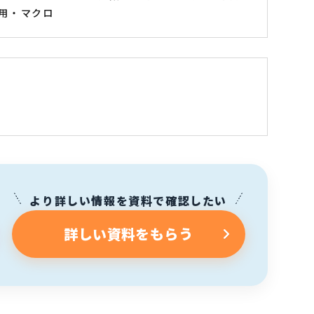
用
マクロ
より詳しい情報を資料で確認したい
詳しい資料をもらう