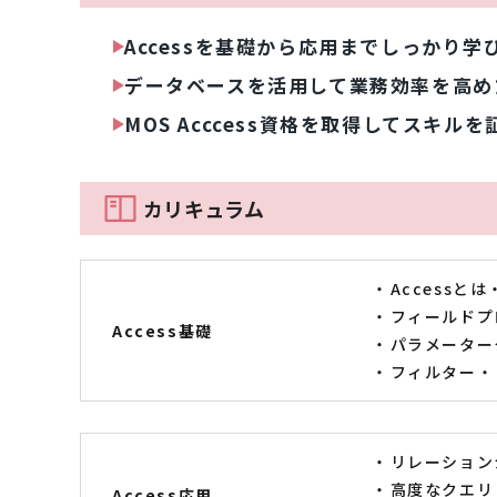
Accessを基礎から応用までしっかり学
データベースを活用して業務効率を高め
MOS Acccess資格を取得してスキル
カリキュラム
Accessとは
フィールドプ
Access基礎
パラメーター
フィルター
リレーション
高度なクエリ
Access応用