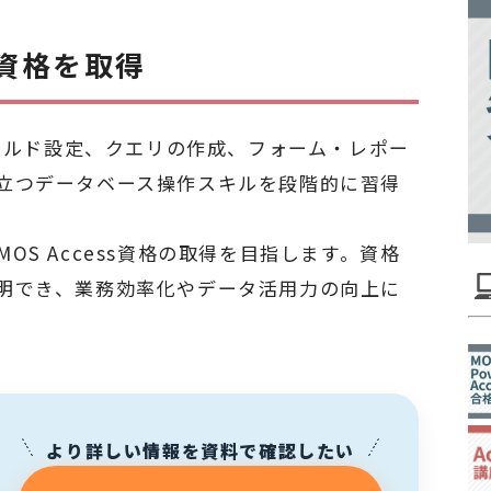
s資格を取得
ィールド設定、クエリの作成、フォーム・レポー
立つデータベース操作スキルを段階的に習得
S Access資格の取得を目指します。資格
明でき、業務効率化やデータ活用力の向上に
より詳しい情報を資料で確認したい