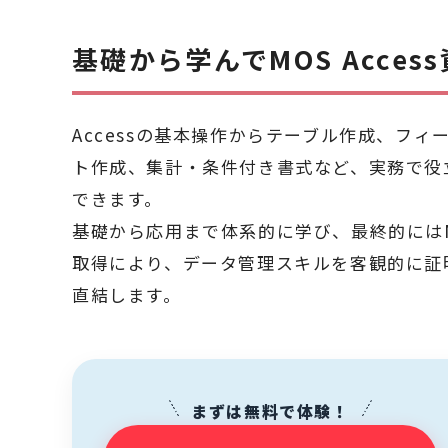
基礎から学んでMOS Acces
Accessの基本操作からテーブル作成、フ
ト作成、集計・条件付き書式など、実務で役
できます。
基礎から応用まで体系的に学び、最終的にはMO
取得により、データ管理スキルを客観的に証
直結します。
まずは無料で体験！