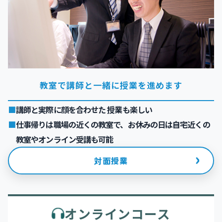
教室で講師と一緒に授業を進めます
講師と実際に顔を合わせた 授業も楽しい
仕事帰りは職場の近くの教室で、お休みの日は自宅近くの
教室やオンライン受講も可能
›
対面授業
オンラインコース