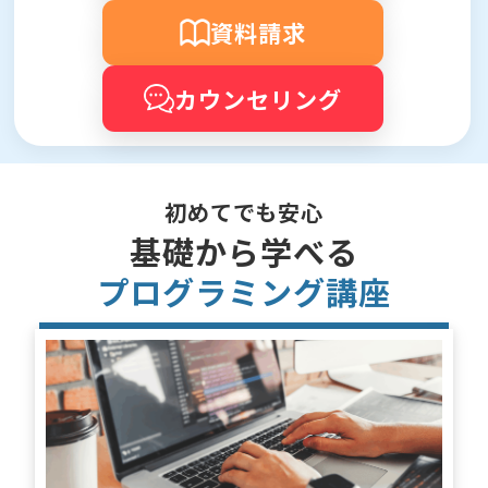
資料請求
カウンセリング
初めてでも安心
基礎から学べる
プログラミング講座