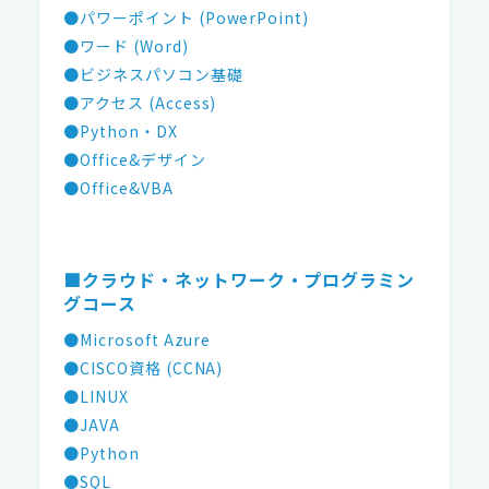
●パワーポイント (PowerPoint)
●ワード (Word)
●ビジネスパソコン基礎
●アクセス (Access)
●Python・DX
●Office&デザイン
●Office&VBA
■クラウド・ネットワーク・プログラミン
グコース
●Microsoft Azure
●CISCO資格 (CCNA)
●LINUX
●JAVA
●Python
●SQL