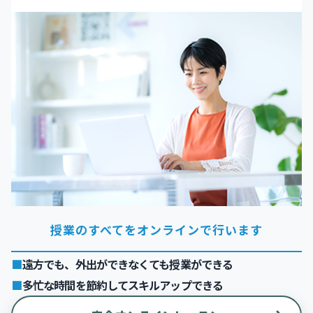
授業のすべてをオンラインで行います
遠方でも、外出ができなくても授業ができる
多忙な時間を節約してスキルアップできる
›