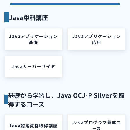
Java単科講座
Javaアプリケーション
Javaアプリケーション
基礎
応用
Javaサーバーサイド
基礎から学習し、Java OCJ-P Silverを取
得するコース
Javaプログラマ養成コ
Java認定資格取得講座
ース