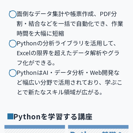
面倒なデータ集計や帳票作成、PDF分
割・結合などを一括で自動化でき、作業
時間を大幅に短縮
Pythonの分析ライブラリを活用して、
Excelの限界を超えたデータ解析やグラ
フ化ができる。
PythonはAI・データ分析・Web開発な
ど幅広い分野で活用されており、学ぶこ
とで新たなスキル領域が広がる。
Pythonを学習する講座