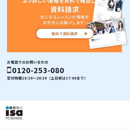
より詳しい情報を資料で確認したい
資料請求
気になるレッスンの情報を
お手元にお届けします！
無料で資料請求
お電話でのお問い合わせ
0120-253-080
受付時間10:30〜20:30（土日祝は17:00まで）