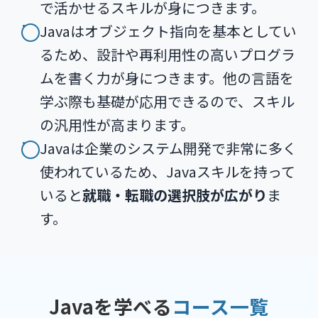
で活かせるスキルが身につきます。
Javaはオブジェクト指向を基本としてい
るため、設計や再利用性の高いプログラ
ムを書く力が身につきます。他の言語を
学ぶ際も基礎が応用できるので、スキル
の汎用性が高まります。
Javaは企業のシステム開発で非常に多く
使われているため、Javaスキルを持って
いると
就職・転職の選択肢が広がり
ま
す。
Javaを学べる
コース一覧