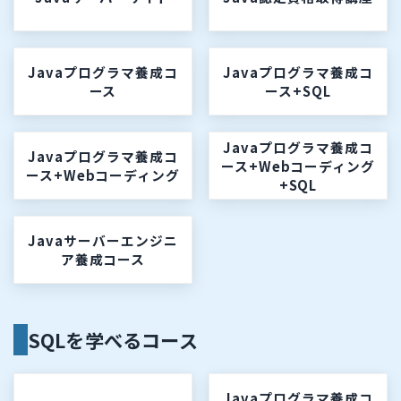
Javaプログラマ養成コ
Javaプログラマ養成コ
ース
ース+SQL
Javaプログラマ養成コ
Javaプログラマ養成コ
ース+Webコーディング
ース+Webコーディング
+SQL
Javaサーバーエンジニ
ア養成コース
SQLを学べるコース
Javaプログラマ養成コ