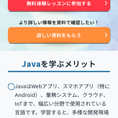
無料体験レッスンに参加する
より詳しい情報を資料で確認したい！
詳しい資料をもらう
Java
を学ぶメリット
JavaはWebアプリ、スマホアプリ（特に
Android）、業務システム、クラウド、
IoTまで、幅広い分野で使用されている
言語です。学習すると、多様な開発現場