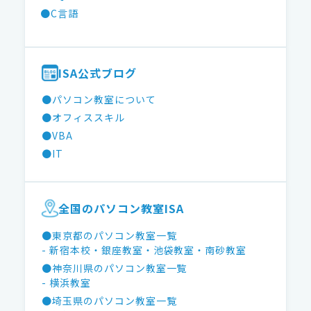
●C言語
ISA公式ブログ
●パソコン教室について
●オフィススキル
●VBA
●IT
全国のパソコン教室ISA
●東京都のパソコン教室一覧
- 新宿本校
・銀座教室
・池袋教室
・南砂教室
●神奈川県のパソコン教室一覧
- 横浜教室
●埼玉県のパソコン教室一覧