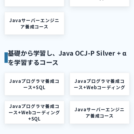
Javaサーバーエンジニ
ア養成コース
基礎から学習し、Java OCJ-P Silver + α
を学習するコース
Javaプログラマ養成コ
Javaプログラマ養成コ
ース+SQL
ース+Webコーディング
Javaプログラマ養成コ
Javaサーバーエンジニ
ース+Webコーディング
ア養成コース
+SQL