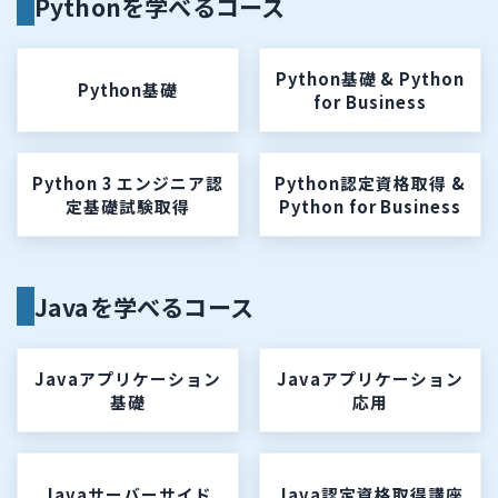
Pythonを学べるコース
Python基礎 & Python
Python基礎
for Business
Python 3 エンジニア認
Python認定資格取得 &
定基礎試験取得
Python for Business
Javaを学べるコース
Javaアプリケーション
Javaアプリケーション
基礎
応用
Javaサーバーサイド
Java認定資格取得講座