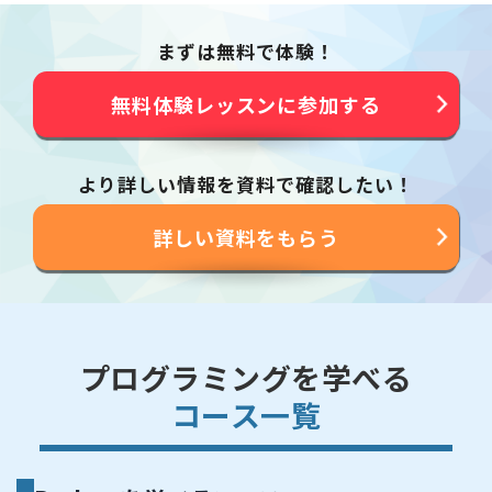
まずは無料で体験！
無料体験レッスンに参加する
より詳しい情報を資料で確認したい！
詳しい資料をもらう
プログラミングを学べる
コース一覧