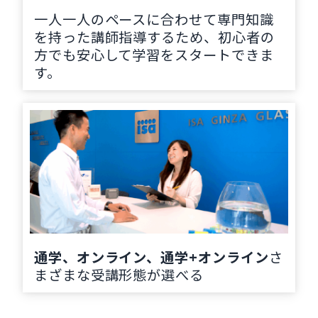
一人一人のペースに合わせて専門知識
を持った講師指導するため、初心者の
方でも安心して学習をスタートできま
す。
通学、オンライン、通学+オンライン
さ
まざまな受講形態が選べる