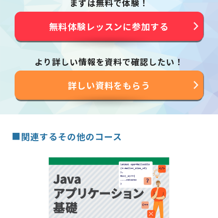
まずは無料で体験！
無料体験レッスンに参加する
より詳しい情報を資料で確認したい！
詳しい資料をもらう
■
関連するその他のコース