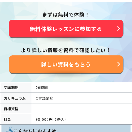
まずは無料で体験！
無料体験レッスンに参加する
より詳しい情報を資料で確認したい！
詳しい資料をもらう
受講期間
20時間
カリキュラム
C言語講座
目標資格
—
料金
98,000円（税込）
こんな方におすすめ