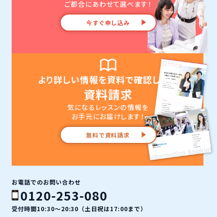
ご都合にあわせて選べます！
今すぐ申し込み
より詳しい情報を資料で確認したい
資料請求
気になるレッスンの情報を
お手元にお届けします！
無料で資料請求
お電話でのお問い合わせ
0120-253-080
受付時間10:30〜20:30（土日祝は17:00まで）