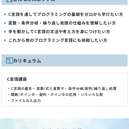
C言語を通してプログラミングの基礎をゼロから学びたい方
変数・条件分岐・繰り返し処理の仕組みを理解したい方
手を動かしてC言語の文法や考え方を身につけたい方
これから他のプログラミング言語にも挑戦したい方
カリキュラム
C言語講座
C言語の基本
変数/式と演算子
条件分岐/配列/繰り返し処理
関数/ポインタ
配列・ポインタの応用
いろいろな型
ファイルの入出力