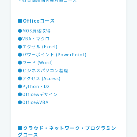
・教育訓練給付金対象コース
■Officeコース
●MOS資格取得
●VBA・マクロ
●エクセル (Excel)
●パワーポイント (PowerPoint)
●ワード (Word)
●ビジネスパソコン基礎
●アクセス (Access)
●Python・DX
●Office&デザイン
●Office&VBA
■クラウド・ネットワーク・プログラミン
グコース