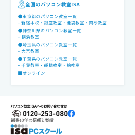
全国のパソコン教室ISA
●東京都のパソコン教室一覧
- 新宿本校
・銀座教室
・池袋教室
・南砂教室
●神奈川県のパソコン教室一覧
- 横浜教室
●埼玉県のパソコン教室一覧
- 大宮教室
●千葉県のパソコン教室一覧
- 千葉教室
・船橋教室
・柏教室
■オンライン