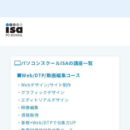
ISAパソコンスクール フッター
パソコンスクールISAの講座一覧
■Web/DTP/動画編集コース
・Webデザイン/サイト制作
・グラフィックデザイン
・エディトリアルデザイン
・映像編集
・資格取得
・事務+Web/DTPで仕事力UP