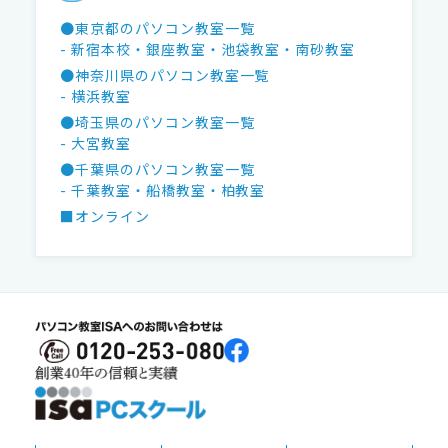
●東京都のパソコン教室一覧
- 新宿本校
・銀座教室
・池袋教室
・南砂教室
●神奈川県のパソコン教室一覧
- 横浜教室
●埼玉県のパソコン教室一覧
- 大宮教室
●千葉県のパソコン教室一覧
- 千葉教室
・船橋教室
・柏教室
■オンライン