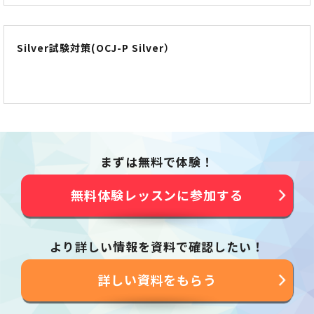
Silver試験対策(OCJ-P Silver）
まずは無料で体験！
無料体験レッスンに参加する
より詳しい情報を資料で確認したい！
詳しい資料をもらう