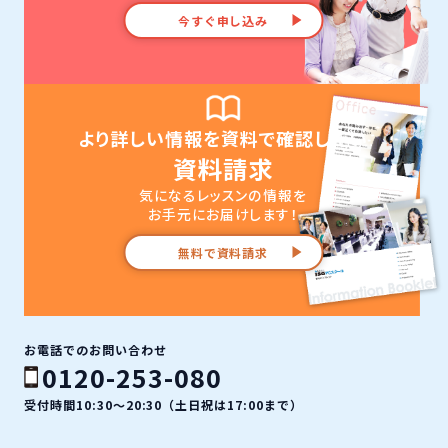
今すぐ申し込み
より詳しい情報を資料で確認したい
資料請求
気になるレッスンの情報を
お手元にお届けします！
無料で資料請求
お電話でのお問い合わせ
0120-253-080
受付時間10:30〜20:30（土日祝は17:00まで）