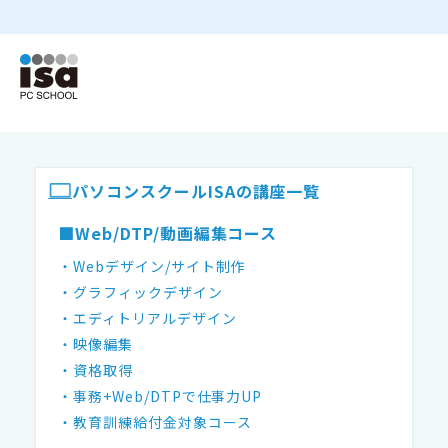
ISAパソコンスクール フッター
パソコンスクールISAの講座一覧
■Web/DTP/動画編集コース
・Webデザイン/サイト制作
・グラフィックデザイン
・エディトリアルデザイン
・映像編集
・資格取得
・事務+Web/DTPで仕事力UP
・教育訓練給付金対象コース