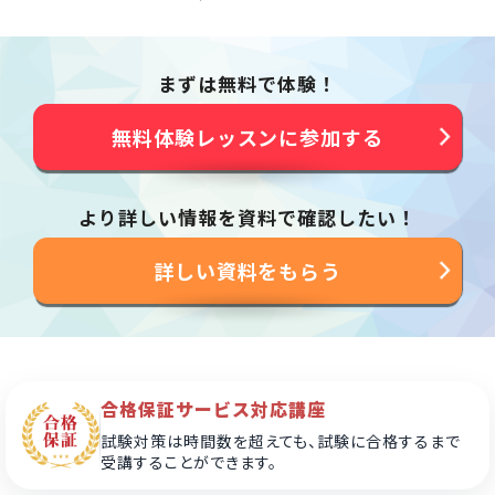
まずは無料で体験！
無料体験レッスンに参加する
より詳しい情報を資料で確認したい！
詳しい資料をもらう
合格保証サービス対応講座
試験対策は時間数を超えても、試験に合格するまで
受講することができます。