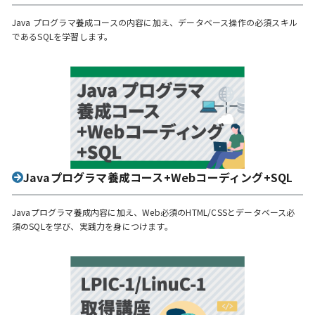
Java プログラマ養成コースの内容に加え、データベース操作の必須スキル
であるSQLを学習します。
Javaプログラマ養成コース+Webコーディング+SQL
Javaプログラマ養成内容に加え、Web必須のHTML/CSSとデータベース必
須のSQLを学び、実践力を身につけます。