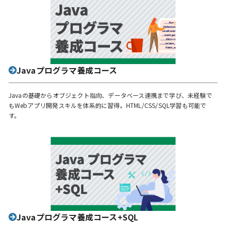
Javaプログラマ養成コース
Javaの基礎からオブジェクト指向、データベース連携まで学び、未経験で
もWebアプリ開発スキルを体系的に習得。HTML/CSS/SQL学習も可能で
す。
Javaプログラマ養成コース+SQL