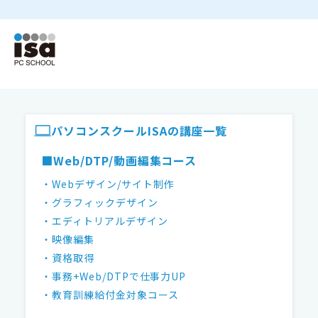
ISAパソコンスクール フッター
パソコンスクールISAの講座一覧
■Web/DTP/動画編集コース
・Webデザイン/サイト制作
・グラフィックデザイン
・エディトリアルデザイン
・映像編集
・資格取得
・事務+Web/DTPで仕事力UP
・教育訓練給付金対象コース