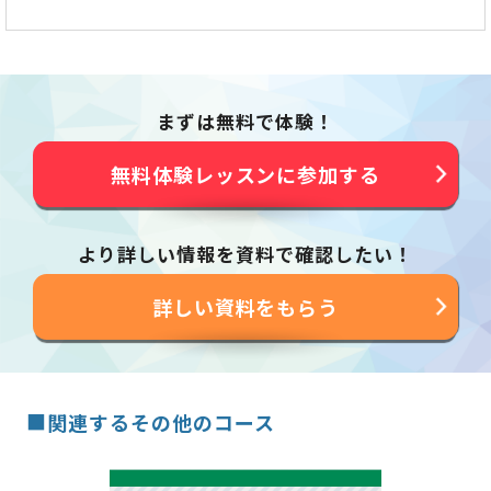
まずは無料で体験！
無料体験レッスンに参加する
より詳しい情報を資料で確認したい！
詳しい資料をもらう
■
関連するその他のコース