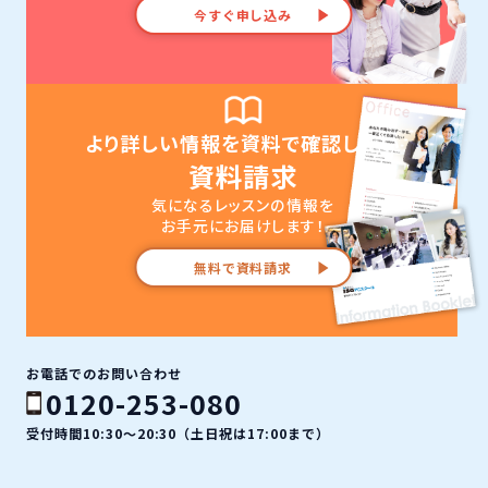
今すぐ申し込み
より詳しい情報を資料で確認したい
資料請求
気になるレッスンの情報を
お手元にお届けします！
無料で資料請求
お電話でのお問い合わせ
0120-253-080
受付時間10:30〜20:30（土日祝は17:00まで）