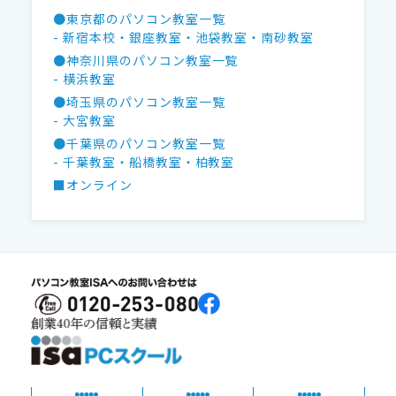
●東京都のパソコン教室一覧
- 新宿本校
・銀座教室
・池袋教室
・南砂教室
●神奈川県のパソコン教室一覧
- 横浜教室
●埼玉県のパソコン教室一覧
- 大宮教室
●千葉県のパソコン教室一覧
- 千葉教室
・船橋教室
・柏教室
■オンライン