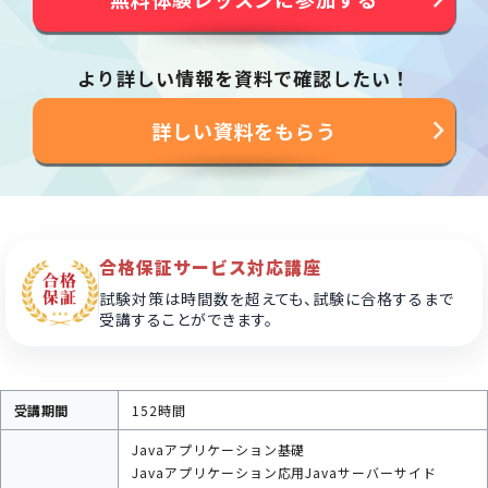
より詳しい情報を資料で確認したい！
詳しい資料をもらう
合格保証サービス対応講座
試験対策は時間数を超えても、試験に合格するまで
受講することができます。
受講期間
152時間
Javaアプリケーション基礎
Javaアプリケーション応用
Javaサーバーサイド