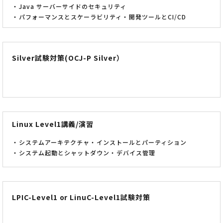
Java サーバーサイドのセキュリティ
パフォーマンスとスケーラビリティ
開発ツールとCI/CD
Silver試験対策(OCJ-P Silver）
Linux Level1講義/演習
システムアーキテクチャ
インストールとパーティション
システム起動とシャットダウン
デバイス管理
LPIC-Level1 or LinuC-Level1試験対策