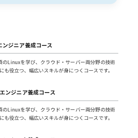
ICエンジニア養成コース
必須のLinuxを学び、クラウド・サーバー両分野の技術
にも役立つ、幅広いスキルが身につくコースです。
nuCエンジニア養成コース
必須のLinuxを学び、クラウド・サーバー両分野の技術
にも役立つ、幅広いスキルが身につくコースです。