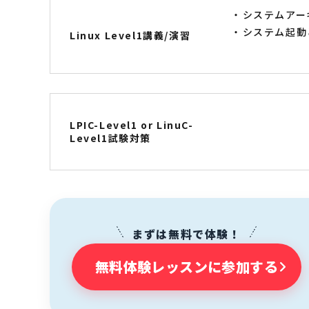
システムアー
システム起動
Linux Level1講義/演習
LPIC-Level1 or LinuC-
Level1試験対策
まずは無料で体験！
無料体験レッスンに参加する