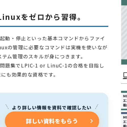
inuxをゼロから習得。
ル、起動・停止といった基本コマンドからファイ
nuxの管理に必要なコマンドは実機を使いなが
システム管理のスキルが身につきます。
でLPIC-1 or LinuC-1の合格を目指し
就転職にも効果的な資格です。
より詳しい情報を資料で確認したい
詳しい資料をもらう