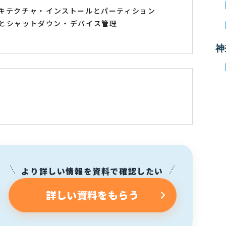
キテクチャ
インストールとパーティション
とシャットダウン
デバイス管理
神
より詳しい情報を資料で確認したい
詳しい資料をもらう