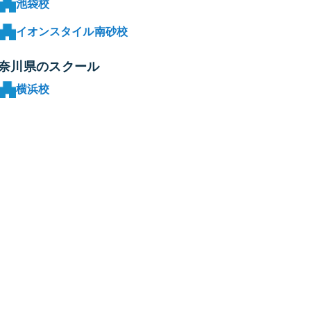
池袋校
イオンスタイル南砂校
奈川県のスクール
横浜校