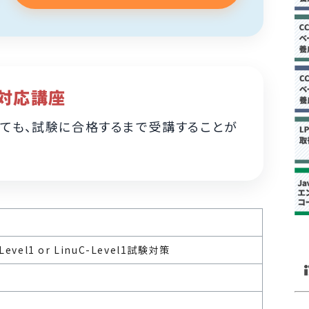
対応講座
ても、試験に合格するまで受講することが
-Level1 or LinuC-Level1試験対策