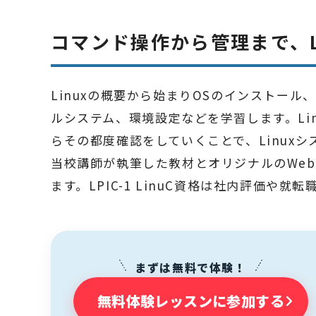
コマンド操作から管理まで、L
Linuxの概要から始まりOSのインストー
ルシステム、環境設定などを学習します。Li
らその都度確認をしていくことで、Linux
当校講師が執筆した教材とオリジナルのWeb問題集
ます。LPIC-1 LinuC資格は社内評価や
まずは無料で体験！
無料体験レッスンに参加する