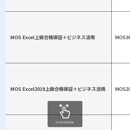
MOS Excel上級合格保証＋ビジネス活用
MOS3
MOS Excel2019上級合格保証＋ビジネス活用
MOS2
scrollable