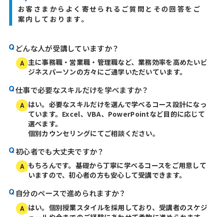
お客さまからよく寄せられるご質問とその回答をご
案内しております。
どんな人が受講していますか？
主に事務職・営業職・管理職など、業務効率を高めたいビ
ジネスパーソンの方々にご通学いただいています。
仕事で必要なスキルだけを学べますか？
はい。必要なスキルだけを選んで学べるコース設計になっ
ています。Excel、VBA、PowerPointなど目的に応じて
選べます。
個別カウンセリングにてご相談ください。
初心者でも大丈夫ですか？
もちろんです。基礎から丁寧に学べるコースをご用意して
いますので、初心者の方も安心して受講できます。
自分のペースで進められますか？
はい。個別授業スタイルを採用しており、受講者のスケジ
ュールや今までのご経験にあわせて柔軟に進められます。