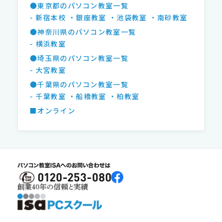
●東京都のパソコン教室一覧
- 新宿本校
・銀座教室
・池袋教室
・南砂教室
●神奈川県のパソコン教室一覧
- 横浜教室
●埼玉県のパソコン教室一覧
- 大宮教室
●千葉県のパソコン教室一覧
- 千葉教室
・船橋教室
・柏教室
■オンライン