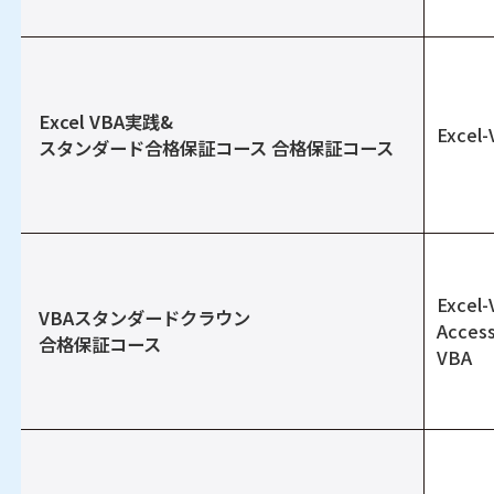
Excel VBA実践&
Excel
スタンダード合格保証コース 合格保証コース
Excel
VBAスタンダードクラウン
Access
合格保証コース
VBA