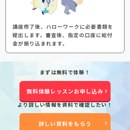
講座修了後、ハローワークに必要書類を
提出します。審査後、指定の口座に給付
金が振り込まれます。
まずは無料で体験！
無料体験レッスンお申し込み
より詳しい情報を資料で確認したい！
詳しい資料をもらう