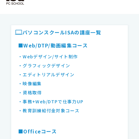
ISAパソコンスクール フッター
パソコンスクールISAの講座一覧
■Web/DTP/動画編集コース
・Webデザイン/サイト制作
・グラフィックデザイン
・エディトリアルデザイン
・映像編集
・資格取得
・事務+Web/DTPで仕事力UP
・教育訓練給付金対象コース
■Officeコース