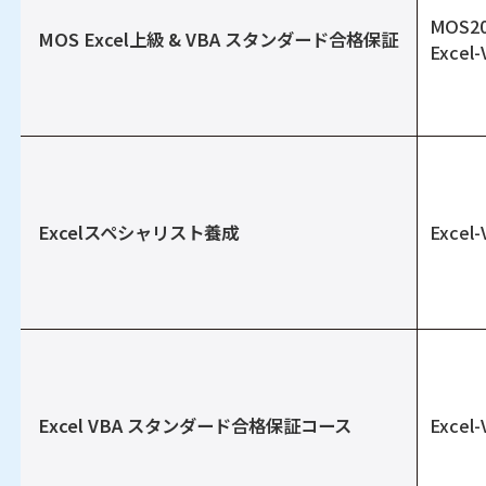
MOS2
MOS Excel上級 & VBA スタンダード合格保証
Excel
Excelスペシャリスト養成
Excel
Excel VBA スタンダード合格保証コース
Excel