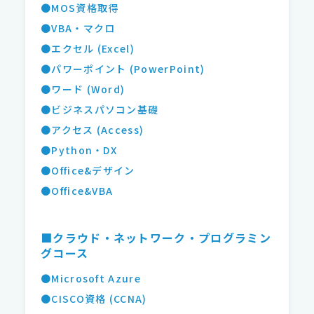
●MOS資格取得
●VBA・マクロ
●エクセル (Excel)
●パワーポイント (PowerPoint)
●ワード (Word)
●ビジネスパソコン基礎
●アクセス (Access)
●Python・DX
●Office&デザイン
●Office&VBA
■クラウド・ネットワーク・プログラミン
グコース
●Microsoft Azure
●CISCO資格 (CCNA)