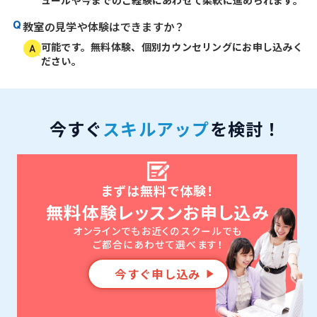
教室の見学や体験はできますか？
可能です。無料体験、個別カウンセリングにお申し込みく
ださい。
今すぐ
スキルアップ
を検討！
まずは無料で体験！
無料体験レッスンお申し込み
オンラインでもお近くのスクールでも
ご都合にあわせて選べます！
今すぐ申し込み