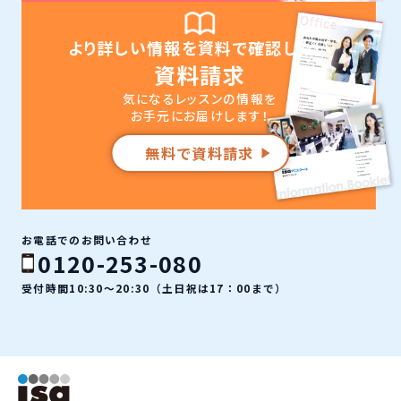
より詳しい情報を資料で確認したい
資料請求
気になるレッスンの情報を
お手元にお届けします！
無料で資料請求
お電話でのお問い合わせ
0120-253-080
受付時間10:30〜20:30（土日祝は17：00まで）