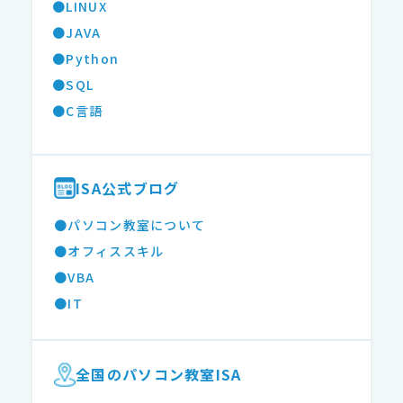
●LINUX
●JAVA
●Python
●SQL
●C言語
ISA公式ブログ
●パソコン教室について
●オフィススキル
●VBA
●IT
全国のパソコン教室ISA