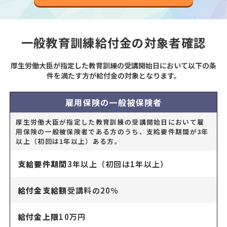
一般教育訓練給付金の対象者確認
厚生労働大臣が指定した教育訓練の受講開始日において以下の条
件を満たす方が給付金の対象となります。
雇用保険の一般被保険者
厚生労働大臣が指定した教育訓練の受講開始日において雇
用保険の一般被保険者である方のうち、支給要件期間が3年
以上（初回は1年以上）ある方。
支給要件期間
3年以上（初回は1年以上）
給付金支給額
受講料の20％
給付金上限
10万円