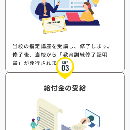
当校の指定講座を受講し、修了します。
修了後、当校から「教育訓練修了証明
書」が発行されます。
給付金の受給