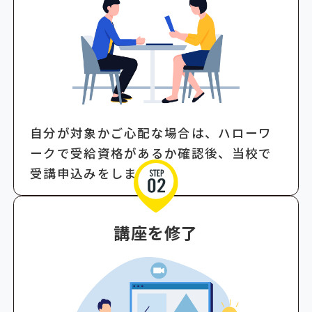
自分が対象かご心配な場合は、ハローワ
ークで受給資格があるか確認後、当校で
受講申込みをします。
講座を修了