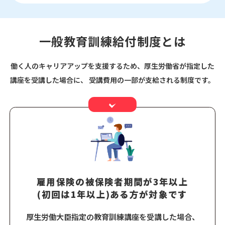
一般教育訓練給付制度とは
働く人のキャリアアップを支援するため、厚生労働省が指定した
講座を受講した場合に、
受講費用の一部が支給される制度です。
雇用保険の被保険者期間が3年以上
(初回は1年以上)ある方が対象です
厚生労働大臣指定の教育訓練講座を受講した場合、