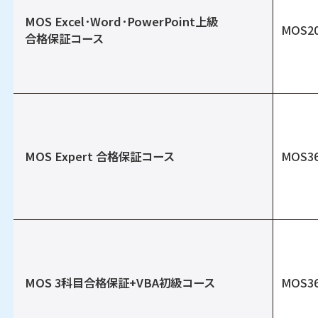
MOS Excel･Word･PowerPoint上級
MOS2
合格保証コース
MOS Expert 合格保証コース
MOS3
MOS 3科目合格保証+VBA初級コース
MOS3