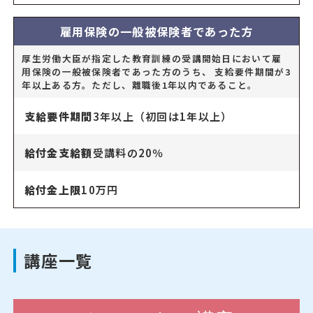
雇用保険の一般被保険者であった方
厚生労働大臣が指定した教育訓練の受講開始日において雇
用保険の一般被保険者であった方のうち、 支給要件期間が3
年以上ある方。ただし、離職後1年以内であること。
支給要件期間
3年以上（初回は1年以上）
給付金支給額
受講料の20％
給付金上限
10万円
講座一覧