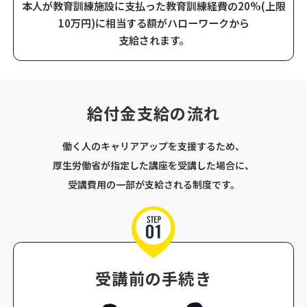
本人が教育訓練施設に支払った教育訓練経費の20%(上限
10万円)に
相当する額がハローワークから
支給されます。
給付金支給の流れ
働く人のキャリアアップを支援するため、
厚生労働省が指定した講座を受講した場合に、
受講費用の一部が支給される制度です。
受講前の手続き