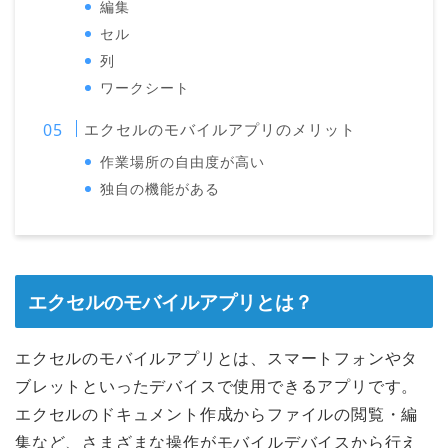
編集
セル
列
ワークシート
エクセルのモバイルアプリのメリット
作業場所の自由度が高い
独自の機能がある
エクセルのモバイルアプリとは？
エクセルのモバイルアプリとは、スマートフォンやタ
ブレットといったデバイスで使用できるアプリです。
エクセルのドキュメント作成からファイルの閲覧・編
集など、さまざまな操作がモバイルデバイスから行え