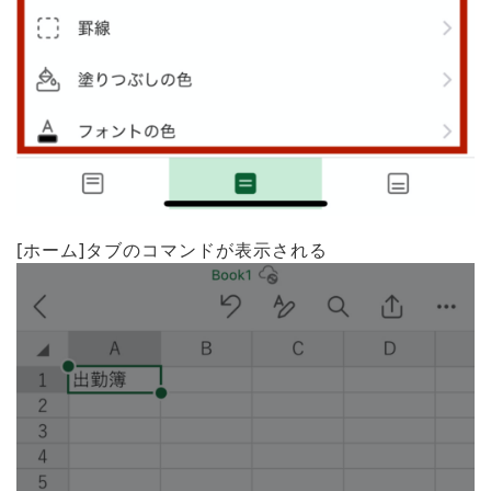
[ホーム]タブのコマンドが表示される