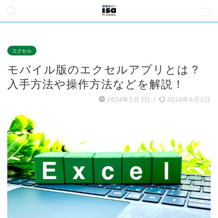
エクセル
モバイル版のエクセルアプリとは？
入手方法や操作方法などを解説！
2024年5月3日
/
2024年6月2日