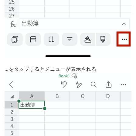
…をタップするとメニューが表示される