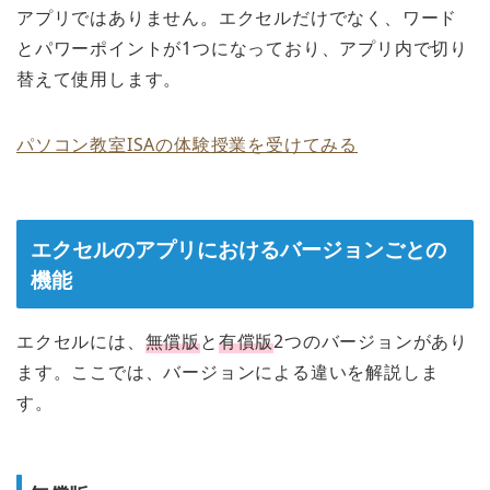
アプリではありません。エクセルだけでなく、ワード
とパワーポイントが1つになっており、アプリ内で切り
替えて使用します。
パソコン教室ISAの体験授業を受けてみる
エクセルのアプリにおけるバージョンごとの
機能
エクセルには、
無償版
と
有償版
2つのバージョンがあり
ます。ここでは、バージョンによる違いを解説しま
す。