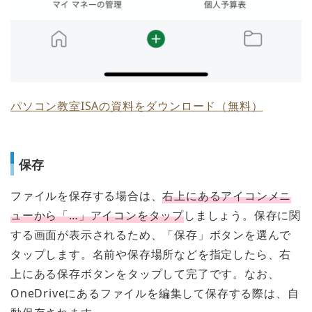
パソコン教室ISAの資料をダウンロード（無料）
保存
ファイルを保存する場合は、
右上にあるアイコンメニ
ューから「…」アイコンをタップ
しましょう。保存に関
する画面が表示されるため、「保存」ボタンを選んで
タップします。名前や保存場所などを指定したら、右
上にある保存ボタンをタップして完了です。なお、
OneDriveにあるファイルを編集して保存する際は、自