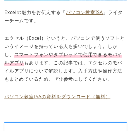
Excelの魅力をお伝えする「
パソコン教室ISA
」ライタ
ーチームです。
エクセル（Excel）というと、パソコンで使うソフトと
いうイメージを持っている人も多いでしょう。しか
し、
スマートフォンやタブレッドで使用できるモバイ
ルアプリ
もあります。この記事では、エクセルのモバ
イルアプリについて解説します。入手方法や操作方法
もまとめているため、ぜひ参考にしてください。
パソコン教室ISAの資料をダウンロード（無料）