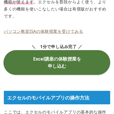
機能が使えます
。エクセルを普段からよく使う、より
多くの機能を使いこなしたい場合は有償版がおすすめ
です。
パソコン教室ISAの体験授業を受けてみる
＼ 1分で申し込み完了 ／
Excel講座の体験授業を
申し込む
エクセルのモバイルアプリの操作方法
ここでは、エクセルのモバイルアプリの基本的な操作