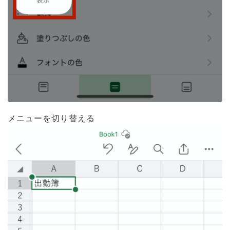
メニューを切り替える