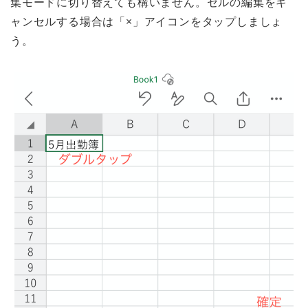
集モードに切り替えても構いません。セルの編集をキ
ャンセルする場合は「×」アイコンをタップしましょ
う。