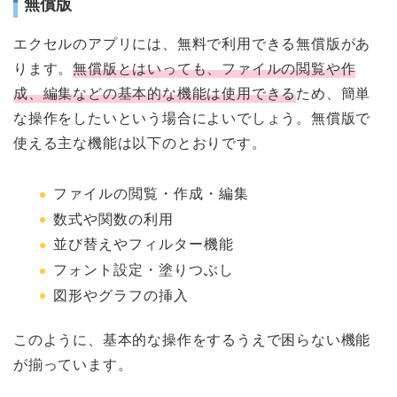
無償版
エクセルのアプリには、無料で利用できる無償版があ
ります。
無償版とはいっても、ファイルの閲覧や作
成、編集などの基本的な機能は使用できる
ため、簡単
な操作をしたいという場合によいでしょう。無償版で
使える主な機能は以下のとおりです。
ファイルの閲覧・作成・編集
数式や関数の利用
並び替えやフィルター機能
フォント設定・塗りつぶし
図形やグラフの挿入
このように、基本的な操作をするうえで困らない機能
が揃っています。