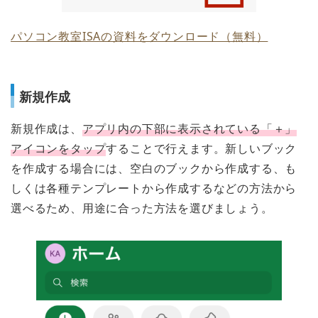
パソコン教室ISAの資料をダウンロード（無料）
新規作成
新規作成は、
アプリ内の下部に表示されている「＋」
アイコンをタップ
することで行えます。新しいブック
を作成する場合には、空白のブックから作成する、も
しくは各種テンプレートから作成するなどの方法から
選べるため、用途に合った方法を選びましょう。