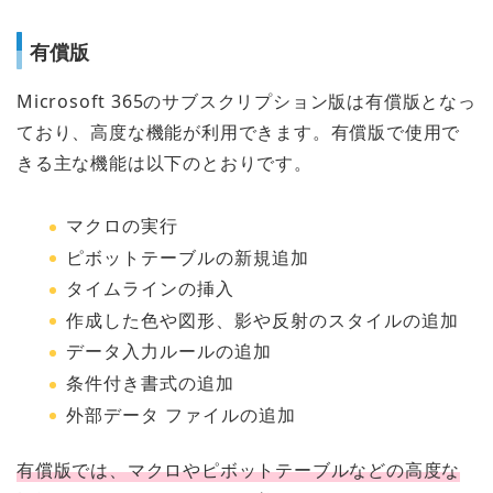
有償版
Microsoft 365のサブスクリプション版は有償版となっ
ており、高度な機能が利用できます。有償版で使用で
きる主な機能は以下のとおりです。
マクロの実行
ピボットテーブルの新規追加
タイムラインの挿入
作成した色や図形、影や反射のスタイルの追加
データ入力ルールの追加
条件付き書式の追加
外部データ ファイルの追加
有償版では、マクロやピボットテーブルなどの高度な