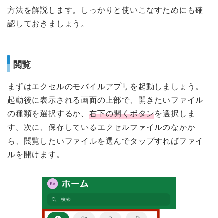
方法を解説します。しっかりと使いこなすためにも確
認しておきましょう。
閲覧
まずはエクセルのモバイルアプリを起動しましょう。
起動後に表示される画面の上部で、開きたいファイル
の種類を選択するか、
右下の開くボタン
を選択しま
す。次に、保存しているエクセルファイルのなかか
ら、閲覧したいファイルを選んでタップすればファイ
ルを開けます。