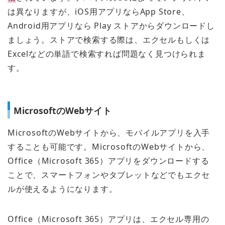
は異なりますが、iOS用アプリならApp Store、
Android用アプリなら Play ストアからダウンロードし
ましょう。ストアで検索する際は、エクセルもしくは
Excelなどの単語で検索すれば問題なく見つけられま
す。
MicrosoftのWebサイト
MicrosoftのWebサイトから、モバイルアプリを入手
することも可能です。MicrosoftのWebサイトから、
Office（Microsoft 365）アプリをダウンロードする
ことで、スマートフォンやタブレットなどでもエクセ
ルが使えるようになります。
Office（Microsoft 365）アプリは、エクセル専用の