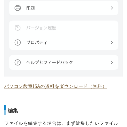
パソコン教室ISAの資料をダウンロード（無料）
編集
ファイルを編集する場合は、まず編集したいファイル