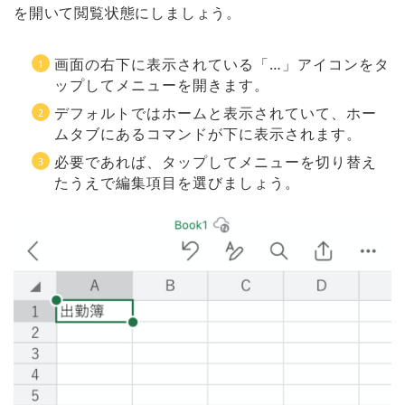
を開いて閲覧状態にしましょう。
画面の右下に表示されている「…」アイコンをタ
ップしてメニューを開きます。
デフォルトではホームと表示されていて、ホー
ムタブにあるコマンドが下に表示されます。
必要であれば、
タップしてメニューを切り替え
たうえで編集項目を選びましょう。