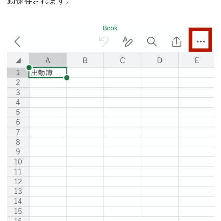
動保存されます。