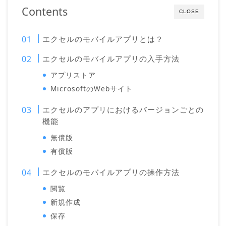
Contents
CLOSE
エクセルのモバイルアプリとは？
エクセルのモバイルアプリの入手方法
アプリストア
MicrosoftのWebサイト
エクセルのアプリにおけるバージョンごとの
機能
無償版
有償版
エクセルのモバイルアプリの操作方法
閲覧
新規作成
保存