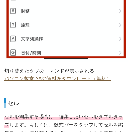
切り替えたタブのコマンドが表示される
パソコン教室ISAの資料をダウンロード（無料）
セル
セルを編集する場合は、編集したいセルをダブルタッ
プ
します。もしくは、数式バーをタップしてセルを編