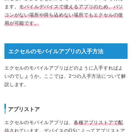
ます。
モバイルデバイスで使えるアプリのため、パソ
コンがない場所や持ち込めない場所でもエクセルの使
用が可能です。
エクセルのモバイルアプリの入手方法
エクセルのモバイルアプリはどのように入手すればよ
いのでしょうか。ここでは、2つの入手方法について解
説します。
アプリストア
エクセルのモバイルアプリは、
各種アプリストアで配
信
されています。デバイスのOSによってアプリストア