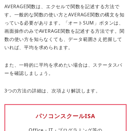
AVERAGE関数は、エクセルで関数を記述する方法で
す。一般的な関数の使い方とAVERAGE関数の構文を知
っている必要があります。「オートSUM」ボタンは、
画面操作のみでAVERAGE関数を記述する方法です。関
数の使い方を知らなくても、データ範囲さえ把握して
いれば、平均を求められます。
また、一時的に平均を求めたい場合は、ステータスバ
ーを確認しましょう。
3つの方法の詳細は、次項より解説します。
パソコンスクールISA
Office・IT・プログラミング等の