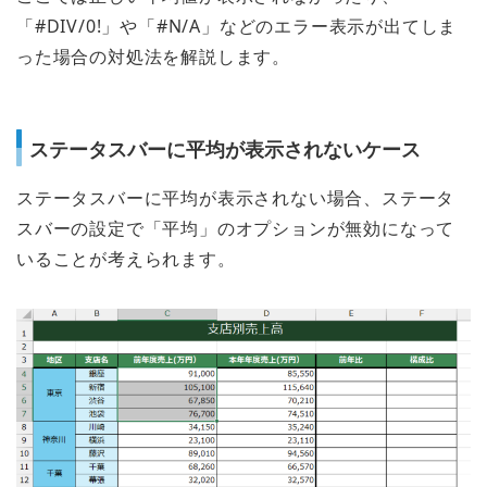
「#DIV/0!」や「#N/A」などのエラー表示が出てしま
った場合の対処法を解説します。
ステータスバーに平均が表示されないケース
ステータスバーに平均が表示されない場合、ステータ
スバーの設定で「平均」のオプションが無効になって
いることが考えられます。