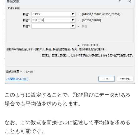
このように設定することで、飛び飛びにデータがある
場合でも平均値を求められます。
なお、この数式を直接セルに記述して平均値を求める
ことも可能です。