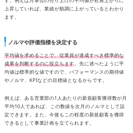
す。例えば月単位の売り上げの平均値が右肩上がりに
上昇していれば、業績が順調に上がっているとわかり
ます。
ノルマや評価指標を決定する
平均値を求めることで、従業員が達成すべき標準的な
成果を判断するのに役立ちます
。先に述べたように平
均値は標準的な値ですので、パフォーマンスの期待値
やノルマ、KPIなどの目標値となるからです。
例えば、ある営業部の1人あたりの新規顧客獲得数が月
平均10人であれば、この数値を次月のノルマとして設
定できます。また、今後もこの程度の新規顧客を獲得
できるとして事業計画を立てられます。