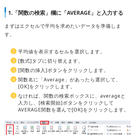
1.「関数の検索」欄に「AVERAGE」と入力する
まずはエクセルで平均を求めたいデータを準備しま
す。
平均値を表示するセルを選択します。
[数式]タブに切り替えます。
[関数の挿入]ボタンをクリックします。
関数名に「Average」があったら選択して、
[OK]をクリックします。
なければ、関数の検索ボックスに、averageと
入力し、[検索開始]ボタンをクリックして
AVERAGE関数を選んで[OK]をクリックします。