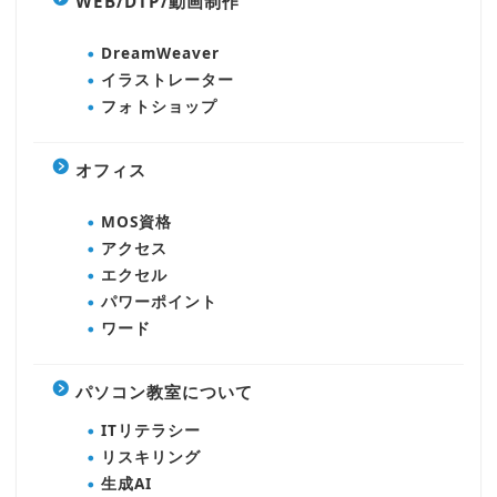
WEB/DTP/動画制作
DreamWeaver
イラストレーター
フォトショップ
オフィス
MOS資格
アクセス
エクセル
パワーポイント
ワード
パソコン教室について
ITリテラシー
リスキリング
生成AI