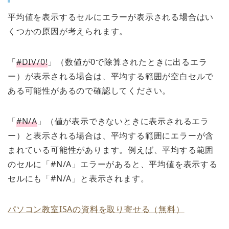
平均値を表示するセルにエラーが表示される場合はい
くつかの原因が考えられます。
「
#DIV/0!
」（数値が0で除算されたときに出るエラ
ー）が表示される場合は、平均する範囲が空白セルで
ある可能性があるので確認してください。
「
#N/A
」（値が表示できないときに表示されるエラ
ー）と表示される場合は、平均する範囲にエラーが含
まれている可能性があります。例えば、平均する範囲
のセルに「#N/A」エラーがあると、平均値を表示する
セルにも「#N/A」と表示されます。
パソコン教室ISAの資料を取り寄せる（無料）