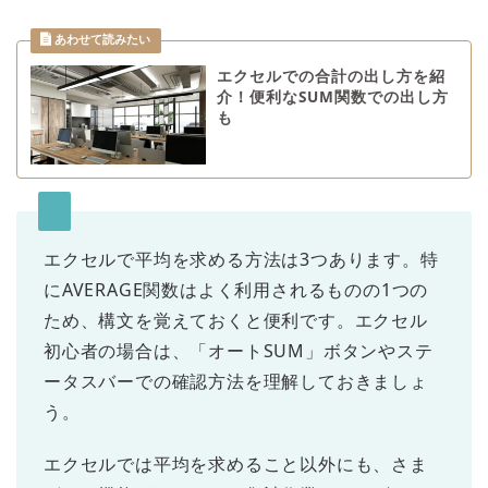
エクセルでの合計の出し方を紹
介！便利なSUM関数での出し方
も
エクセルで平均を求める方法は3つあります。特
にAVERAGE関数はよく利用されるものの1つの
ため、構文を覚えておくと便利です。エクセル
初心者の場合は、「オートSUM」ボタンやステ
ータスバーでの確認方法を理解しておきましょ
う。
エクセルでは平均を求めること以外にも、さま