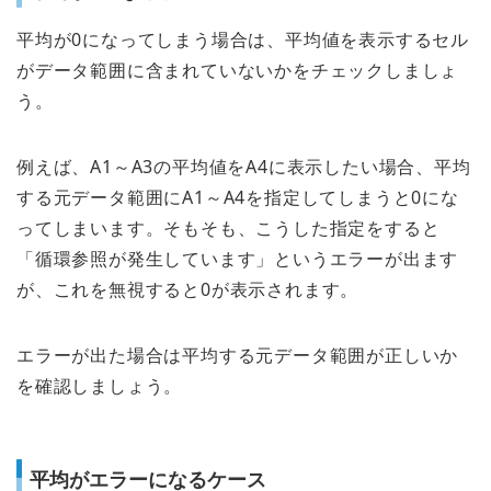
平均が0になってしまう場合は、平均値を表示するセル
がデータ範囲に含まれていないかをチェックしましょ
う。
例えば、A1～A3の平均値をA4に表示したい場合、平均
する元データ範囲にA1～A4を指定してしまうと0にな
ってしまいます。そもそも、こうした指定をすると
「循環参照が発生しています」というエラーが出ます
が、これを無視すると0が表示されます。
エラーが出た場合は平均する元データ範囲が正しいか
を確認しましょう。
平均がエラーになるケース