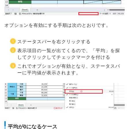
オプションを有効にする手順は次のとおりです。
ステータスバーを右クリックする
表示項目の一覧が出てくるので、「平均」を探
してクリックしてチェックマークを付ける
これでオプションが有効となり、ステータスバ
ーに平均値が表示されます。
平均が0になるケース