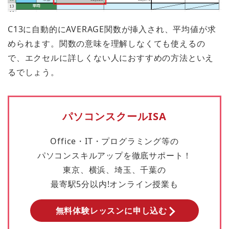
C13に自動的にAVERAGE関数が挿入され、平均値が求
められます。関数の意味を理解しなくても使えるの
で、エクセルに詳しくない人におすすめの方法といえ
るでしょう。
パソコンスクールISA
Office・IT・プログラミング等の
パソコンスキルアップを徹底サポート！
東京、横浜、埼玉、千葉の
最寄駅5分以内!オンライン授業も
無料体験レッスンに申し込む