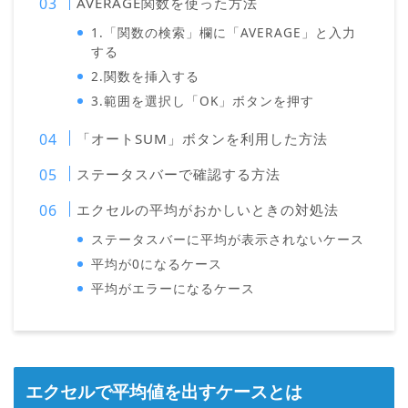
AVERAGE関数を使った方法
1.「関数の検索」欄に「AVERAGE」と入力
する
2.関数を挿入する
3.範囲を選択し「OK」ボタンを押す
「オートSUM」ボタンを利用した方法
ステータスバーで確認する方法
エクセルの平均がおかしいときの対処法
ステータスバーに平均が表示されないケース
平均が0になるケース
平均がエラーになるケース
エクセルで平均値を出すケースとは