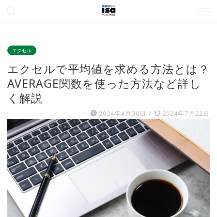
エクセル
エクセルで平均値を求める方法とは？
AVERAGE関数を使った方法など詳し
く解説
2024年4月30日
/
2024年7月22日