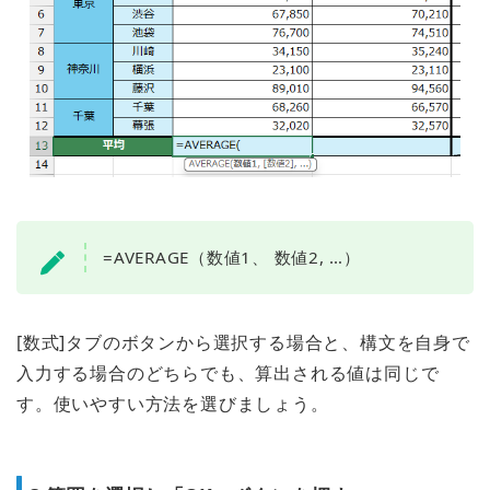
=AVERAGE（数値1、 数値2, …）
[数式]タブのボタンから選択する場合と、構文を自身で
入力する場合のどちらでも、算出される値は同じで
す。使いやすい方法を選びましょう。