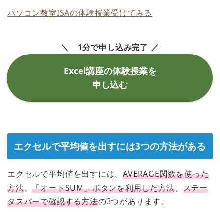
パソコン教室ISAの体験授業受けてみる
＼ 1分で申し込み完了 ／
Excel講座の体験授業を
申し込む
エクセルで平均値を出すには3つの方法がある
エクセルで平均値を出すには、
AVERAGE関数を使った
方法
、
「オートSUM」ボタンを利用した方法
、
ステー
タスバーで確認する方法
の3つがあります。