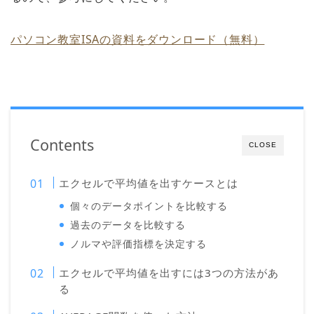
パソコン教室ISAの資料をダウンロード（無料）
Contents
CLOSE
エクセルで平均値を出すケースとは
個々のデータポイントを比較する
過去のデータを比較する
ノルマや評価指標を決定する
エクセルで平均値を出すには3つの方法があ
る