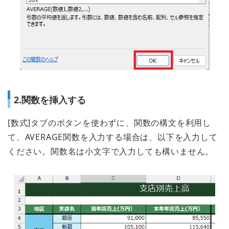
2.関数を挿入する
[数式]タブのボタンを使わずに、関数の構文を利用し
て、AVERAGE関数を入力する場合は、以下を入力して
ください。関数名は小文字で入力しても構いません。