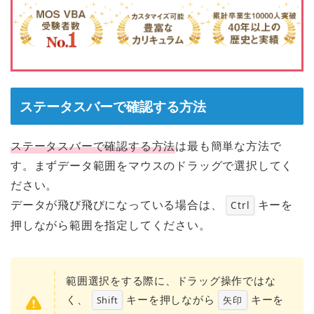
ステータスバーで確認する方法
ステータスバーで確認する方法
は最も簡単な方法で
す。まずデータ範囲をマウスのドラッグで選択してく
ださい。
データが飛び飛びになっている場合は、
キーを
Ctrl
押しながら範囲を指定してください。
範囲選択をする際に、ドラッグ操作ではな
く、
キーを押しながら
キーを
Shift
矢印