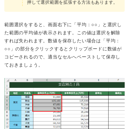
押して選択範囲を拡張する方法もあります。
範囲選択をすると、画面右下に「平均：○○」と選択し
た範囲の平均値が表示されます。この値は選択を解除
すれば失われます。数値を保存したい場合は「平均：
○○」の部分をクリックするとクリップボードに数値が
コピーされるので、適当なセルへペーストして保存し
ておきましょう。