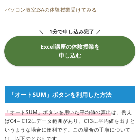
パソコン教室ISAの体験授業受けてみる
＼ 1分で申し込み完了 ／
Excel講座の体験授業を
申し込む
「オートSUM」ボタンを利用した方法
「オートSUM」ボタンを用いた平均値の算出
は、例え
ばC4～C12にデータ範囲があり、C13に平均値を出すと
いうような場合に便利です。この場合の手順について
は、以下のとおりです。