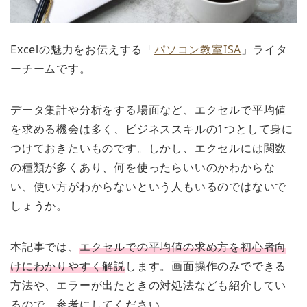
Excelの魅力をお伝えする「
パソコン教室ISA
」ライタ
ーチームです。
データ集計や分析をする場面など、エクセルで平均値
を求める機会は多く、ビジネススキルの1つとして身に
つけておきたいものです。しかし、エクセルには関数
の種類が多くあり、何を使ったらいいのかわからな
い、使い方がわからないという人もいるのではないで
しょうか。
本記事では、
エクセルでの平均値の求め方を初心者向
けにわかりやすく解説
します。画面操作のみでできる
方法や、エラーが出たときの対処法なども紹介してい
るので、参考にしてください。