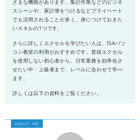
ざまな機能があります。集計作業などのビジネ
スシーンや、家計簿をつけるなどプライベート
でも活用されることが多く、身につけておきた
いスキルの1つです。
さらに詳しくエクセルを学びたい人は、ISAパソ
コン教室の利用がおすすめです。普段エクセル
を使用しない初心者から、日常業務を効率化さ
せたい中・上級者まで、レベルに合わせて学べ
ます。
詳しくは以下の資料をご覧ください。
ABOUT ME