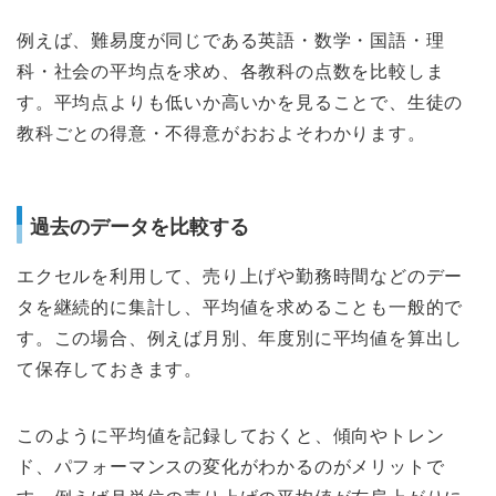
例えば、難易度が同じである英語・数学・国語・理
科・社会の平均点を求め、各教科の点数を比較しま
す。平均点よりも低いか高いかを見ることで、生徒の
教科ごとの得意・不得意がおおよそわかります。
過去のデータを比較する
エクセルを利用して、売り上げや勤務時間などのデー
タを継続的に集計し、平均値を求めることも一般的で
す。この場合、例えば月別、年度別に平均値を算出し
て保存しておきます。
このように平均値を記録しておくと、傾向やトレン
ド、パフォーマンスの変化がわかるのがメリットで