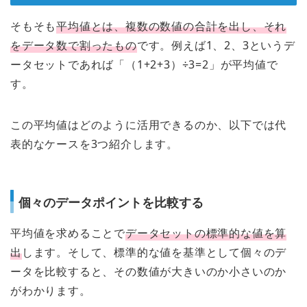
そもそも
平均値とは、複数の数値の合計を出し、それ
をデータ数で割ったもの
です。例えば1、2、3というデ
ータセットであれば「（1+2+3）÷3=2」が平均値で
す。
この平均値はどのように活用できるのか、以下では代
表的なケースを3つ紹介します。
個々のデータポイントを比較する
平均値を求めることで
データセットの標準的な値を算
出
します。そして、標準的な値を基準として個々のデ
ータを比較すると、その数値が大きいのか小さいのか
がわかります。