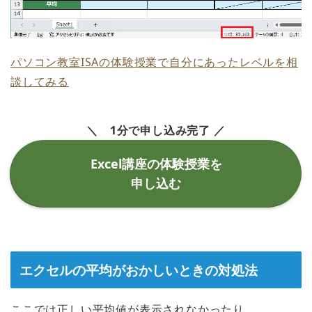
パソコン教室ISAの体験授業で自分にあったレベルを相
談してみる
＼ 1分で申し込み完了 ／
Excel講座の体験授業を
申し込む
エクセルの平均がおかしいときの対処法
ここでは正しい平均値が表示されなかったり、