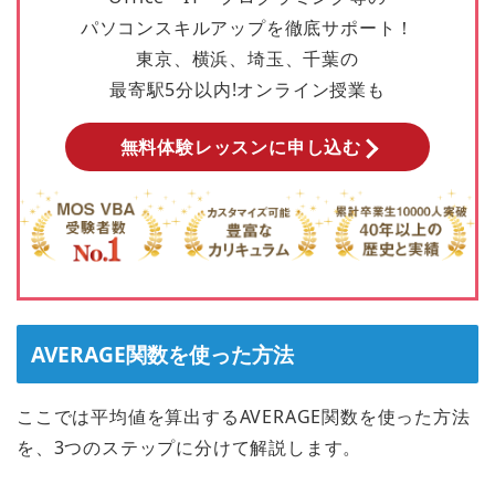
パソコンスキルアップを徹底サポート！
東京、横浜、埼玉、千葉の
最寄駅5分以内!オンライン授業も
無料体験レッスンに申し込む
AVERAGE関数を使った方法
ここでは平均値を算出するAVERAGE関数を使った方法
を、3つのステップに分けて解説します。