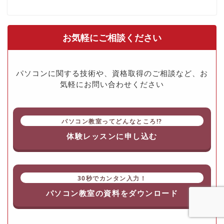
お気軽にご相談ください
パソコンに関する技術や、資格取得のご相談など、お
気軽にお問い合わせください
パソコン教室ってどんなところ!?
体験レッスンに申し込む
30秒でカンタン入力！
パソコン教室の資料をダウンロード