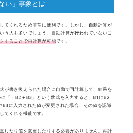
ない」事象とは
してくれるため非常に便利です。しかし、自動計算が
いう人も多いでしょう。自動計算が行われていないこ
クすることで再計算が可能
です。
式が書き換えられた場合に自動で再計算して、結果を
に「＝B2＋B3」という数式を入力すると、B1にB2
やB3に入力された値が変更された場合、その値を認識
してくれる機能です。
直したり値を変更したりする必要がありません。再計