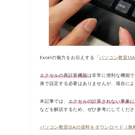
Excelの魅力をお伝えする「
パソコン教室IS
エクセルの再計算機能
は非常に便利な機能で
身で設定する必要はありませんが、場合によ
本記事では、
エクセルの計算されない事象に
などを解説するため、ぜひ参考にしてくださ
パソコン教室ISAの資料をダウンロード（無