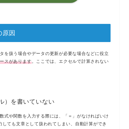
の原因
タを扱う場合やデータの更新が必要な場合などに役立
ースがあります
。ここでは、エクセルで計算されない
ール）を書いていない
数式や関数を入力する際には、「＝」がなければいけ
入力しても文章として扱われてしまい、自動計算ができ