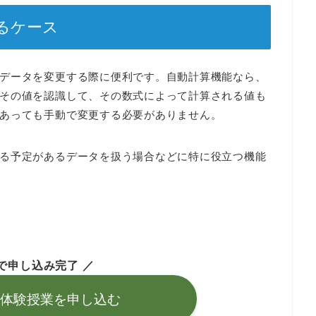
るケース
データを変更する際に便利です。自動計算機能なら、
その値を認識して、その数式によって計算される値も
あっても手動で変更する必要がありません。
る予定があるデータを扱う場合などに特に役立つ機能
で申し込み完了 ／
座の体験授業を
申し込む