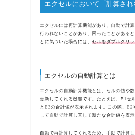
エクセルにおいて「計算され
エクセルには再計算機能があり、自動で計算
行われないことがあり、困ったことがあると
とに気づいた場合には、
セルをダブルクリッ
エクセルの自動計算とは
エクセルの自動計算機能とは、セルの値や数
更新してくれる機能です。たとえば、B1セル
とB3の合計値が表示されます。この際、B2
して自動で計算し直して新たな合計値を表示
自動で再計算してくれるため、手動で計算し