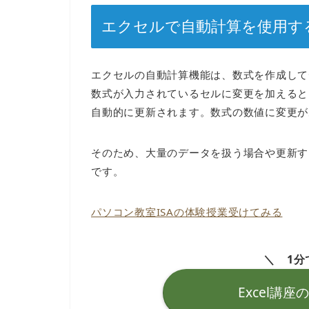
エクセルで自動計算を使用す
エクセルの自動計算機能は、数式を作成して
数式が入力されているセルに変更を加えると
自動的に更新されます。数式の数値に変更が
そのため、大量のデータを扱う場合や更新す
です。
パソコン教室ISAの体験授業受けてみる
＼ 1分
Excel講