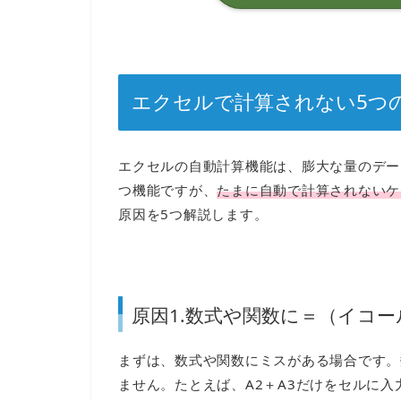
エクセルで計算されない5つ
エクセルの自動計算機能は、膨大な量のデー
つ機能ですが、
たまに自動で計算されないケ
原因を5つ解説します。
原因1.数式や関数に＝（イコ
まずは、数式や関数にミスがある場合です。
ません。たとえば、A2＋A3だけをセルに