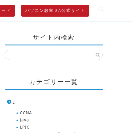
ロード
パソコン教室ISA公式サイト
サイト内検索
カテゴリー一覧
IT
CCNA
Java
LPIC