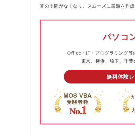
算の手間がなくなり、スムーズに書類を作成
パソコン
Office・IT・プログラミング等
東京、横浜、埼玉、千葉
無料体験レ