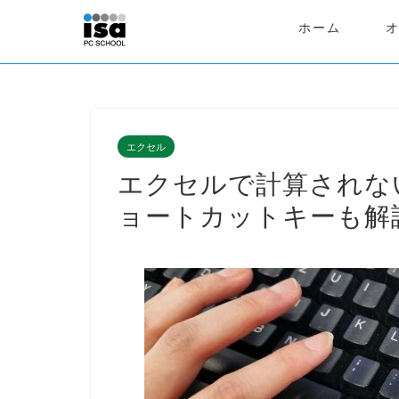
ホーム
エクセル
エクセルで計算されな
ョートカットキーも解