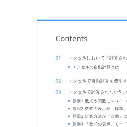
Contents
エクセルにおいて「計算さ
エクセルの自動計算とは
エクセルで自動計算を使用
エクセルで計算されない5つ
原因1.数式や関数に＝（イ
原因2.数式の表示が「標準
原因3.計算方法が「自動」
原因4.「数式の表示」モー