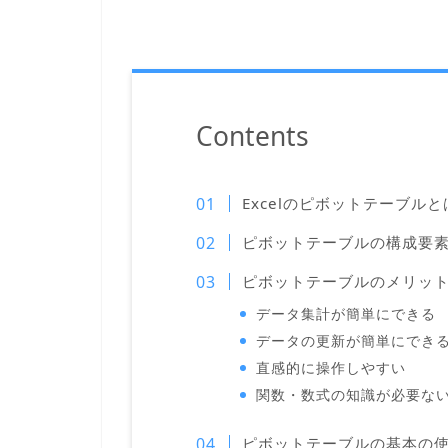
Contents
Excelのピボットテーブルと
ピボットテーブルの構成要
ピボットテーブルのメリッ
データ集計が簡単にできる
データの更新が簡単にでき
直感的に操作しやすい
関数・数式の知識が必要な
ピボットテーブルの基本の