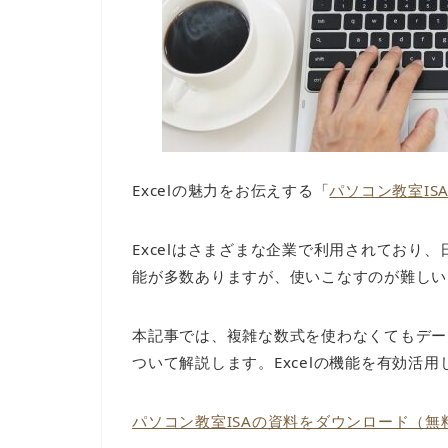
Excelの魅力をお伝えする「
パソコン教室IS
Excelはさまざまな企業で利用されており
能が多数ありますが、使いこなすのが難しい
本記事では、複雑な数式を使わなくてもデー
ついて解説します。Excelの機能を有効活
パソコン教室ISAの資料をダウンロード（無