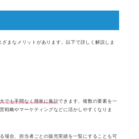
さまざまなメリットがあります。以下で詳しく解説しま
大でも手間なく簡単に集計
できます。複数の要素を一
営戦略やマーケティングなどに活かしやすくなりま
る場合、担当者ごとの販売実績を一覧にすることも可