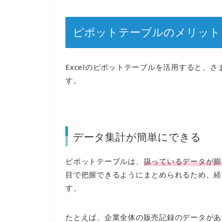
ピボットテーブルのメリット
Excelのピボットテーブルを活用すると、
す。
データ集計が簡単にできる
ピボットテーブルは、
扱っているデータが膨
目で把握できるようにまとめられるため、経
す。
たとえば、企業全体の販売記録のデータがあ