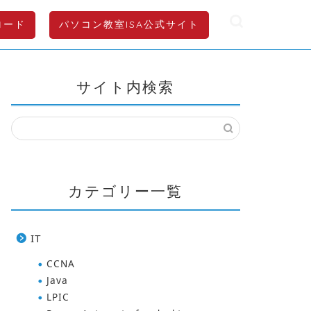
ロード
パソコン教室ISA公式サイト
サイト内検索
カテゴリー一覧
IT
CCNA
Java
LPIC