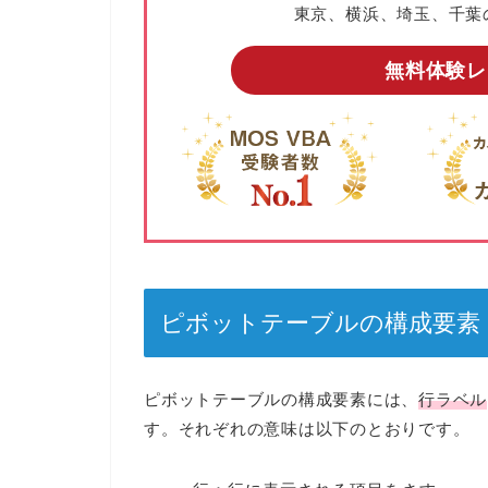
東京、横浜、埼玉、千葉
無料体験レ
ピボットテーブルの構成要素
ピボットテーブルの構成要素には、
行ラベル
す。それぞれの意味は以下のとおりです。