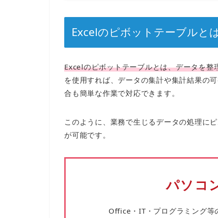
Excelのピボットテーブルと
Excelのピボットテーブルとは、データを
を使用すれば、データの集計や集計結果の可
合も簡単な作業で対応できます。
このように、業務で生じるデータの処理にピ
が可能です。
パソコン
Office・IT・プログラミング等