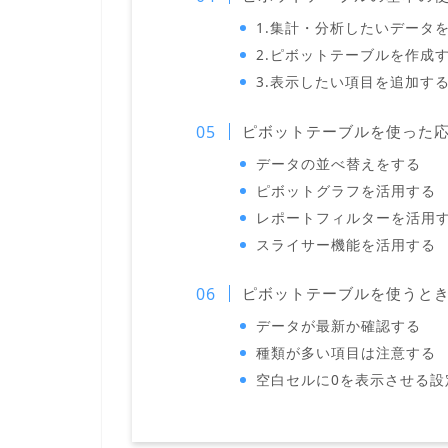
1.集計・分析したいデータ
2.ピボットテーブルを作成
3.表示したい項目を追加す
ピボットテーブルを使った
データの並べ替えをする
ピボットグラフを活用する
レポートフィルターを活用
スライサー機能を活用する
ピボットテーブルを使うと
データが最新か確認する
種類が多い項目は注意する
空白セルに0を表示させる設