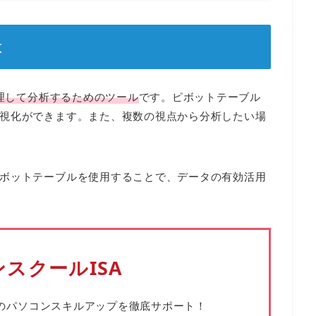
は
整理して分析するためのツール
です。ピボットテーブル
視化ができます。また、複数の視点から分析したい場
ボットテーブルを使用することで、データの有効活用
スクールISA
の
パソコンスキルアップを徹底サポート！