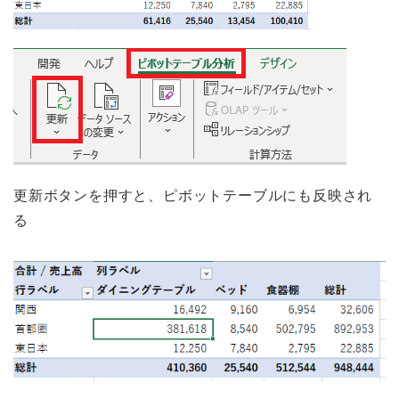
更新ボタンを押すと、ピボットテーブルにも反映され
る