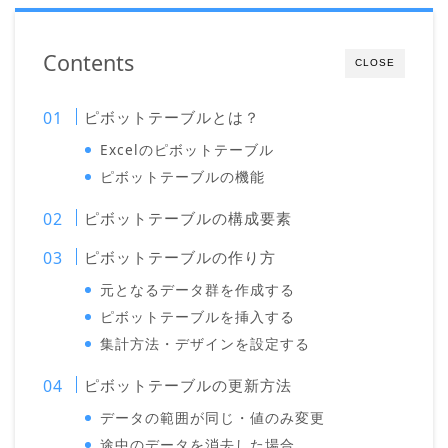
Contents
CLOSE
ピボットテーブルとは？
Excelのピボットテーブル
ピボットテーブルの機能
ピボットテーブルの構成要素
ピボットテーブルの作り方
元となるデータ群を作成する
ピボットテーブルを挿入する
集計方法・デザインを設定する
ピボットテーブルの更新方法
データの範囲が同じ・値のみ変更
途中のデータを消去した場合