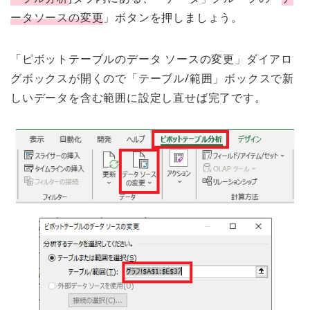
ータソースの変更
」ボタンを押しましょう。
「ピボットテーブルのデータ ソースの変更」ダイアロ
グボックスが開くので「テーブル/範囲」ボックスで新
しいデータを含む範囲に設定し直せば完了です。