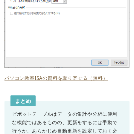
パソコン教室ISAの資料を取り寄せる（無料）
まとめ
ピボットテーブルはデータの集計や分析に便利
な機能ではあるものの、更新をするには手動で
行うか、あらかじめ自動更新を設定しておく必