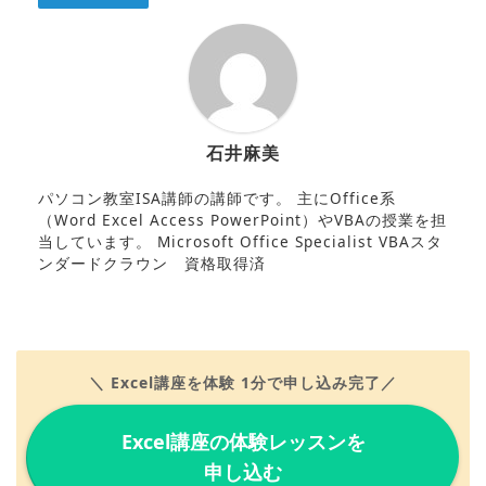
石井麻美
パソコン教室ISA講師の講師です。 主にOffice系
（Word Excel Access PowerPoint）やVBAの授業を担
当しています。 Microsoft Office Specialist VBAスタ
ンダードクラウン 資格取得済
＼ Excel講座を体験 1分で申し込み完了／
Excel講座の体験レッスンを
申し込む