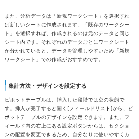
また、分析データは「新規ワークシート」を選択すれ
ば新しいシートに作成されます。「既存のワークシー
ト」を選択すれば、作成されるのは元のデータと同じ
シート内です。それぞれのデータごとにワークシート
が分かれていると、データを管理しやすいため「新規
ワークシート」での作成がおすすめです。
集計方法・デザインを設定する
ピボットテーブルは、挿入した段階では空の状態で
す。挿入が完了すると開く[フィールドリスト]から、ピ
ボットテーブルのデザインを設定できます。また、フ
ィールド内の右上にある設定ボタンからは、セクショ
ンの配置を変更できるため、自分なりに使いやすくカ