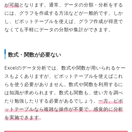
が可能
となります。通常、データの分類・分析をする
には、グラフを作成する方法などが一般的です。しか
し、ピボットテーブルを使えば、グラフ作成が得意で
なくても手軽にデータの分類や集計ができます。
数式・関数が必要ない
Excelのデータ分析では、数式や関数が用いられるケー
スもよくありますが、ピボットテーブルを使えばこれ
らを使う必要がありません。数式や関数を利用するに
は知識が求められます。数式も関数も、使い方を調べ
たり勉強したりする必要があるでしょう。
一方、ピボ
ットテーブルなら複雑な操作が不要で、感覚的に分析
を実施できます
。