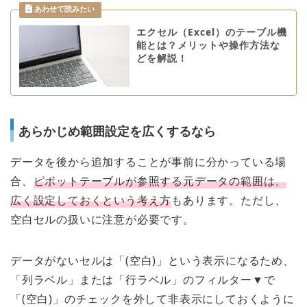
エクセル（Excel）のテーブル機
能とは？メリットや操作方法な
どを解説！
あらかじめ範囲設定を広くするなら
データを後から追加することが事前に分かっている場
合、
ピボットテーブルが参照する元データの範囲は、
広く設定しておくという考え方
もあります。ただし、
空白セルの扱いに注意が必要です。
データがないセルは「(空白)」という表示になるため、
「列ラベル」または「行ラベル」のフィルター▼で
「(空白)」のチェックを外して非表示にしておくように