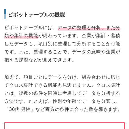
ピボットテーブルの機能
ピボットテーブルには、
データの整理と分析、また分
類や集計の機能
が備わっています。企業が集計・蓄積
したデータも、項目別に整理して分析することが可能
です。また、整理することで、データの意味や企業が
抱える課題などが見えてきます。
加えて、項目ごとにデータを分け、組み合わせに応じ
てクロス集計できる機能も見逃せません。クロス集計
とは、複数の条件を同時に考慮してデータを分析する
方法です。たとえば、性別や年齢でデータを分類し、
「30代 男性」など両方の条件に合った数を導きます。