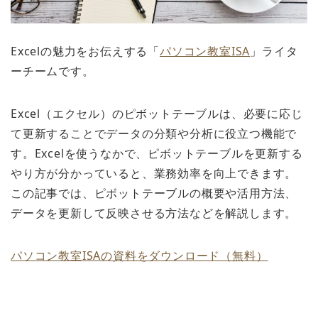
Excelの魅力をお伝えする「
パソコン教室ISA
」ライタ
ーチームです。
Excel（エクセル）のピボットテーブルは、必要に応じ
て更新することでデータの分類や分析に役立つ機能で
す。Excelを使うなかで、ピボットテーブルを更新する
やり方が分かっていると、業務効率を向上できます。
この記事では、ピボットテーブルの概要や活用方法、
データを更新して反映させる方法などを解説します。
パソコン教室ISAの資料をダウンロード（無料）