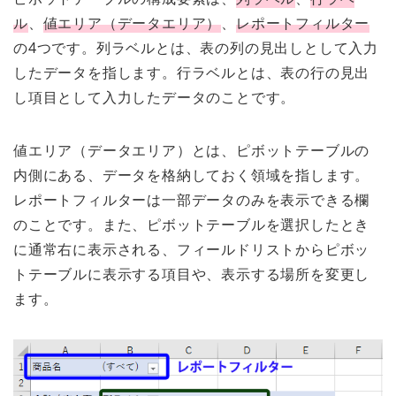
ル
、
値エリア（データエリア）
、
レポートフィルター
の4つです。列ラベルとは、表の列の見出しとして入力
したデータを指します。行ラベルとは、表の行の見出
し項目として入力したデータのことです。
値エリア（データエリア）とは、ピボットテーブルの
内側にある、データを格納しておく領域を指します。
レポートフィルターは一部データのみを表示できる欄
のことです。また、ピボットテーブルを選択したとき
に通常右に表示される、フィールドリストからピボッ
トテーブルに表示する項目や、表示する場所を変更し
ます。