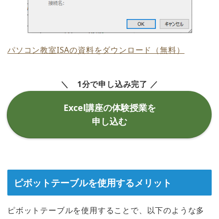
パソコン教室ISAの資料をダウンロード（無料）
＼ 1分で申し込み完了 ／
Excel講座の体験授業を
申し込む
ピボットテーブルを使用するメリット
ピボットテーブルを使用することで、以下のような多