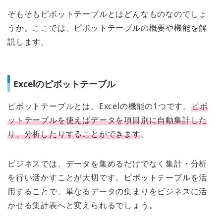
そもそもピボットテーブルとはどんなものなのでしょ
うか。ここでは、ピボットテーブルの概要や機能を解
説します。
Excelのピボットテーブル
ピボットテーブルとは、Excelの機能の1つです。
ピボ
ットテーブルを使えばデータを項目別に自動集計した
り、分析したりすることができます
。
ビジネスでは、データを集めるだけでなく集計・分析
を行い活かすことが大切です。ピボットテーブルを活
用することで、単なるデータの集まりをビジネスに活
かせる集計表へと変えられるでしょう。