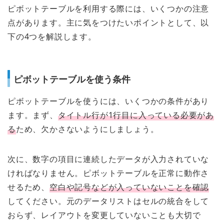
ピボットテーブルを利用する際には、いくつかの注意
点があります。主に気をつけたいポイントとして、以
下の4つを解説します。
ピボットテーブルを使う条件
ピボットテーブルを使うには、いくつかの条件があり
ます。まず、
タイトル行が1行目に入っている必要があ
る
ため、欠かさないようにしましょう。
次に、数字の項目に連続したデータが入力されていな
ければなりません。ピボットテーブルを正常に動作さ
せるため、
空白や記号などが入っていないことを確認
してください。元のデータリストはセルの統合をして
おらず、レイアウトを変更していないことも大切で