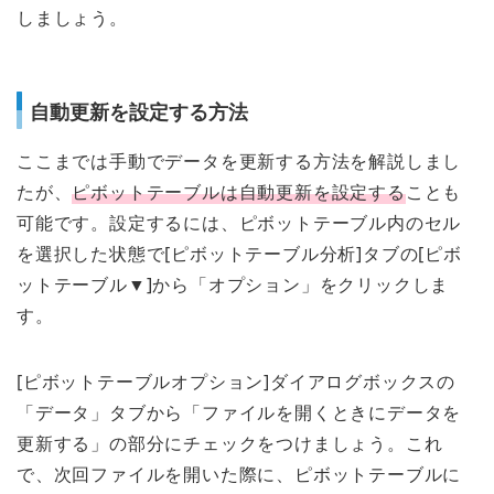
しましょう。
自動更新を設定する方法
ここまでは手動でデータを更新する方法を解説しまし
たが、
ピボットテーブルは自動更新を設定する
ことも
可能です。設定するには、ピボットテーブル内のセル
を選択した状態で[ピボットテーブル分析]タブの[ピボ
ットテーブル▼]から「オプション」をクリックしま
す。
[ピボットテーブルオプション]ダイアログボックスの
「データ」タブから「ファイルを開くときにデータを
更新する」の部分にチェックをつけましょう。これ
で、次回ファイルを開いた際に、ピボットテーブルに