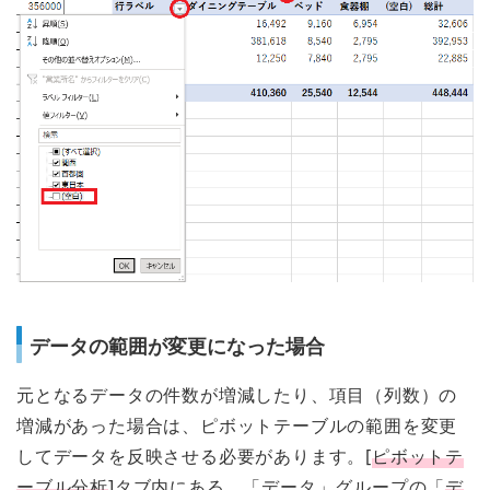
データの範囲が変更になった場合
元となるデータの件数が増減したり、項目（列数）の
増減があった場合は、ピボットテーブルの範囲を変更
してデータを反映させる必要があります。[
ピボットテ
ーブル分析
]タブ内にある、「データ」グループの「
デ