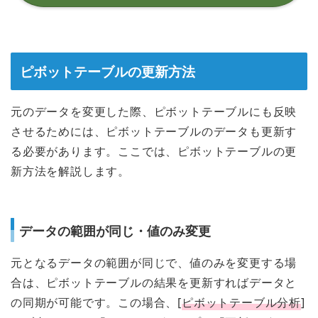
ピボットテーブルの更新方法
元のデータを変更した際、ピボットテーブルにも反映
させるためには、ピボットテーブルのデータも更新す
る必要があります。ここでは、ピボットテーブルの更
新方法を解説します。
データの範囲が同じ・値のみ変更
元となるデータの範囲が同じで、値のみを変更する場
合は、ピボットテーブルの結果を更新すればデータと
の同期が可能です。この場合、[
ピボットテーブル分析
]