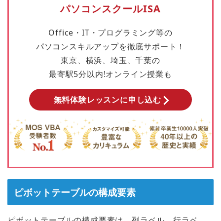
パソコンスクールISA
Office・IT・プログラミング等の
パソコンスキルアップを徹底サポート！
東京、横浜、埼玉、千葉の
最寄駅5分以内!オンライン授業も
無料体験レッスンに申し込む
ピボットテーブルの構成要素
ピボットテーブルの構成要素は、
列ラベル
、
行ラベ