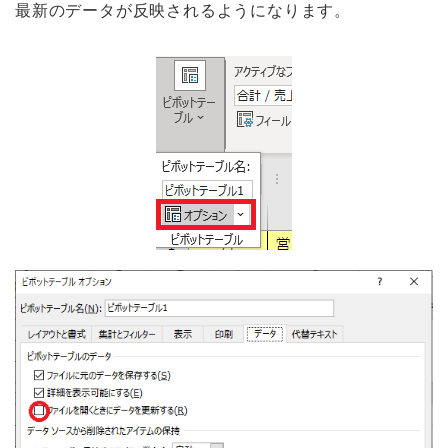
最新のデータが反映されるようになります。