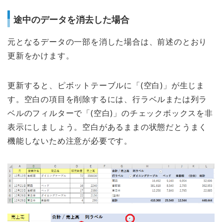
途中のデータを消去した場合
元となるデータの一部を消した場合は、前述のとおり
更新をかけます。
更新すると、ピボットテーブルに「(空白)」が生じま
す。空白の項目を削除するには、行ラベルまたは列ラ
ベルのフィルターで「(空白)」のチェックボックスを非
表示にしましょう。空白があるままの状態だとうまく
機能しないため注意が必要です。