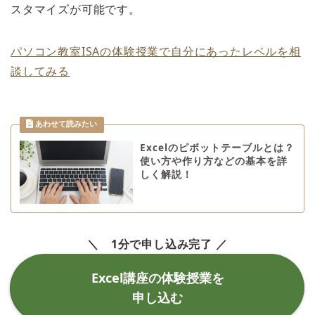
スタマイズが可能です。
パソコン教室ISAの体験授業で自分にあったレベルを相
談してみる
Excelのピボットテーブルとは？
使い方や作り方などの基本を詳
しく解説！
＼ 1分で申し込み完了 ／
Excel講座の体験授業を
申し込む