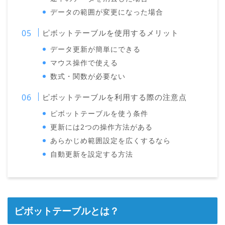
データの範囲が変更になった場合
ピボットテーブルを使用するメリット
データ更新が簡単にできる
マウス操作で使える
数式・関数が必要ない
ピボットテーブルを利用する際の注意点
ピボットテーブルを使う条件
更新には2つの操作方法がある
あらかじめ範囲設定を広くするなら
自動更新を設定する方法
ピボットテーブルとは？