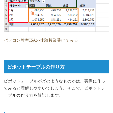
パソコン教室ISAの体験授業受けてみる
ピボットテーブルの作り方
ピボットテーブルがどのようなものかは、実際に作っ
てみると理解しやすいでしょう。そこで、ピボットテ
ーブルの作り方を解説します。