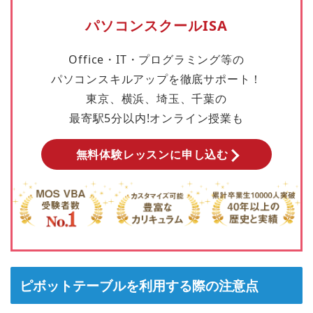
パソコンスクールISA
Office・IT・プログラミング等の
パソコンスキルアップを徹底サポート！
東京、横浜、埼玉、千葉の
最寄駅5分以内!オンライン授業も
無料体験レッスンに申し込む
ピボットテーブルを利用する際の注意点