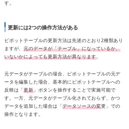
す。
更新には2つの操作方法がある
ピボットテーブルの更新方法は先述のとおり2種類あり
ますが、
元のデータが「テーブル」になっているか、
いないかによっても更新方法が異なります
。
元データがテーブルの場合、ピボットテーブルの元デ
ータを編集した場合、基本的にピボットテーブルへの
反映は「
更新
」ボタンを操作することで実施可能で
す。一方、元データがテーブル化されておらず、かつ
データを追加した場合は「
データソースの変
更」での
操作となります。