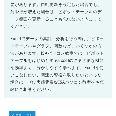
要があります。自動更新を設定した場合でも、
列や行が増えた場合は、ピボットテーブルのデ
ータ範囲を更新することも忘れないようにして
ください。
Excelでデータの集計・分析を行う際は、ピボッ
トテーブルやグラフ、関数など、いくつかの方
法があります。ISAパソコン教室では、ピボット
テーブルをはじめとするExcelのさまざまな機能
を効率よく、分かりやすく学べます。Excelを使
いこなしたい、関連の資格を取りたいといった
場合は、ぜひ実績豊富なISAパソコン教室へお気
軽にご相談ください。
ABOUT ME