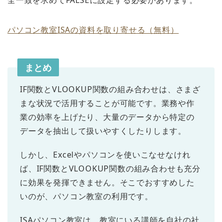
全一致を求めてFALSEに設定する必要があります。
パソコン教室ISAの資料を取り寄せる（無料）
まとめ
IF関数とVLOOKUP関数の組み合わせは、さまざ
まな状況で活用することが可能です。業務や作
業の効率を上げたり、大量のデータから特定の
データを抽出して扱いやすくしたりします。
しかし、Excelやパソコンを使いこなせなけれ
ば、IF関数とVLOOKUP関数の組み合わせも充分
に効果を発揮できません。そこでおすすめした
いのが、パソコン教室の利用です。
ISAパソコン教室は、教室にいる講師を自社の社