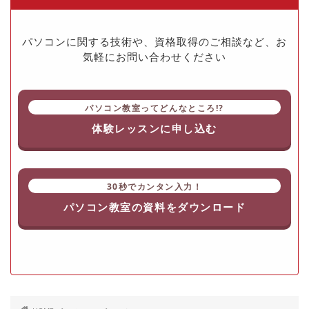
パソコンに関する技術や、資格取得のご相談など、お
気軽にお問い合わせください
パソコン教室ってどんなところ!?
体験レッスンに申し込む
30秒でカンタン入力！
パソコン教室の資料をダウンロード