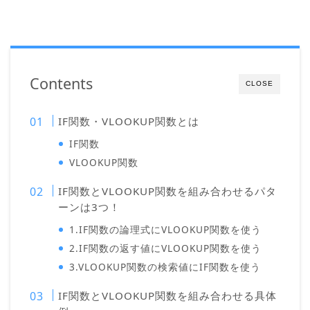
Contents
CLOSE
IF関数・VLOOKUP関数とは
IF関数
VLOOKUP関数
IF関数とVLOOKUP関数を組み合わせるパタ
ーンは3つ！
1.IF関数の論理式にVLOOKUP関数を使う
2.IF関数の返す値にVLOOKUP関数を使う
3.VLOOKUP関数の検索値にIF関数を使う
IF関数とVLOOKUP関数を組み合わせる具体