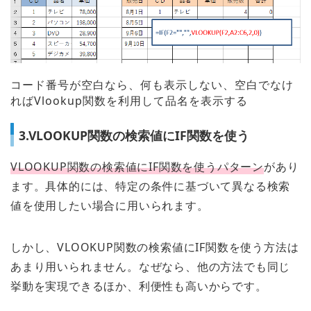
コード番号が空白なら、何も表示しない、空白でなけ
ればVlookup関数を利用して品名を表示する
3.VLOOKUP関数の検索値にIF関数を使う
VLOOKUP関数の検索値にIF関数を使うパターン
があり
ます。具体的には、特定の条件に基づいて異なる検索
値を使用したい場合に用いられます。
しかし、VLOOKUP関数の検索値にIF関数を使う方法は
あまり用いられません。なぜなら、他の方法でも同じ
挙動を実現できるほか、利便性も高いからです。