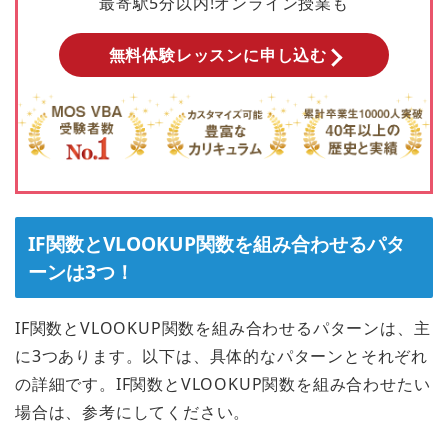
最寄駅5分以内!オンライン授業も
無料体験レッスンに申し込む
IF関数とVLOOKUP関数を組み合わせるパタ
ーンは3つ！
IF関数とVLOOKUP関数を組み合わせるパターンは、主
に3つあります。以下は、具体的なパターンとそれぞれ
の詳細です。IF関数とVLOOKUP関数を組み合わせたい
場合は、参考にしてください。