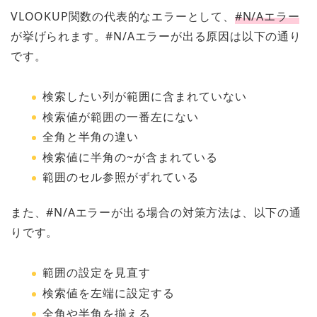
VLOOKUP関数の代表的なエラーとして、
#N/Aエラー
が挙げられます。#N/Aエラーが出る原因は以下の通り
です。
検索したい列が範囲に含まれていない
検索値が範囲の一番左にない
全角と半角の違い
検索値に半角の~が含まれている
範囲のセル参照がずれている
また、#N/Aエラーが出る場合の対策方法は、以下の通
りです。
範囲の設定を見直す
検索値を左端に設定する
全角や半角を揃える