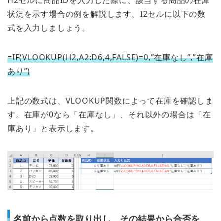
状況を示す場合の例を解説します。I2セルに以下の数
式を入力しましょう。
=IF(VLOOKUP(H2,A2:D6,4,FALSE)=0,”在庫なし”,”在庫
あり”)
上記の数式は、VLOOKUP関数によって在庫を確認しま
す。在庫が0なら「在庫なし」、それ以外の場合は「在
庫あり」と表示します。
名前から点数を取り出し、その結果から合否を