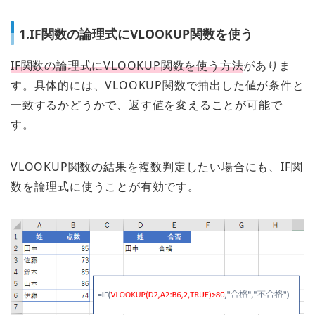
1.IF関数の論理式にVLOOKUP関数を使う
IF関数の論理式にVLOOKUP関数を使う方法
がありま
す。具体的には、VLOOKUP関数で抽出した値が条件と
一致するかどうかで、返す値を変えることが可能で
す。
VLOOKUP関数の結果を複数判定したい場合にも、IF関
数を論理式に使うことが有効です。