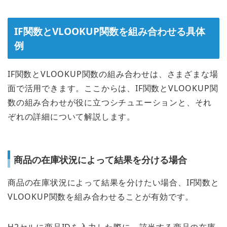
IF関数とVLOOKUP関数を組み合わせる具体
例
IF関数とVLOOKUP関数の組み合わせは、さまざまな場
面で活用できます。ここからは、IF関数とVLOOKUP関
数の組み合わせが役に立つシチュエーションと、それ
ぞれの詳細について解説します。
商品の在庫状況によって結果を分ける場合
商品の在庫状況によって結果を分けたい場合、IF関数と
VLOOKUP関数を組み合わせることが有効です。
H2セルに商品IDを入力した際に、該当する商品の在庫