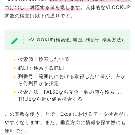
つけ出し、対応する値を返します
。具体的なVLOOKUP
関数の構文は以下の通りです。
=VLOOKUP(検索値, 範囲, 列番号, 検索方法)
検索値：検索したい値
範囲：検索する範囲
列番号：範囲内における取得したい値が、左か
ら何列目かを指定
検索方法：FALSEなら完全一致の値を検索し、
TRUEなら近い値も検索する
この関数を使うことで、Excelにおけるデータ検索がし
やすくなります。また、垂直方向に情報を探す際にも
便利です。