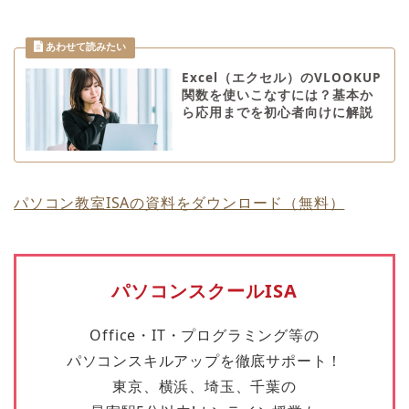
Excel（エクセル）のVLOOKUP
関数を使いこなすには？基本か
ら応用までを初心者向けに解説
パソコン教室ISAの資料をダウンロード（無料）
パソコンスクールISA
Office・IT・プログラミング等の
パソコンスキルアップを徹底サポート！
東京、横浜、埼玉、千葉の