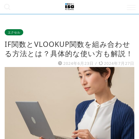
エクセル
IF関数とVLOOKUP関数を組み合わせ
る方法とは？具体的な使い方も解説！
2024年6月23日
/
2024年7月27日