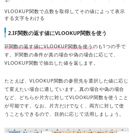
VLOOKUP関数で点数を取得してその値によって表示
する文字をわける
2.IF関数の返す値にVLOOKUP関数を使う
IF関数の返す値にVLOOKUP関数を使う
のも1つの手で
す。IF関数の条件が真の場合や偽の場合に応じて、
VLOOKUP関数で抽出した値を返します。
たとえば、VLOOKUP関数の参照先を選択した値に応じ
て変えたい場合に適しています。真の場合や偽の場合
など、どちらか片方に対してVLOOKUP関数を使うこと
が可能です。なお、片方だけでなく、両方に対して使
うこともできるので、目的に応じて活用しましょう。