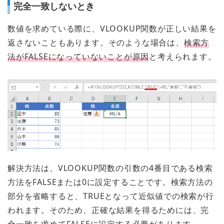
完全一致しないとき
数値を求めている際に、VLOOKUP関数が正しい結果を
返さないこともあります。そのような場合は、
検索方
法がFALSEになっていないことが原因
と考えられます。
解決方法は、VLOOKUP関数の引数の4番目である検索
方法をFALSEまたは0に設定することです。検索方法の
部分を省略すると、TRUEとなって近似値での検索が行
われます。そのため、正確な結果を得るためには、完