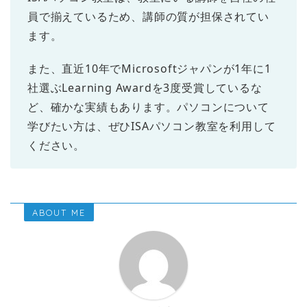
員で揃えているため、講師の質が担保されてい
ます。
また、直近10年でMicrosoftジャパンが1年に1
社選ぶLearning Awardを3度受賞しているな
ど、確かな実績もあります。パソコンについて
学びたい方は、ぜひISAパソコン教室を利用して
ください。
ABOUT ME