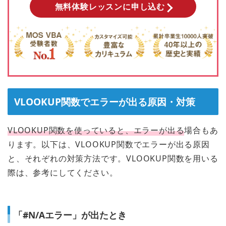
無料体験レッスンに申し込む
VLOOKUP関数でエラーが出る原因・対策
VLOOKUP関数を使っていると、エラーが出る
場合もあ
ります。以下は、VLOOKUP関数でエラーが出る原因
と、それぞれの対策方法です。VLOOKUP関数を用いる
際は、参考にしてください。
「#N/Aエラー」が出たとき