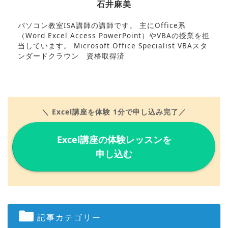
石井麻美
パソコン教室ISA講師の講師です。 主にOffice系
（Word Excel Access PowerPoint）やVBAの授業を担
当しています。 Microsoft Office Specialist VBAスタ
ンダードクラウン 資格取得済
＼ Excel講座を体験 1分で申し込み完了／
Excel講座の体験レッスンを
申し込む
記事カテゴリー