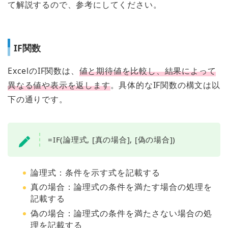
て解説するので、参考にしてください。
IF関数
ExcelのIF関数は、
値と期待値を比較し、結果によって
異なる値や表示を返します
。具体的なIF関数の構文は以
下の通りです。
=IF(論理式, [真の場合], [偽の場合])
論理式：条件を示す式を記載する
真の場合：論理式の条件を満たす場合の処理を
記載する
偽の場合：論理式の条件を満たさない場合の処
理を記載する