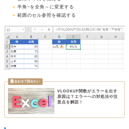
半角~を全角～に変更する
範囲のセル参照を確認する
VLOOKUP関数がエラーを出す
原因は？エラーへの対処法や注
意点を解説！