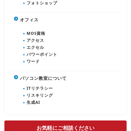
フォトショップ
オフィス
MOS資格
アクセス
エクセル
パワーポイント
ワード
パソコン教室について
ITリテラシー
リスキリング
生成AI
お気軽にご相談ください