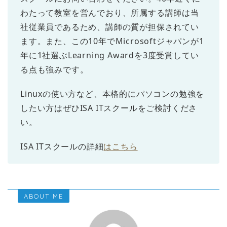
わたって教室を営んでおり、所属する講師は当
社従業員であるため、講師の質が担保されてい
ます。また、この10年でMicrosoftジャパンが1
年に1社選ぶLearning Awardを3度受賞してい
る点も強みです。
Linuxの使い方など、本格的にパソコンの勉強を
したい方はぜひISA ITスクールをご検討くださ
い。
ISA ITスクールの詳細
はこちら
ABOUT ME