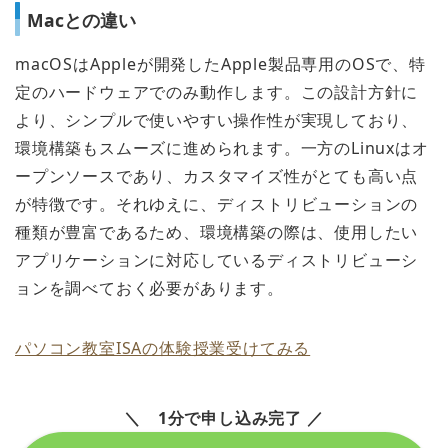
Macとの違い
macOSはAppleが開発したApple製品専用のOSで、特
定のハードウェアでのみ動作します。この設計方針に
より、シンプルで使いやすい操作性が実現しており、
環境構築もスムーズに進められます。一方のLinuxはオ
ープンソースであり、カスタマイズ性がとても高い点
が特徴です。それゆえに、ディストリビューションの
種類が豊富であるため、環境構築の際は、使用したい
アプリケーションに対応しているディストリビューシ
ョンを調べておく必要があります。
パソコン教室ISAの体験授業受けてみる
＼ 1分で申し込み完了 ／