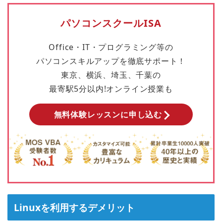
パソコンスクールISA
Office・IT・プログラミング等の
パソコンスキルアップを徹底サポート！
東京、横浜、埼玉、千葉の
最寄駅5分以内!オンライン授業も
無料体験レッスンに申し込む
Linuxを利用するデメリット