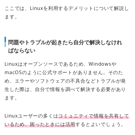
ここでは、Linuxを利用するデメリットについて解説し
ます。
問題やトラブルが起きたら自分で解決しなけれ
ばならない
Linuxはオープンソースであるため、Windowsや
macOSのように公式サポートがありません。そのた
め、エラーやソフトウェアの不具合などトラブルが発
生した際は、自分で情報を調べて解決する必要があり
ます。
Linuxユーザーの多くは
コミュニティで情報を共有して
いるため、困ったときには活用
するとよいでしょう。