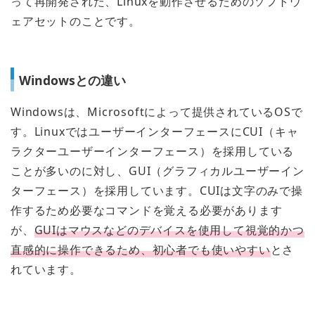
って再開発された、Linuxを動作させるためのソフトウ
ェアセットのことです。
Windowsとの違い
Windowsは、Microsoftによって提供されているOSで
す。LinuxではユーザーインターフェースにCUI（キャ
ラクターユーザーインターフェース）を採用している
ことが多いのに対し、GUI（グラフィカルユーザーイン
ターフェース）を採用しています。CUIは文字のみで操
作するため必要なコマンドを覚える必要があります
が、
GUIはマウスなどのデバイスを使用して視覚的かつ
直感的に操作できるため、初心者でも使いやすい
とさ
れています。