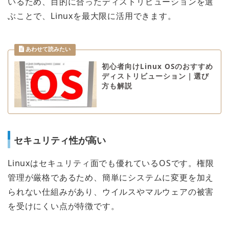
いるため、目的に合ったディストリビューションを選
ぶことで、Linuxを最大限に活用できます。
初心者向けLinux OSのおすすめ
ディストリビューション｜選び
方も解説
セキュリティ性が高い
Linuxはセキュリティ面でも優れているOSです。権限
管理が厳格であるため、簡単にシステムに変更を加え
られない仕組みがあり、ウイルスやマルウェアの被害
を受けにくい点が特徴です。