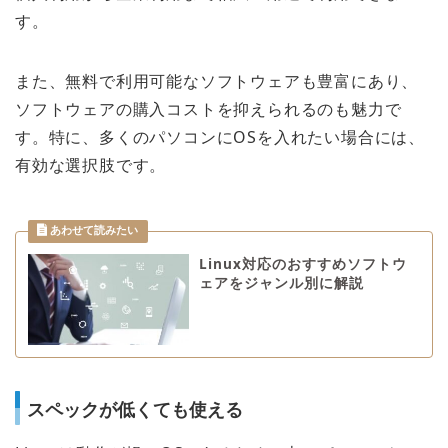
す。
また、無料で利用可能なソフトウェアも豊富にあり、
ソフトウェアの購入コストを抑えられるのも魅力で
す。特に、多くのパソコンにOSを入れたい場合には、
有効な選択肢です。
Linux対応のおすすめソフトウ
ェアをジャンル別に解説
スペックが低くても使える