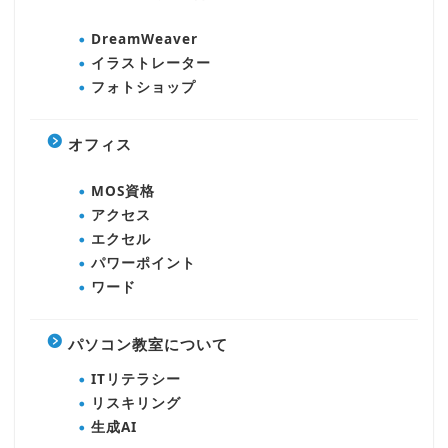
DreamWeaver
イラストレーター
フォトショップ
オフィス
MOS資格
アクセス
エクセル
パワーポイント
ワード
パソコン教室について
ITリテラシー
リスキリング
生成AI