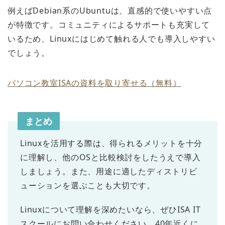
例えばDebian系のUbuntuは、直感的で使いやすい点
が特徴です。コミュニティによるサポートも充実して
いるため、Linuxにはじめて触れる人でも導入しやすい
でしょう。
パソコン教室ISAの資料を取り寄せる（無料）
まとめ
Linuxを活用する際は、得られるメリットを十分
に理解し、他のOSと比較検討をしたうえで導入
しましょう。また、用途に適したディストリビ
ューションを選ぶことも大切です。
Linuxについて理解を深めたいなら、ぜひISA IT
スクールにお問い合わせください。40年近くに