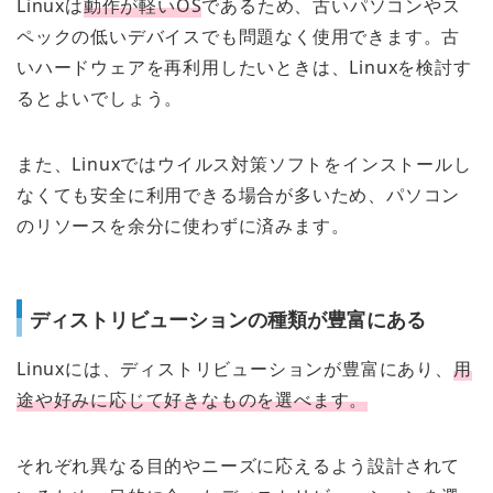
Linuxは
動作が軽いOS
であるため、古いパソコンやス
ペックの低いデバイスでも問題なく使用できます。古
いハードウェアを再利用したいときは、Linuxを検討す
るとよいでしょう。
また、Linuxではウイルス対策ソフトをインストールし
なくても安全に利用できる場合が多いため、パソコン
のリソースを余分に使わずに済みます。
ディストリビューションの種類が豊富にある
Linuxには、ディストリビューションが豊富にあり、
用
途や好みに応じて好きなものを選べます。
それぞれ異なる目的やニーズに応えるよう設計されて