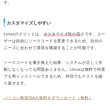
す。
カスタマイズしやすい
Linuxのメリットは、
カスタマイズ性の高
さです。ユー
ザーは自由にソースコードを変更できるため、自分の
ニーズに合わせて環境を構築することが可能です。
ソースコードを書き換えた結果、システムが正しく作
動しなくなっても問題ありません。Linuxは無料で何度
でも再インストールできるため、何回でもテストを繰
り返せます。
パソコン教室ISAの資料をダウンロード（無料）