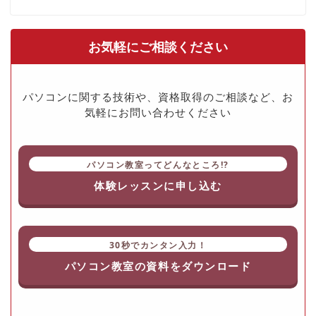
お気軽にご相談ください
パソコンに関する技術や、資格取得のご相談など、お
気軽にお問い合わせください
パソコン教室ってどんなところ!?
体験レッスンに申し込む
30秒でカンタン入力！
パソコン教室の資料をダウンロード