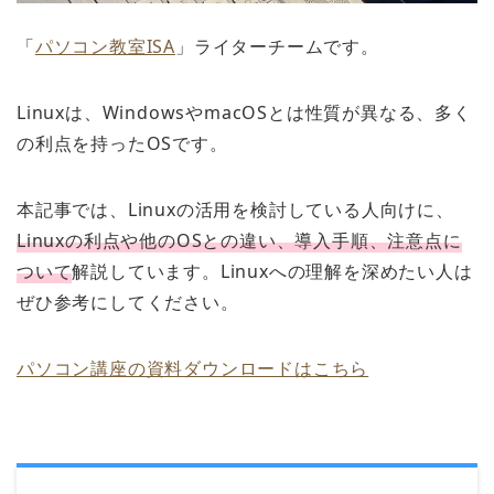
「
パソコン教室ISA
」ライターチームです。
Linuxは、WindowsやmacOSとは性質が異なる、多く
の利点を持ったOSです。
本記事では、Linuxの活用を検討している人向けに、
Linuxの利点や他のOSとの違い、導入手順、注意点に
ついて
解説しています。Linuxへの理解を深めたい人は
ぜひ参考にしてください。
パソコン講座の資料ダウンロードはこちら