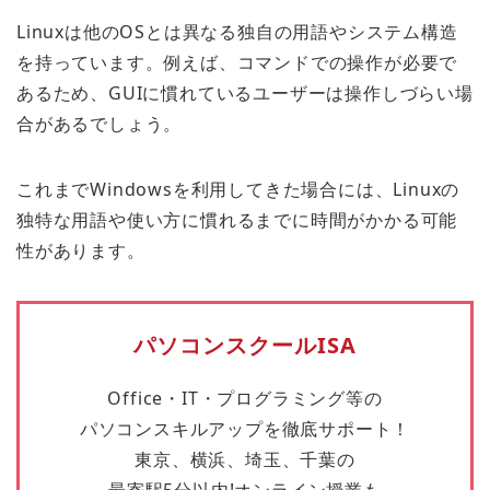
Linuxは他のOSとは異なる独自の用語やシステム構造
を持っています。例えば、コマンドでの操作が必要で
あるため、GUIに慣れているユーザーは操作しづらい場
合があるでしょう。
これまでWindowsを利用してきた場合には、Linuxの
独特な用語や使い方に慣れるまでに時間がかかる可能
性があります。
パソコンスクールISA
Office・IT・プログラミング等の
パソコンスキルアップを徹底サポート！
東京、横浜、埼玉、千葉の