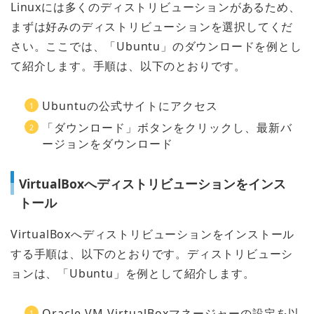
Linuxには多くのディストリビューションがあるため、
まずは好みのディストリビューションを選択してくだ
さい。ここでは、「Ubuntu」のダウンロードを例とし
て紹介します。手順は、以下のとおりです。
Ubuntuの公式サイトにアクセス
「ダウンロード」ボタンをクリックし、最新バ
ージョンをダウンロード
VirtualBoxへディストリビューションをインス
トール
VirtualBoxへディストリビューションをインストール
する手順は、以下のとおりです。ディストリビューシ
ョンは、「Ubuntu」を例として紹介します。
Oracle VM VirtualBoxマネージャーの設定を以