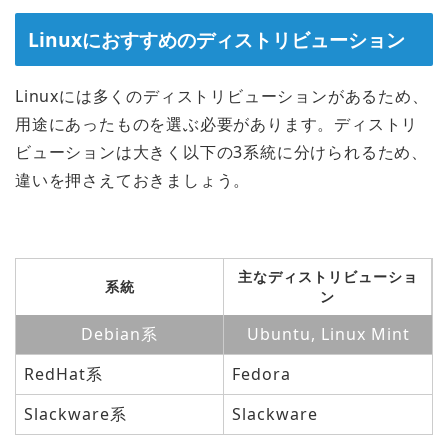
Linuxにおすすめのディストリビューション
Linuxには多くのディストリビューションがあるため、
用途にあったものを選ぶ必要があります。ディストリ
ビューションは大きく以下の3系統に分けられるため、
違いを押さえておきましょう。
主なディストリビューショ
系統
ン
Debian系
Ubuntu, Linux Mint
RedHat系
Fedora
Slackware系
Slackware