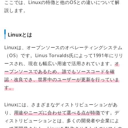
ここでは、Linuxの特徴と他のOSとの違いについて解
説します。
Linuxとは
Linuxは、オープンソースのオペレーティングシステム
（OS）です。Linus Torvalds氏によって1991年にリリ
ースされ、現在も幅広い用途で活用されています。
オ
ープンソースであるため、誰でもソースコードを確
認・改良でき、世界中のユーザーが更新を行っていま
す。
Linuxには、さまざまなディストリビューションがあ
り、
用途やニーズに合わせて選べる点が特徴
です。デ
ィストリビューションとは、多くの開発者や企業によ