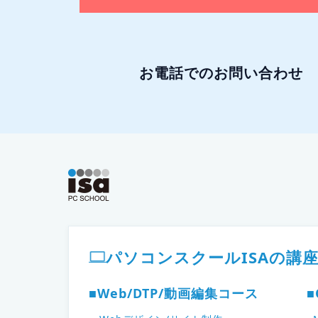
お電話でのお問い合わせ
ISAパソコンスクール フッター
パソコンスクールISAの講
■Web/DTP/動画編集コース
■