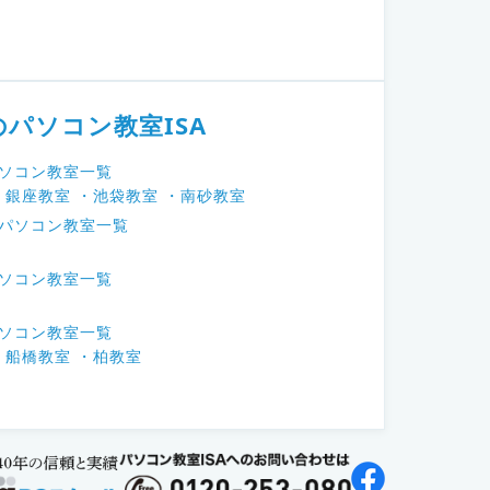
のパソコン教室ISA
パソコン教室一覧
・銀座教室
・池袋教室
・南砂教室
のパソコン教室一覧
パソコン教室一覧
パソコン教室一覧
・船橋教室
・柏教室