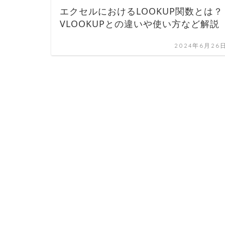
エクセルにおけるLOOKUP関数とは？
VLOOKUPとの違いや使い方など解説
2024年6月26