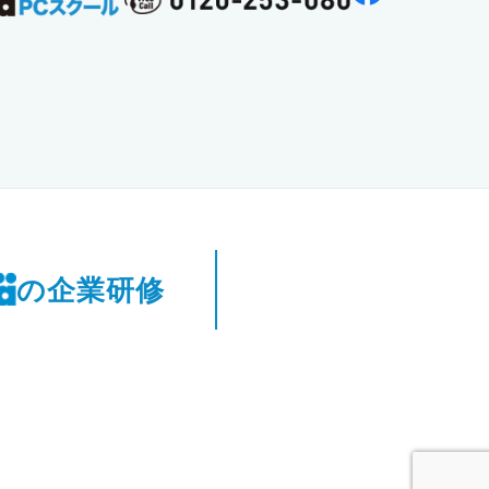
の企業研修