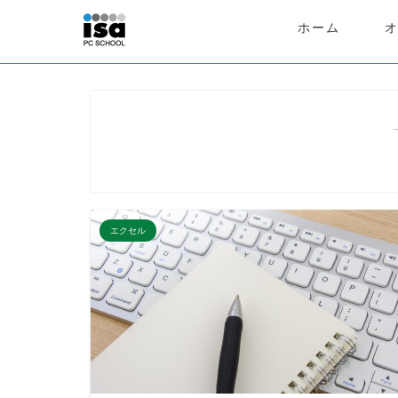
ホーム
エクセル