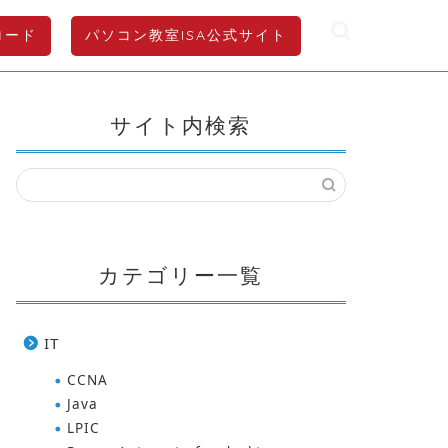
ロード
パソコン教室ISA公式サイト
サイト内検索
カテゴリー一覧
IT
CCNA
Java
LPIC