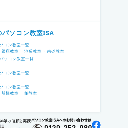
のパソコン教室ISA
パソコン教室一覧
・銀座教室
・池袋教室
・南砂教室
のパソコン教室一覧
パソコン教室一覧
パソコン教室一覧
・船橋教室
・柏教室