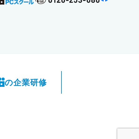
の企業研修