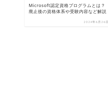
Microsoft認定資格プログラムとは？
廃止後の資格体系や受験内容など解説
2024年6月26