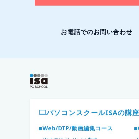
お電話でのお問い合わせ
ISAパソコンスクール フッター
パソコンスクールISAの講
■Web/DTP/動画編集コース
■