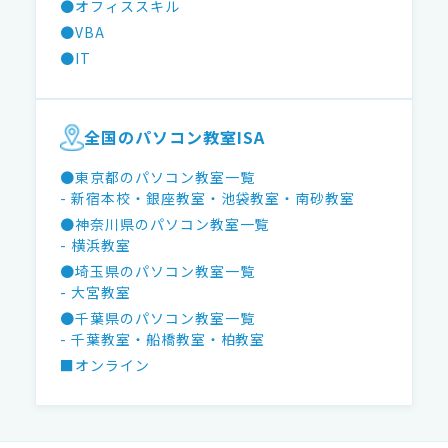
●オフィススキル
●VBA
●IT
全国のパソコン教室ISA
●東京都のパソコン教室一覧
- 新宿本校
・銀座教室
・池袋教室
・南砂教室
●神奈川県のパソコン教室一覧
- 横浜教室
●埼玉県のパソコン教室一覧
- 大宮教室
●千葉県のパソコン教室一覧
- 千葉教室
・船橋教室
・柏教室
■オンライン