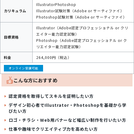
Illustrator
Photoshop
カリキュラム
Illustrator試験対策（Adobe or サーティファイ）
Photoshop試験対策（Adobe or サーティファイ）
Illustrator（Adobe認定プロフェッショナル or クリ
エイター能力認定試験）
目標資格
Photoshop（Adobe認定プロフェッショナル or ク
リエイター能力認定試験）
料金
264,000円（税込）
オンライン受講可能
こんな方におすすめ
認定資格を取得してスキルを証明したい方
デザイン初心者でIllustrator・Photoshopを基礎から学
びたい方
ロゴ・チラシ・Web用バナーなど幅広い制作を行いたい方
仕事や趣味でクリエイティブ力を高めたい方