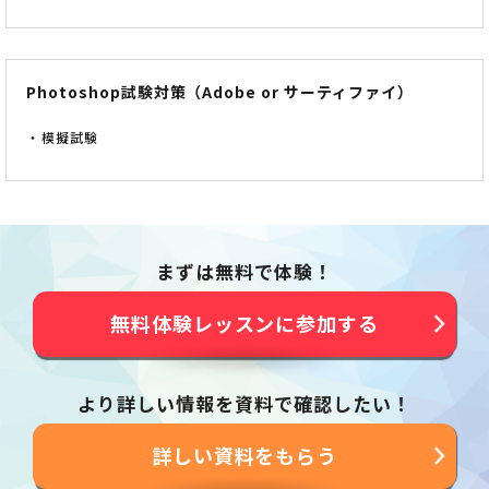
Photoshop試験対策（Adobe or サーティファイ）
模擬試験
まずは無料で体験！
無料体験レッスンに参加する
より詳しい情報を資料で確認したい！
詳しい資料をもらう