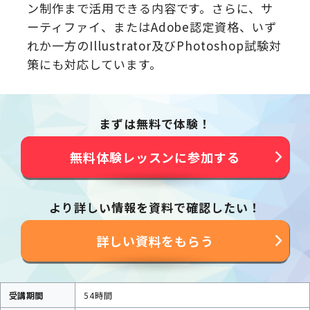
ン制作まで活用できる内容です。さらに、サ
ーティファイ、またはAdobe認定資格、いず
れか一方のIllustrator及びPhotoshop試験対
策にも対応しています。
まずは無料で体験！
無料体験レッスンに参加する
より詳しい情報を資料で確認したい！
詳しい資料をもらう
受講期間
54時間