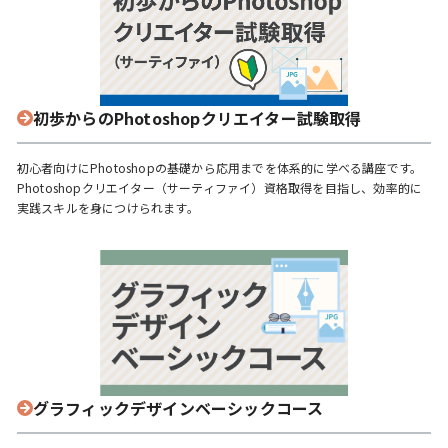
初歩からのPhotoshopクリエイター試験取得
初心者向けにPhotoshopの基礎から応用までを体系的に学べる講座です。
Photoshopクリエイター（サーティファイ）資格取得を目指し、効率的に
実践スキルを身につけられます。
グラフィックデザインベーシックコース