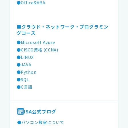
●Office&VBA
■クラウド・ネットワーク・プログラミン
グコース
●Microsoft Azure
●CISCO資格 (CCNA)
●LINUX
●JAVA
●Python
●SQL
●C言語
ISA公式ブログ
●パソコン教室について