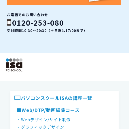
お電話でのお問い合わせ
0120-253-080
受付時間10:30〜20:30（土日祝は17:00まで）
ISAパソコンスクール フッター
パソコンスクールISAの講座一覧
■Web/DTP/動画編集コース
・Webデザイン/サイト制作
・グラフィックデザイン