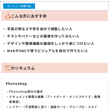
オンライン受講可能
こんな方におすすめ
写真の明るさや色を自分で調整したい人
チラシやバナーなどの画像を作ってみたい人
デザインや画像編集の基礎をしっかり身につけたい人
WebやSNSで使うビジュアルを自分で作りたい人
カリキュラム
Photoshop
Photoshop操作の基本
ドキュメント画面の編集（アートボード・カンバスサイズ・画像
解像度）
レイヤー（不透明度と塗り・描画モード・グループ化・スタイ