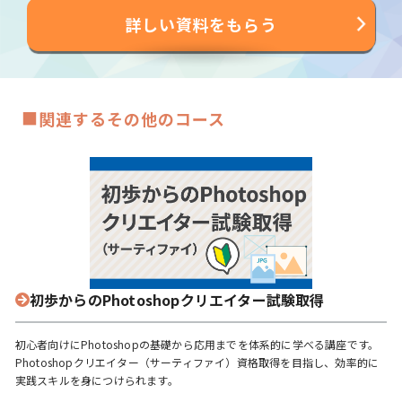
詳しい資料をもらう
■
関連するその他のコース
初歩からのPhotoshopクリエイター試験取得
初心者向けにPhotoshopの基礎から応用までを体系的に学べる講座です。
Photoshopクリエイター（サーティファイ）資格取得を目指し、効率的に
実践スキルを身につけられます。