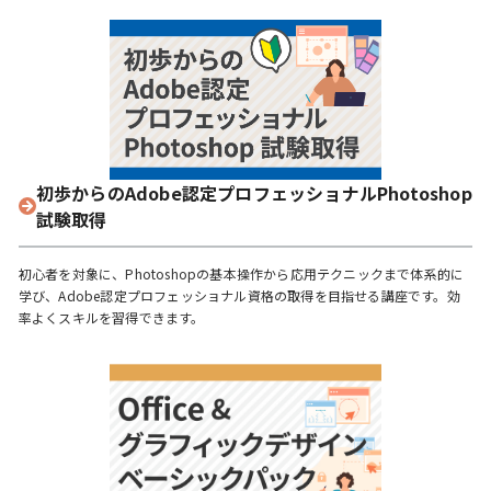
初歩からのAdobe認定プロフェッショナルPhotoshop
試験取得
初心者を対象に、Photoshopの基本操作から応用テクニックまで体系的に
学び、Adobe認定プロフェッショナル資格の取得を目指せる講座です。効
率よくスキルを習得できます。