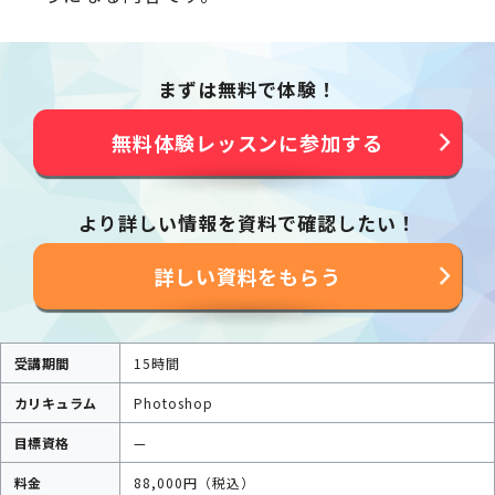
まずは無料で体験！
無料体験レッスンに参加する
より詳しい情報を資料で確認したい！
詳しい資料をもらう
受講期間
15時間
カリキュラム
Photoshop
目標資格
—
料金
88,000円（税込）