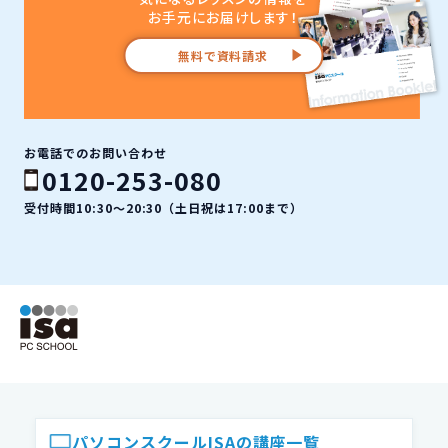
お手元にお届けします！
無料で資料請求
お電話でのお問い合わせ
0120-253-080
受付時間10:30〜20:30（土日祝は17:00まで）
ISAパソコンスクール フッター
パソコンスクールISAの講座一覧