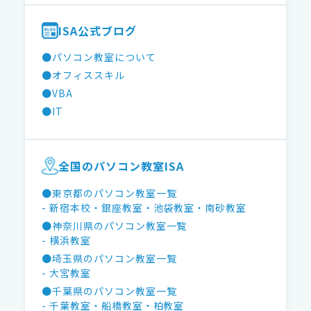
ISA公式ブログ
●パソコン教室について
●オフィススキル
●VBA
●IT
全国のパソコン教室ISA
●東京都のパソコン教室一覧
- 新宿本校
・銀座教室
・池袋教室
・南砂教室
●神奈川県のパソコン教室一覧
- 横浜教室
●埼玉県のパソコン教室一覧
- 大宮教室
●千葉県のパソコン教室一覧
- 千葉教室
・船橋教室
・柏教室