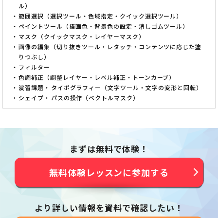
ル）
範囲選択（選択ツール・色域指定・クイック選択ツール）
ペイントツール（描画色・背景色の設定・消しゴムツール）
マスク（クイックマスク・レイヤーマスク）
画像の編集（切り抜きツール・レタッチ・コンテンツに応じた塗
りつぶし）
フィルター
色調補正（調整レイヤー・レベル補正・トーンカーブ）
演習課題
タイポグラフィー（文字ツール・文字の変形と回転）
シェイプ
パスの操作（ベクトルマスク）
まずは無料で体験！
無料体験レッスンに参加する
より詳しい情報を資料で確認したい！