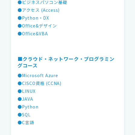
●ビジネスパソコン基礎
●アクセス (Access)
●Python・DX
●Office&デザイン
●Office&VBA
■クラウド・ネットワーク・プログラミン
グコース
●Microsoft Azure
●CISCO資格 (CCNA)
●LINUX
●JAVA
●Python
●SQL
●C言語