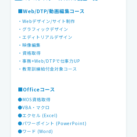
■Web/DTP/動画編集コース
・Webデザイン/サイト制作
・グラフィックデザイン
・エディトリアルデザイン
・映像編集
・資格取得
・事務+Web/DTPで仕事力UP
・教育訓練給付金対象コース
■Officeコース
●MOS資格取得
●VBA・マクロ
●エクセル (Excel)
●パワーポイント (PowerPoint)
●ワード (Word)