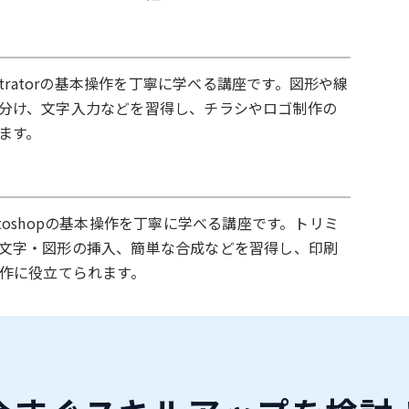
ustratorの基本操作を丁寧に学べる講座です。図形や線
分け、文字入力などを習得し、チラシやロゴ制作の
ます。
toshopの基本操作を丁寧に学べる講座です。トリミ
文字・図形の挿入、簡単な合成などを習得し、印刷
制作に役立てられます。