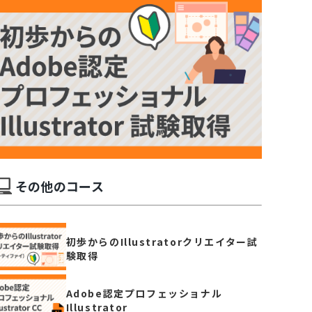
その他のコース
初歩からのIllustratorクリエイター試
験取得
Adobe認定プロフェッショナル
Illustrator