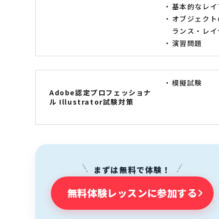
基本的なレイ
オブジェクト
ランス・レイ
演習問題
模擬試験
Adobe認定プロフェッショナ
ル Illustrator試験対策
まずは無料で体験！
無料体験レッスンに参加する