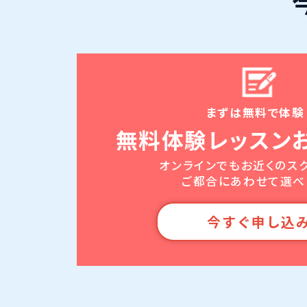
まずは無料で体験
無料体験レッスン
オンラインでもお近くのス
ご都合にあわせて選べ
今すぐ申し込