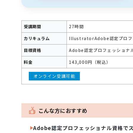
受講期間
27時間
カリキュラム
Illustrator
Adobe認定プロフェ
目標資格
Adobe認定プロフェッショナル Il
料金
143,000円（税込）
オンライン受講可能
こんな方におすすめ
Adobe認定プロフェッショナル資格で