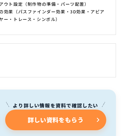
アウト設定（制作物の準備・パーツ配置）
の効果（パスファインダー効果・3D効果・アピア
ヤー・トレース・シンボル）
より詳しい情報を資料で確認したい
詳しい資料をもらう