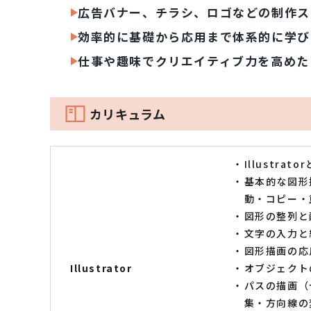
広告バナー、チラシ、ロゴなどの制作ス
効率的に基礎から応用まで体系的に学び
仕事や趣味でクリエイティブ力を高めた
カリキュラム
Illustrato
基本的な図形
動・コピー・
図形の整列と
文字の入力と
図形描画の応
Illustrator
オブジェクト
パスの描画（
集・方向線の