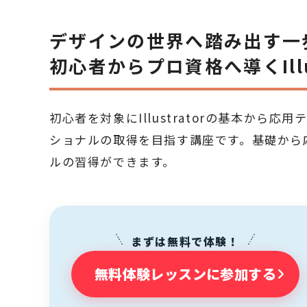
デザインの世界へ踏み出す一
初心者からプロ資格へ導くIllus
初心者を対象にIllustratorの基本から
ショナルの取得を目指す講座です。基礎から
ルの習得ができます。
まずは無料で体験！
無料体験レッスンに参加する