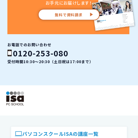
お手元にお届けします！
無料で資料請求
お電話でのお問い合わせ
0120-253-080
受付時間10:30〜20:30（土日祝は17:00まで）
ISAパソコンスクール フッター
パソコンスクールISAの講座一覧