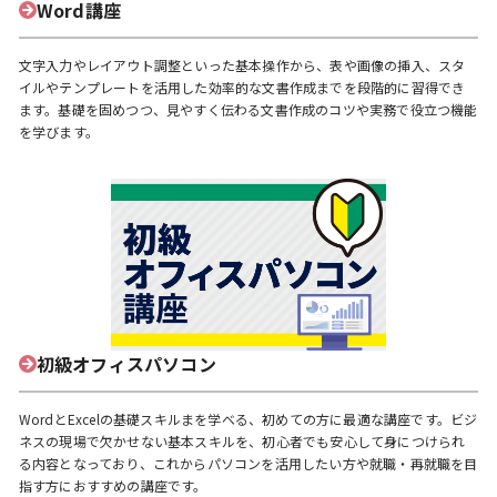
Word講座
文字入力やレイアウト調整といった基本操作から、表や画像の挿入、スタ
イルやテンプレートを活用した効率的な文書作成までを段階的に習得でき
ます。基礎を固めつつ、見やすく伝わる文書作成のコツや実務で役立つ機能
を学びます。
初級オフィスパソコン
WordとExcelの基礎スキルまを学べる、初めての方に最適な講座です。ビジ
ネスの現場で欠かせない基本スキルを、初心者でも安心して身につけられ
る内容となっており、これからパソコンを活用したい方や就職・再就職を目
指す方におすすめの講座です。