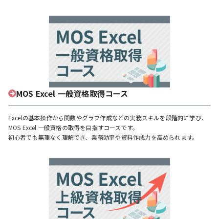
MOS Excel 一般資格取得コース
Excelの基本操作から関数やグラフ作成などの実務スキルを段階的に学び、
MOS Excel 一般資格の取得を目指すコースです。
初心者でも無理なく理解でき、業務効率や資料作成力を高められます。