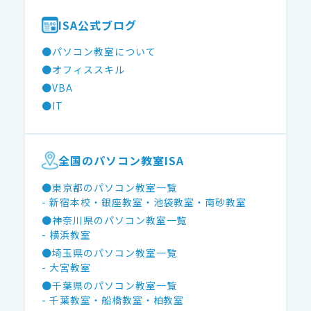
ISA公式ブログ
●パソコン教室について
●オフィススキル
●VBA
●IT
全国のパソコン教室ISA
●東京都のパソコン教室一覧
- 新宿本校
・銀座教室
・池袋教室
・南砂教室
●神奈川県のパソコン教室一覧
- 横浜教室
●埼玉県のパソコン教室一覧
- 大宮教室
●千葉県のパソコン教室一覧
- 千葉教室
・船橋教室
・柏教室