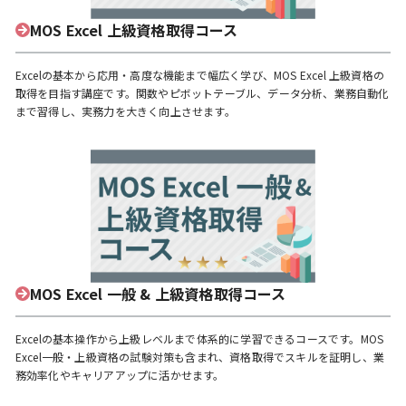
MOS Excel 上級資格取得コース
Excelの基本から応用・高度な機能まで幅広く学び、MOS Excel 上級資格の
取得を目指す講座です。関数やピボットテーブル、データ分析、業務自動化
まで習得し、実務力を大きく向上させます。
MOS Excel 一般 & 上級資格取得コース
Excelの基本操作から上級レベルまで体系的に学習できるコースです。MOS
Excel一般・上級資格の試験対策も含まれ、資格取得でスキルを証明し、業
務効率化やキャリアアップに活かせます。