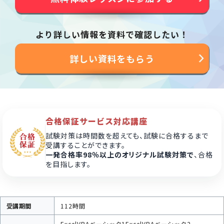
より詳しい情報を資料で確認したい！
詳しい資料をもらう
合格保証サービス対応講座
試験対策は時間数を超えても、試験に合格するまで
受講することができます。
一発合格率98％以上のオリジナル試験対策で
、合格
を目指します。
受講期間
112時間
ExcelVBAベーシック1
ExcelVBAベーシック2