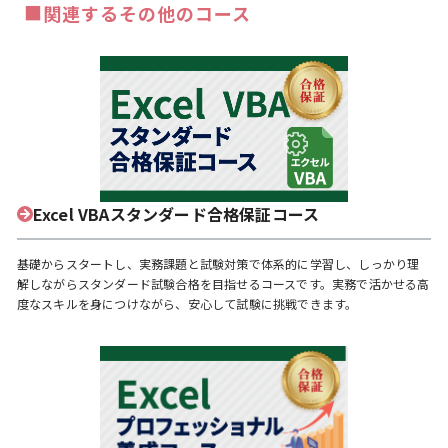
■
関連するその他のコース
Excel VBAスタンダード合格保証コース
基礎からスタートし、実務課題と試験対策で体系的に学習し、しっかり理
解しながらスタンダード試験合格を目指せるコースです。実務で活かせる高
度なスキルを身につけながら、安心して試験に挑戦できます。