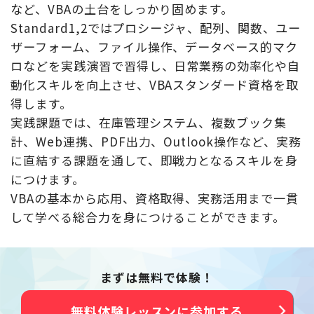
など、VBAの土台をしっかり固めます。
Standard1,2ではプロシージャ、配列、関数、ユー
ザーフォーム、ファイル操作、データベース的マク
ロなどを実践演習で習得し、日常業務の効率化や自
動化スキルを向上させ、VBAスタンダード資格を取
得します。
実践課題では、在庫管理システム、複数ブック集
計、Web連携、PDF出力、Outlook操作など、実務
に直結する課題を通して、即戦力となるスキルを身
につけます。
VBAの基本から応用、資格取得、実務活用まで一貫
して学べる総合力を身につけることができます。
まずは無料で体験！
無料体験レッスンに参加する