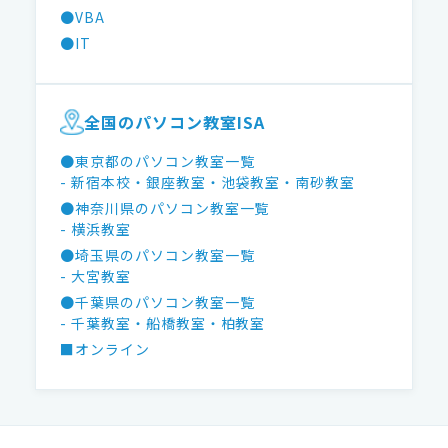
●VBA
●IT
全国のパソコン教室ISA
●東京都のパソコン教室一覧
- 新宿本校
・銀座教室
・池袋教室
・南砂教室
●神奈川県のパソコン教室一覧
- 横浜教室
●埼玉県のパソコン教室一覧
- 大宮教室
●千葉県のパソコン教室一覧
- 千葉教室
・船橋教室
・柏教室
■オンライン