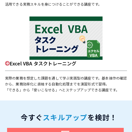
活用できる実務スキルを身につけることができる講座です。
Excel VBA タスクトレーニング
実際の業務を想定した課題を通して学ぶ実践型の講座です。基本操作の確認
から、業務効率化に直結する自動化処理までを演習形式で習得。
「できる」から「使いこなせる」へとステップアップできる講座です。
今すぐ
スキルアップ
を検討！