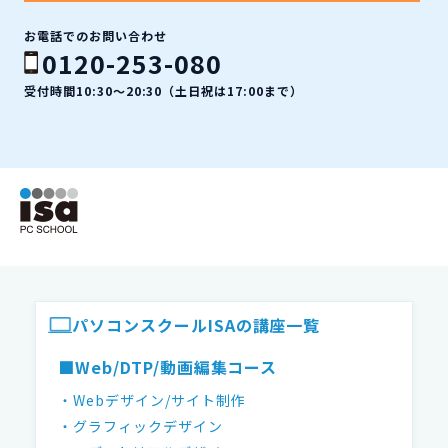
お電話でのお問い合わせ
0120-253-080
受付時間10:30〜20:30（土日祝は17:00まで）
ISAパソコンスクール フッター
パソコンスクールISAの講座一覧
■Web/DTP/動画編集コース
・Webデザイン/サイト制作
・グラフィックデザイン