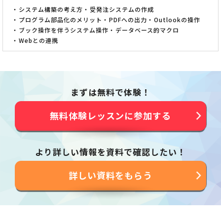
システム構築の考え方
受発注システムの作成
プログラム部品化のメリット
PDFへの出力
Outlookの操作
ブック操作を伴うシステム操作
データベース的マクロ
Webとの連携
まずは無料で体験！
無料体験レッスンに参加する
より詳しい情報を資料で確認したい！
詳しい資料をもらう