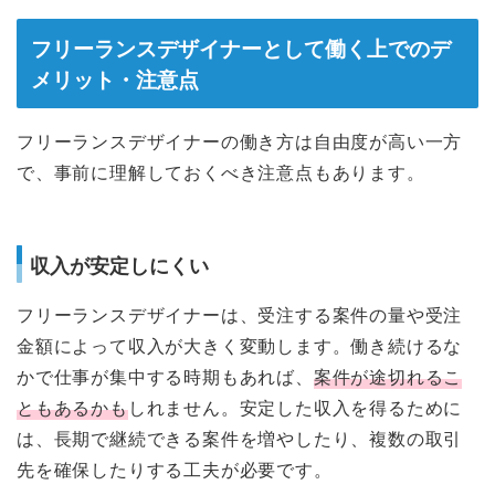
フリーランスデザイナーとして働く上でのデ
メリット・注意点
フリーランスデザイナーの働き方は自由度が高い一方
で、事前に理解しておくべき注意点もあります。
収入が安定しにくい
フリーランスデザイナーは、受注する案件の量や受注
金額によって収入が大きく変動します。働き続けるな
かで仕事が集中する時期もあれば、
案件が途切れるこ
ともあるかも
しれません。安定した収入を得るために
は、長期で継続できる案件を増やしたり、複数の取引
先を確保したりする工夫が必要です。