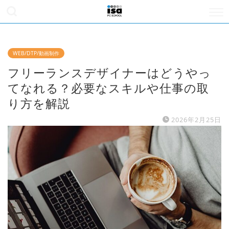
WEB/DTP/動画制作
フリーランスデザイナーはどうやっ
てなれる？必要なスキルや仕事の取
り方を解説
2026年2月25日