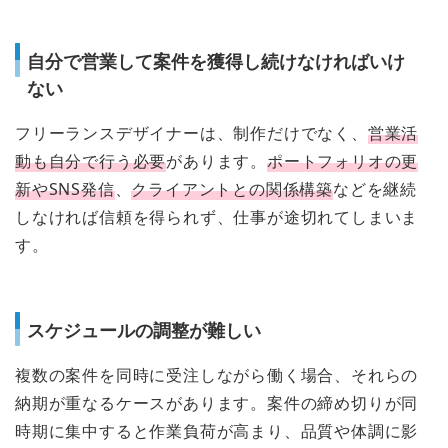
自分で営業して案件を獲得し続けなければいけ
ない
フリーランスデザイナーは、制作だけでなく、
営業活
動も自分で行う必要
があります。
ポートフォリオの更
新やSNS発信
、
クライアントとの関係構築
などを継続
しなければ信頼を得られず、仕事が途切れてしまいま
す。
スケジュールの調整が難しい
複数の案件を同時に受注しながら働く場合、それらの
納期が重なるケースがあります。案件の締め切りが同
時期に集中すると作業負荷が高まり、品質や体調に影