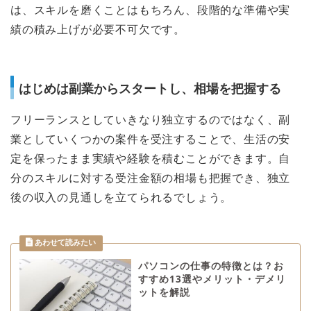
は、スキルを磨くことはもちろん、段階的な準備や実
績の積み上げが必要不可欠です。
はじめは副業からスタートし、相場を把握する
フリーランスとしていきなり独立するのではなく、副
業としていくつかの案件を受注することで、生活の安
定を保ったまま実績や経験を積むことができます。自
分のスキルに対する受注金額の相場も把握でき、独立
後の収入の見通しを立てられるでしょう。
パソコンの仕事の特徴とは？お
すすめ13選やメリット・デメリ
ットを解説