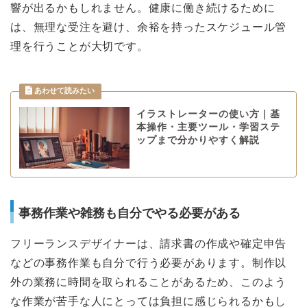
響が出るかもしれません。健康に働き続けるために
は、無理な受注を避け、余裕を持ったスケジュール管
理を行うことが大切です。
イラストレーターの使い方｜基
本操作・主要ツール・学習ステ
ップまで分かりやすく解説
事務作業や雑務も自分でやる必要がある
フリーランスデザイナーは、請求書の作成や確定申告
などの事務作業も自分で行う必要があります。制作以
外の業務に時間を取られることがあるため、このよう
な作業が苦手な人にとっては負担に感じられるかもし