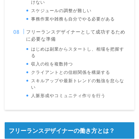
けない
スケジュールの調整が難しい
事務作業や雑務も自分でやる必要がある
フリーランスデザイナーとして成功するため
に必要な準備
はじめは副業からスタートし、相場を把握す
る
収入の柱を複数持つ
クライアントとの信頼関係を構築する
スキルアップや最新トレンドの勉強を怠らな
い
人脈形成やコミュニティ作りを行う
フリーランスデザイナーの働き方とは？