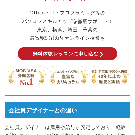
Office・IT・プログラミング等の
パソコンスキルアップを徹底サポート！
東京、横浜、埼玉、千葉の
最寄駅5分以内!オンライン授業も
無料体験レッスンに申し込む
会社員デザイナーとの違い
会社員デザイナーは雇用や給与が安定しており、経験