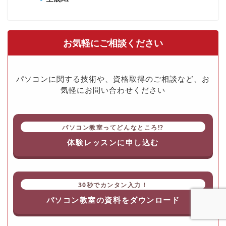
お気軽にご相談ください
パソコンに関する技術や、資格取得のご相談など、お
気軽にお問い合わせください
パソコン教室ってどんなところ!?
体験レッスンに申し込む
30秒でカンタン入力！
パソコン教室の資料をダウンロード