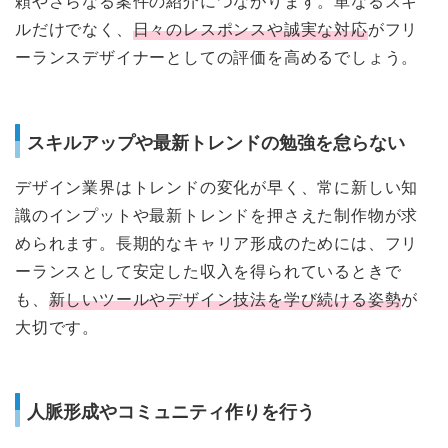
頼やさらなる案件の紹介につながります。単なるスキ
ルだけでなく、
日々のレスポンスや誠実な対応
がフリ
ーランスデザイナーとしての評価を高めるでしょう。
スキルアップや最新トレンドの勉強を怠らない
デザイン業界はトレンドの変化が早く、常に新しい知
識のインプットや最新トレンドを押さえた制作物が求
められます。長期的なキャリア形成のためには、フリ
ーランスとして安定した収入を得られているときで
も、
新しいツールやデザイン技法を学び続ける姿勢
が
大切です。
人脈形成やコミュニティ作りを行う