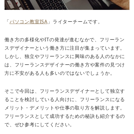
「
パソコン教室ISA
」ライターチームです。
働き方の多様化やITの発達が進むなかで、フリーラン
スデザイナーという働き方に注目が集まっています。
しかし、独立やフリーランスに興味のある人のなかに
は、フリーランスデザイナーの働き方や案件の見つけ
方に不安がある人も多いのではないでしょうか。
そこで今回は、フリーランスデザイナーとして独立す
ることを検討している人向けに、フリーランスになる
メリット・デメリットや仕事の取り方を解説します。
フリーランスとして成功するための秘訣も紹介するの
で、ぜひ参考にしてください。