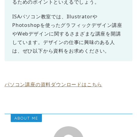
るためのポイントといえるでしょう。
ISAパソコン教室では、Illustratorや
Photoshopを使ったグラフィックデザイン講座
やWebデザインに関するさまざまな講座を開講
しています。デザインの仕事に興味のある人
は、ぜひ以下から資料をお求めください。
パソコン講座の資料ダウンロードはこちら
ABOUT ME