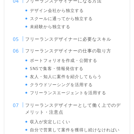
フリーランスデザイナーになる方法
デザイン会社から独立する
スクールに通ってから独立する
未経験から独立する
フリーランスデザイナーに必要なスキル
フリーランスデザイナーの仕事の取り方
ポートフォリオを作成・公開する
SNSで集客・情報発信する
友人・知人に案件を紹介してもらう
クラウドソーシングを活用する
フリーランスエージェントを活用する
フリーランスデザイナーとして働く上でのデ
メリット・注意点
収入が安定しにくい
自分で営業して案件を獲得し続けなければい