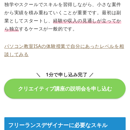
独学やスクールでスキルを習得しながら、小さな案件
から実績を積み重ねていくことが重要です。最初は副
業としてスタートし、
経験や収入の見通しが立ってか
ら独立
するケースが一般的です。
パソコン教室ISAの体験授業で自分にあったレベルを相
談してみる
＼ 1分で申し込み完了 ／
クリエイティブ講座の説明会を申し込む
フリーランスデザイナーに必要なスキル