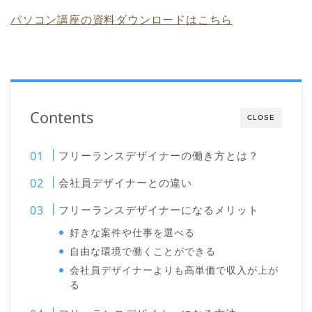
パソコン講座の資料ダウンロードはこちら
Contents
CLOSE
フリーランスデザイナーの働き方とは？
会社員デザイナーとの違い
フリーランスデザイナーになるメリット
好きな案件や仕事を選べる
自由な環境で働くことができる
会社員デザイナーよりも高単価で収入が上が
る