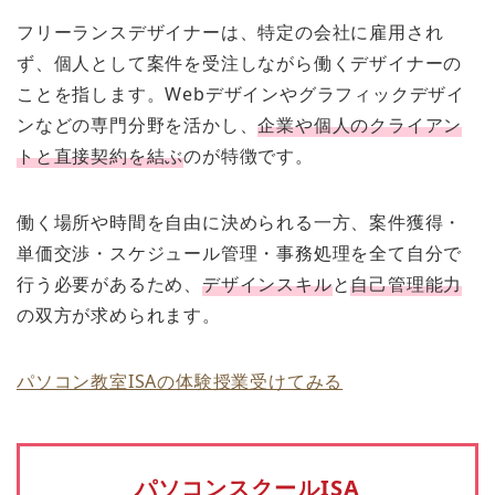
フリーランスデザイナーは、特定の会社に雇用され
ず、個人として案件を受注しながら働くデザイナーの
ことを指します。Webデザインやグラフィックデザイ
ンなどの専門分野を活かし、
企業や個人のクライアン
トと直接契約を結ぶ
のが特徴です。
働く場所や時間を自由に決められる一方、案件獲得・
単価交渉・スケジュール管理・事務処理を全て自分で
行う必要があるため、
デザインスキル
と
自己管理能力
の双方が求められます。
パソコン教室ISAの体験授業受けてみる
パソコンスクールISA