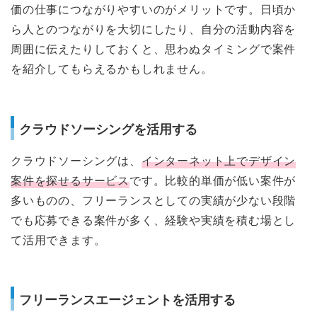
価の仕事につながりやすいのがメリットです。日頃か
ら人とのつながりを大切にしたり、自分の活動内容を
周囲に伝えたりしておくと、思わぬタイミングで案件
を紹介してもらえるかもしれません。
クラウドソーシングを活用する
クラウドソーシングは、
インターネット上でデザイン
案件を探せるサービス
です。比較的単価が低い案件が
多いものの、フリーランスとしての実績が少ない段階
でも応募できる案件が多く、経験や実績を積む場とし
て活用できます。
フリーランスエージェントを活用する