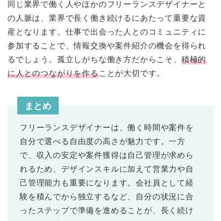
同じ業界で働く人やほかのフリーランスデザイナーと
の人脈は、業界で長く働き続けるにあたって重要な資
産となります。仕事で出会った人とのコミュニティに
参加することで、情報交換や案件紹介の機会を得られ
るでしょう。孤立しがちな働き方だからこそ、
積極的
に人とのつながりを作る
ことが大切です。
まとめ
フリーランスデザイナーは、働く時間や案件を
自分で選べる自由度の高さが魅力です。一方
で、収入の安定や案件獲得は自己管理が求めら
れるため、デザインスキルに加えて営業力や自
己管理能力も重要になります。会社員として経
験を積んでから独立するなど、自分の状況に合
ったステップで準備を進めることが、長く続け