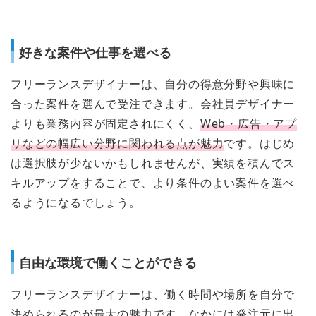
好きな案件や仕事を選べる
フリーランスデザイナーは、自分の得意分野や興味に
合った案件を選んで受注できます。会社員デザイナー
よりも業務内容が固定されにくく、
Web・広告・アプ
リなどの幅広い分野に関われる点が魅力
です。はじめ
は選択肢が少ないかもしれませんが、実績を積んでス
キルアップをすることで、より条件のよい案件を選べ
るようになるでしょう。
自由な環境で働くことができる
フリーランスデザイナーは、働く時間や場所を自分で
決められるのが最大の魅力です。なかには発注元に出