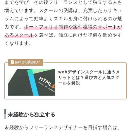
までを学び、その後フリーランスとして独立する人も
増えています。スクールの受講は、充実したカリキュ
ラムによって効率よくスキルを身に付けられるのが魅
力です。
ポートフォリオ制作や案件獲得のサポートが
あるスクール
を選べば、独立に向けた準備を進めやす
くなります。
webデザインスクールに通うメ
リットとは？選び方と人気スク
ールを解説
未経験から独立する
未経験からフリーランスデザイナーを目指す場合は、