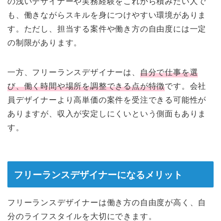
の浅いデザイナーや実務経験をこれから積みたい人で
も、働きながらスキルを身につけやすい環境がありま
す。ただし、担当する案件や働き方の自由度には一定
の制限があります。
一方、フリーランスデザイナーは、
自分で仕事を選
び、働く時間や場所を調整できる点が特徴
です。会社
員デザイナーより高単価の案件を受注できる可能性が
ありますが、収入が安定しにくいという側面もありま
す。
フリーランスデザイナーになるメリット
フリーランスデザイナーは働き方の自由度が高く、自
分のライフスタイルを大切にできます。