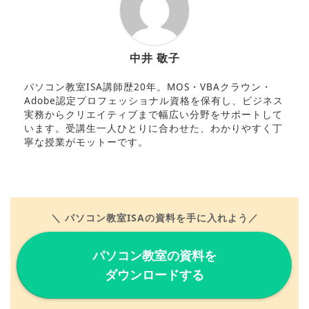
中井 敬子
パソコン教室ISA講師歴20年。MOS・VBAクラウン・
Adobe認定プロフェッショナル資格を保有し、ビジネス
実務からクリエイティブまで幅広い分野をサポートして
います。受講生一人ひとりに合わせた、わかりやすく丁
寧な授業がモットーです。
＼ パソコン教室ISAの資料を手に入れよう／
パソコン教室の資料を
ダウンロードする