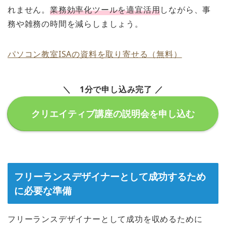
れません。
業務効率化ツールを適宜活用
しながら、事
務や雑務の時間を減らしましょう。
パソコン教室ISAの資料を取り寄せる（無料）
＼ 1分で申し込み完了 ／
クリエイティブ講座の説明会を申し込む
フリーランスデザイナーとして成功するため
に必要な準備
フリーランスデザイナーとして成功を収めるために