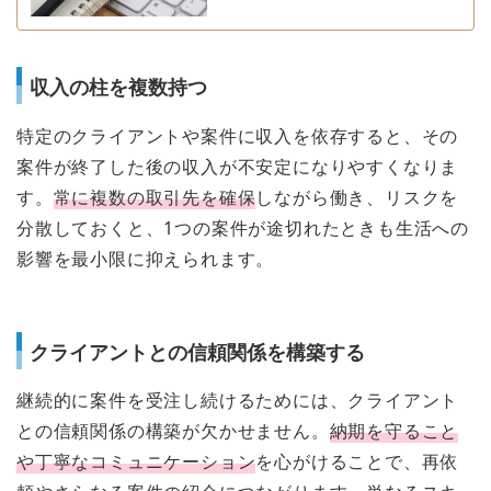
収入の柱を複数持つ
特定のクライアントや案件に収入を依存すると、その
案件が終了した後の収入が不安定になりやすくなりま
す。
常に複数の取引先を確保
しながら働き、リスクを
分散しておくと、1つの案件が途切れたときも生活への
影響を最小限に抑えられます。
クライアントとの信頼関係を構築する
継続的に案件を受注し続けるためには、クライアント
との信頼関係の構築が欠かせません。
納期を守ること
や丁寧なコミュニケーション
を心がけることで、再依