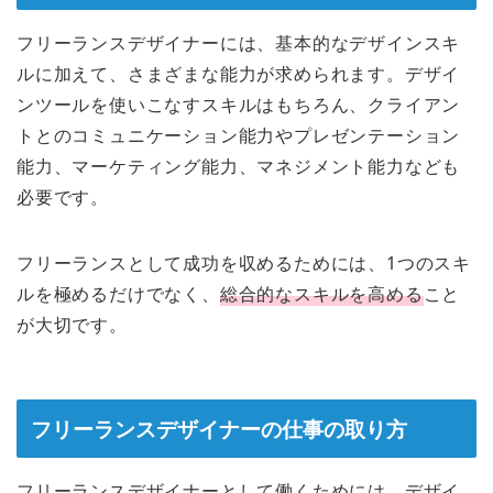
フリーランスデザイナーには、基本的なデザインスキ
ルに加えて、さまざまな能力が求められます。デザイ
ンツールを使いこなすスキルはもちろん、クライアン
トとのコミュニケーション能力やプレゼンテーション
能力、マーケティング能力、マネジメント能力なども
必要です。
フリーランスとして成功を収めるためには、1つのスキ
ルを極めるだけでなく、
総合的なスキルを高める
こと
が大切です。
フリーランスデザイナーの仕事の取り方
フリーランスデザイナーとして働くためには、デザイ