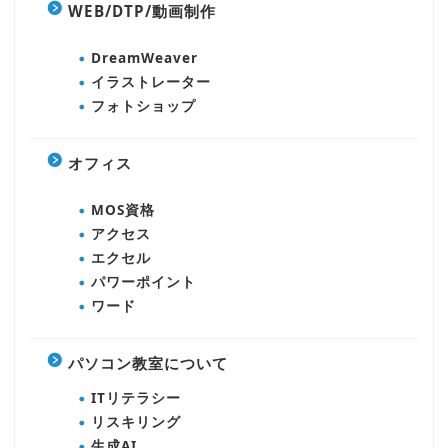
WEB/DTP/動画制作
DreamWeaver
イラストレーター
フォトショップ
オフィス
MOS資格
アクセス
エクセル
パワーポイント
ワード
パソコン教室について
ITリテラシー
リスキリング
生成AI