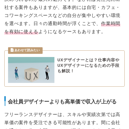
社する案件もありますが、基本的には自宅・カフェ・
コワーキングスペースなどの自分が集中しやすい環境
を選べます。日々の通勤時間が浮くことで、
作業時間
を有効に使える
ようになるケースもあります。
UXデザイナーとは？仕事内容や
UXデザイナーになるための手段
も解説！
会社員デザイナーよりも高単価で収入が上がる
フリーランスデザイナーは、スキルや実績次第では高
単価の案件を受注できる可能性があります。間に会社