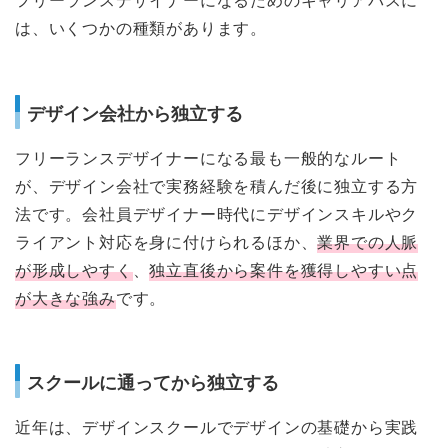
フリーランスデザイナーになるためのキャリアパスに
は、いくつかの種類があります。
デザイン会社から独立する
フリーランスデザイナーになる最も一般的なルート
が、デザイン会社で実務経験を積んだ後に独立する方
法です。会社員デザイナー時代にデザインスキルやク
ライアント対応を身に付けられるほか、
業界での人脈
が形成しやすく
、
独立直後から案件を獲得しやすい点
が大きな強み
です。
スクールに通ってから独立する
近年は、デザインスクールでデザインの基礎から実践