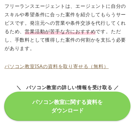
フリーランスエージェントは、エージェントに自分の
スキルや希望条件に合った案件を紹介してもらうサー
ビスです。発注元への営業や条件交渉を代行してくれ
るため、
営業活動が苦手な方におすすめ
です。ただ
し、手数料として獲得した案件の何割かを支払う必要
があります。
パソコン教室ISAの資料を取り寄せる（無料）
＼ パソコン教室の詳しい情報を受け取る ／
パソコン教室に関する資料を
ダウンロード