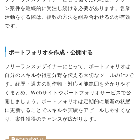
ン案件を継続的に受注し続ける必要があります。営業
活動をする際は、複数の方法を組み合わせるのが有効
です。
ポートフォリオを作成・公開する
フリーランスデザイナーにとって、ポートフォリオは
自分のスキルや得意分野を伝える大切なツールの1つで
す。経歴・過去の制作物・対応可能範囲を分かりやす
くまとめ、Webサイトやポートフォリオサービスで公
開しましょう。ポートフォリオは定期的に最新の状態
に更新することでスキルや実績をアピールしやすくな
り、案件獲得のチャンスが広がります。