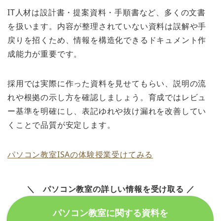
IT人材は設計書・提案資料・手順書など、多くの文書
を扱います。内容が整理されていない資料は誤解や手
戻りを招くため、情報を構造化できるドキュメント作
成能力が重要です。
採用では実際に作った資料を見せてもらい、説明の流
れや根拠の示し方を確認しましょう。育成ではレビュ
ー基準を明確にし、表記ゆれや抜け漏れを改善してい
くことで品質が安定します。
パソコン教室ISAの体験授業受けてみる
＼ パソコン教室の詳しい情報を受け取る ／
パソコン教室に関する資料を