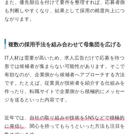
また、優先順位を付けて要件を整理すれば、応募者側
も判断しやすくなり、結果として採用の精度向上につ
ながります。
複数の採用手法を組み合わせて母集団を広げる
IT人材は需要が高いため、求人広告だけで応募を待つ
形では候補者が集まらない可能性があります。そこで
有効なのが、企業側から候補者へアプローチする方法
です。たとえば、従業員が技術者を紹介する仕組みを
作ったり、転職サイトで企業側から積極的にメッセー
ジを送るといった内容です。
近年では、
自社の取り組みや技術をSNSなどで積極的
に発信し
、関心を持ってもらうといった方法も注目を