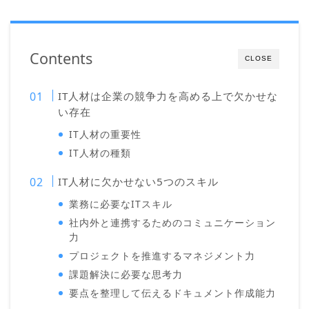
Contents
CLOSE
IT人材は企業の競争力を高める上で欠かせな
い存在
IT人材の重要性
IT人材の種類
IT人材に欠かせない5つのスキル
業務に必要なITスキル
社内外と連携するためのコミュニケーション
力
プロジェクトを推進するマネジメント力
課題解決に必要な思考力
要点を整理して伝えるドキュメント作成能力