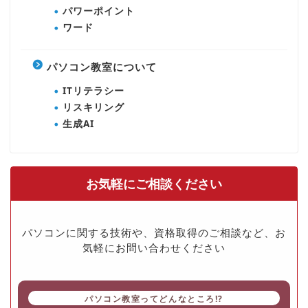
パワーポイント
ワード
パソコン教室について
ITリテラシー
リスキリング
生成AI
お気軽にご相談ください
パソコンに関する技術や、資格取得のご相談など、お
気軽にお問い合わせください
パソコン教室ってどんなところ!?