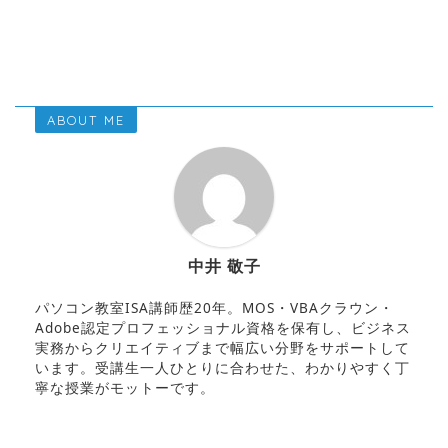
ABOUT ME
中井 敬子
パソコン教室ISA講師歴20年。MOS・VBAクラウン・
Adobe認定プロフェッショナル資格を保有し、ビジネス
実務からクリエイティブまで幅広い分野をサポートして
います。受講生一人ひとりに合わせた、わかりやすく丁
寧な授業がモットーです。