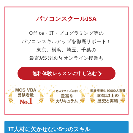
パソコンスクールISA
Office・IT・プログラミング等の
パソコンスキルアップを徹底サポート！
東京、横浜、埼玉、千葉の
最寄駅5分以内!オンライン授業も
無料体験レッスンに申し込む
IT人材に欠かせない5つのスキル