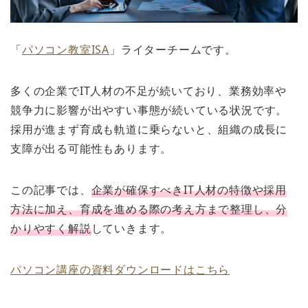
「
パソコン教室ISA
」ライターチームです。
多くの企業でIT人材の不足が続いており、業務効率や
競争力に影響が出やすい事態が続いている状況です。
採用が進まず育成も軌道に乗らないと、組織の成長に
支障が出る可能性もあります。
この記事では、
企業が確保すべきIT人材の特徴や採用
方法に加え、育成を進める際の考え方まで整理し、分
かりやすく解説
していきます。
パソコン講座の資料ダウンロードはこちら