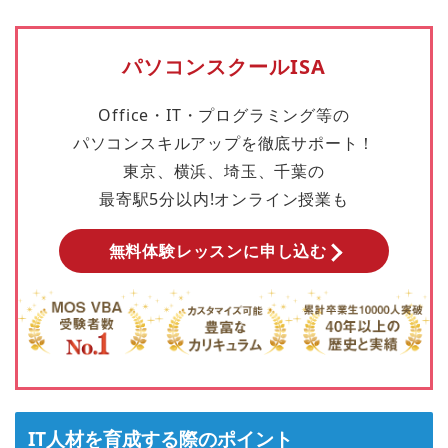
パソコンスクールISA
Office・IT・プログラミング等の
パソコンスキルアップを徹底サポート！
東京、横浜、埼玉、千葉の
最寄駅5分以内!オンライン授業も
無料体験レッスンに申し込む
IT人材を育成する際のポイント