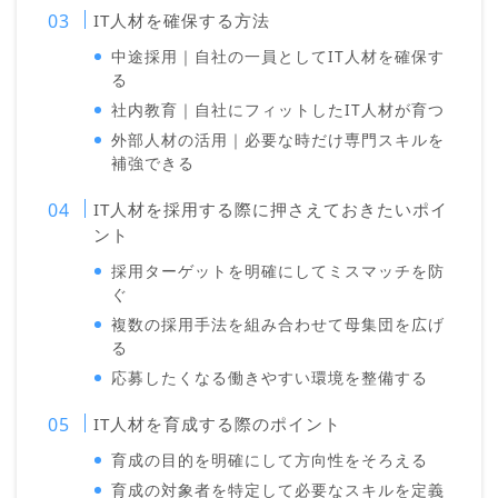
IT人材を確保する方法
中途採用｜自社の一員としてIT人材を確保す
る
社内教育｜自社にフィットしたIT人材が育つ
外部人材の活用｜必要な時だけ専門スキルを
補強できる
IT人材を採用する際に押さえておきたいポイ
ント
採用ターゲットを明確にしてミスマッチを防
ぐ
複数の採用手法を組み合わせて母集団を広げ
る
応募したくなる働きやすい環境を整備する
IT人材を育成する際のポイント
育成の目的を明確にして方向性をそろえる
育成の対象者を特定して必要なスキルを定義