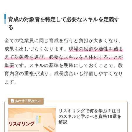
育成の対象者を特定して必要なスキルを定義す
る
全ての従業員に同じ育成を行うと負担が大きくなり、
成果も出しづらくなります。
現場の役割や適性を踏ま
えて対象者を選び、必要なスキルを具体化することが
重要
です。スキルの基準を明確にしておくことで、教
育内容の重複が減り、成長度合いも評価しやすくなり
ます。
リスキリングで何を学ぶ？注目
のスキルと学ぶべき資格10選を
解説