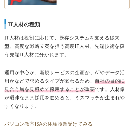
IT人材の種類
IT人材は役割に応じて、既存システムを支える従来
型、高度な戦略立案を担う高度IT人材、先端技術を扱
う先端IT人材に分かれます。
運用が中心か、新規サービスの企画か、AIやデータ活
用かなどで求めるタイプが変わるため、
自社の目的に
見合う層を見極めて採用することが重要
です。人材像
が曖昧なまま採用を進めると、ミスマッチが生まれや
すくなります。
パソコン教室ISAの体験授業受けてみる