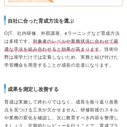
自社に合った育成方法を選ぶ
OJT、社内研修、外部講座、eラーニングなど育成方法
は多様です。
対象者のレベルや業務状況に合わせて最
適な手法を組み合わせると効果が高まります
。技術分
野は座学だけでは定着しないため、実務と結び付けた
学習機会を用意することが成長の近道になります。
成果を測定し改善する
育成は実施して終わりではなく、成長を振り返り改善
点を見つける工夫が欠かせません。研修前後のスキル
や業務の変化を確認し、次に教育すべき内容を整理し
ましょう。定期的なレビューを行うことで、育成プラ