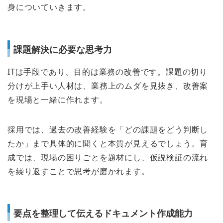
身についていきます。
課題解決に必要な思考力
ITは手段であり、目的は業務の改善です。課題の切り
分けが上手い人材は、業務上のムダを見抜き、改善案
を現場と一緒に作れます。
採用では、過去の改善経験を「どの課題をどう判断し
たか」まで具体的に聞くと本質が見えるでしょう。育
成では、現場の困りごとを題材にし、仮説検証の流れ
を繰り返すことで思考が磨かれます。
要点を整理して伝えるドキュメント作成能力