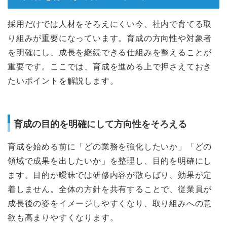
採用だけでは人材をそろえにくい今、社内で育てる取
り組みが重要になっています。育成の方向性や対象者
を明確にし、成長を継続できる仕組みを整えることが
重要です。ここでは、育成を進める上で押さえておき
たいポイントを解説します。
育成の目的を明確にして方向性をそろえる
育成を始める前に「どの業務を強化したいか」「どの
領域で成果を出したいか」を整理し、目的を明確にし
ます。目的が曖昧では研修内容が散らばり、効果が定
着しません。全体の方針を共有することで、従業員が
成長後の姿をイメージしやすくなり、取り組みへの意
欲も高まりやすくなります。