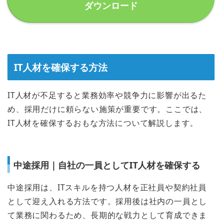
ダウンロード
IT人材を確保する方法
IT人材が不足すると業務効率や競争力に影響が出るた
め、採用だけに頼らない施策が重要です。ここでは、
IT人材を確保するおもな方法について解説します。
中途採用｜自社の一員としてIT人材を確保する
中途採用は、ITスキルを持つ人材を正社員や契約社員
として迎え入れる方法です。採用後は社内の一員とし
て業務に関わるため、長期的な戦力として育成できま