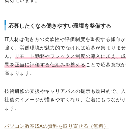
集めています。
応募したくなる働きやすい環境を整備する
IT人材は働き方の柔軟性や評価制度を重視する傾向が
強く、労働環境が魅力的でなければ応募が集まりませ
ん。
リモート勤務やフレックス制度の導入に加え、成
果を正当に評価する仕組みを整える
ことで応募意欲が
高まります。
技術研修の支援やキャリアパスの提示も効果的で、入
社後のイメージが描きやすくなり、定着にもつながり
ます。
パソコン教室ISAの資料を取り寄せる（無料）