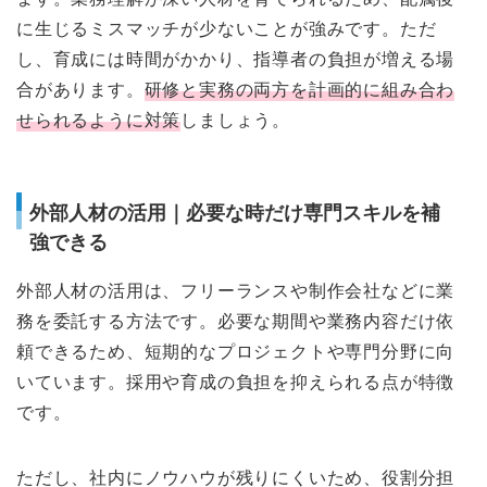
に生じるミスマッチが少ないことが強みです。ただ
し、育成には時間がかかり、指導者の負担が増える場
合があります。
研修と実務の両方を計画的に組み合わ
せられるように対策
しましょう。
外部人材の活用｜必要な時だけ専門スキルを補
強できる
外部人材の活用は、フリーランスや制作会社などに業
務を委託する方法です。必要な期間や業務内容だけ依
頼できるため、短期的なプロジェクトや専門分野に向
いています。採用や育成の負担を抑えられる点が特徴
です。
ただし、社内にノウハウが残りにくいため、役割分担