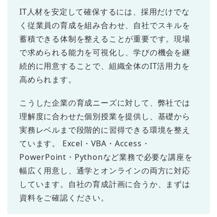
IT人材を安定して確保するには、採用だけでな
く従業員の育成を組み合わせ、自社でスキルを
蓄積できる体制を整えることが重要です。現場
で求められる能力を可視化し、学びの機会を継
続的に用意することで、組織全体のIT活用力を
高められます。
こうした企業の育成ニーズに対して、弊社では
理解度に合わせた個別授業を提供し、基礎から
実務レベルまで段階的に習得できる環境を整え
ています。 Excel・VBA・Access・
PowerPoint・Pythonなど業務で必要な講座を
幅広く用意し、通学とオンラインの両方に対応
しています。自社の育成計画に合うか、まずは
資料をご確認ください。