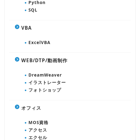
Python
SQL
VBA
ExcelVBA
WEB/DTP/動画制作
DreamWeaver
イラストレーター
フォトショップ
オフィス
MOS資格
アクセス
エクセル