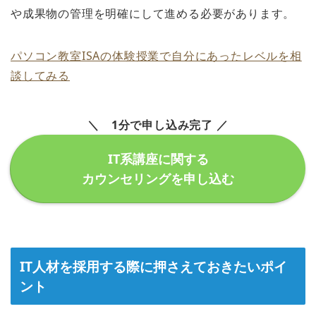
や成果物の管理を明確にして進める必要があります。
パソコン教室ISAの体験授業で自分にあったレベルを相
談してみる
＼ 1分で申し込み完了 ／
IT系講座に関する
カウンセリングを申し込む
IT人材を採用する際に押さえておきたいポイ
ント