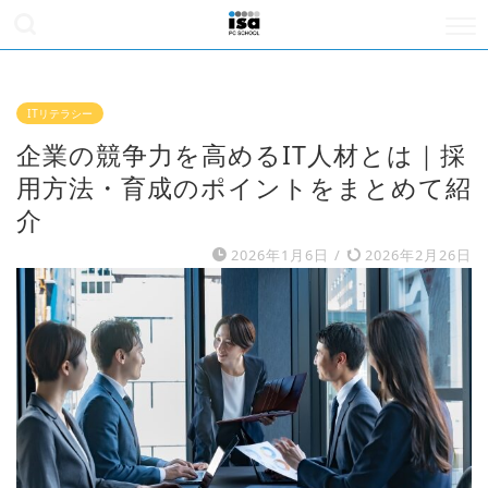
ITリテラシー
企業の競争力を高めるIT人材とは｜採
用方法・育成のポイントをまとめて紹
介
2026年1月6日
/
2026年2月26日