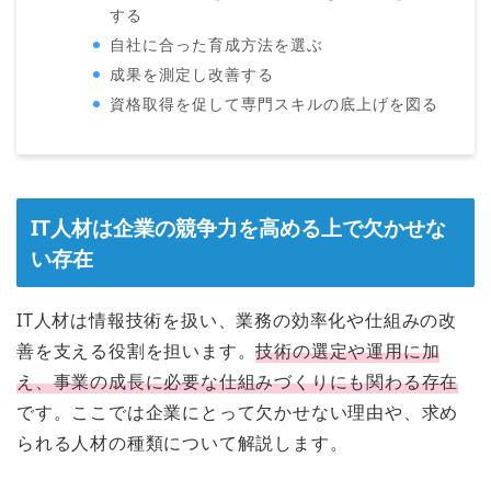
する
自社に合った育成方法を選ぶ
成果を測定し改善する
資格取得を促して専門スキルの底上げを図る
IT人材は企業の競争力を高める上で欠かせな
い存在
IT人材は情報技術を扱い、業務の効率化や仕組みの改
善を支える役割を担います。
技術の選定や運用に加
え、事業の成長に必要な仕組みづくりにも関わる存在
です。ここでは企業にとって欠かせない理由や、求め
られる人材の種類について解説します。