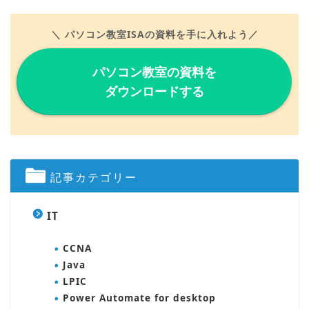
＼ パソコン教室ISAの資料を手に入れよう／
パソコン教室の資料を
ダウンロードする
記事カテゴリー
IT
CCNA
Java
LPIC
Power Automate for desktop