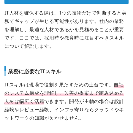
IT人材を確保する際は、1つの技術だけで判断すると実
務でギャップが生じる可能性があります。社内の業務
を理解し、最適な人材であるかを見極めることが重要
です。ここでは、採用時や教育時に注目すべきスキル
について解説します。
業務に必要なITスキル
ITスキルは現場で役割を果たすための土台です。
自社
のシステム構成を理解し、改善の提案まで踏み込める
人材は幅広く活躍
できます。開発が主軸の場合は設計
経験やレビュー経験、インフラ寄りならクラウドやネ
ットワークの知識が欠かせません。