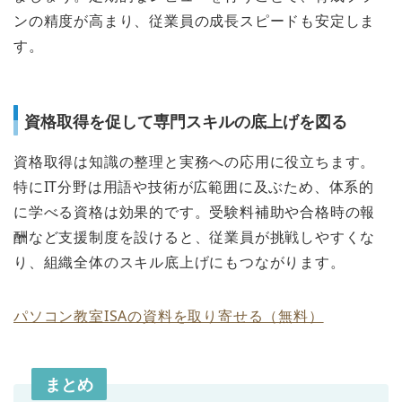
ンの精度が高まり、従業員の成長スピードも安定しま
す。
資格取得を促して専門スキルの底上げを図る
資格取得は知識の整理と実務への応用に役立ちます。
特にIT分野は用語や技術が広範囲に及ぶため、体系的
に学べる資格は効果的です。受験料補助や合格時の報
酬など支援制度を設けると、従業員が挑戦しやすくな
り、組織全体のスキル底上げにもつながります。
パソコン教室ISAの資料を取り寄せる（無料）
まとめ