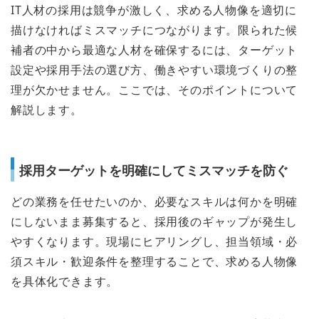
IT人材の採用は競争が激しく、求める人物像を適切に
描けなければミスマッチにつながります。限られた候
補者の中から最適な人材を確保するには、ターゲット
設定や採用手法の選び方、働きやすい環境づくりの整
理が欠かせません。ここでは、そのポイントについて
解説します。
採用ターゲットを明確にしてミスマッチを防ぐ
どの業務を任せたいのか、必要なスキルは何かを明確
にしないまま募集すると、採用後のギャップが発生し
やすくなります。現場にヒアリングし、担当領域・必
須スキル・歓迎条件を整理することで、求める人物像
を具体化できます。