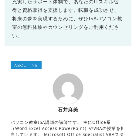
充実したサポート体制で、あなたのITスキル習
得と資格取得を支援します。転職を成功させ、
将来の夢を実現するために、ぜひISAパソコン教
室の無料体験やカウンセリングをご利用くださ
い。
ABOUT ME
石井麻美
パソコン教室ISA講師の講師です。 主にOffice系
（Word Excel Access PowerPoint）やVBAの授業を担
当しています。 Microsoft Office Specialist VBAスタ