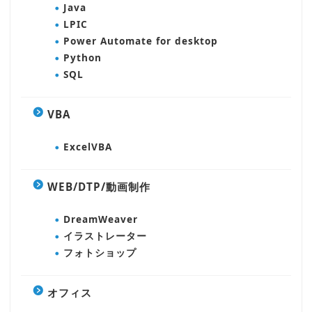
Java
LPIC
Power Automate for desktop
Python
SQL
VBA
ExcelVBA
WEB/DTP/動画制作
DreamWeaver
イラストレーター
フォトショップ
オフィス