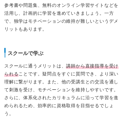
参考書や問題集、無料のオンライン学習サイトなどを
活用し、計画的に学習を進めていきましょう。一方
で、独学はモチベーションの維持が難しいというデメ
リットもあります。
スクールで学ぶ
スクールに通うメリットは、
講師から直接指導を受け
られる
ことです。疑問点をすぐに質問でき、より深い
理解に繋がります。また、他の受講生との交流を通し
て刺激を受け、モチベーションを維持しやすいです。
さらに、体系化されたカリキュラムに沿って学習を進
められるため、効率的に資格取得を目指せるでしょ
う。