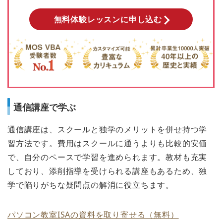
無料体験レッスンに申し込む
通信講座で学ぶ
通信講座は、スクールと独学のメリットを併せ持つ学
習方法です。費用はスクールに通うよりも比較的安価
で、自分のペースで学習を進められます。教材も充実
しており、添削指導を受けられる講座もあるため、独
学で陥りがちな疑問点の解消に役立ちます。
パソコン教室ISAの資料を取り寄せる（無料）