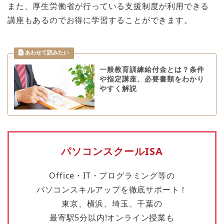
また、厚生労働省が行っている支援制度が利用できる
講座もあるのでお得に学習することができます。
一般教育訓練給付金とは？条件
や指定講座、必要書類をわかり
やすく解説
パソコンスクールISA
Office・IT・プログラミング等の
パソコンスキルアップを徹底サポート！
東京、横浜、埼玉、千葉の
最寄駅5分以内!オンライン授業も