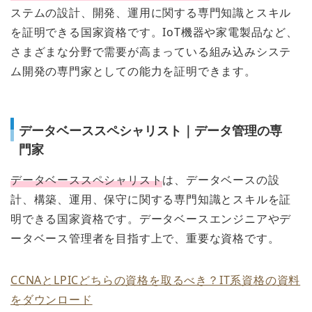
ステムの設計、開発、運用に関する専門知識とスキル
を証明できる国家資格です。IoT機器や家電製品など、
さまざまな分野で需要が高まっている組み込みシステ
ム開発の専門家としての能力を証明できます。
データベーススペシャリスト｜データ管理の専
門家
データベーススペシャリスト
は、データベースの設
計、構築、運用、保守に関する専門知識とスキルを証
明できる国家資格です。データベースエンジニアやデ
ータベース管理者を目指す上で、重要な資格です。
CCNAとLPICどちらの資格を取るべき？IT系資格の資料
をダウンロード