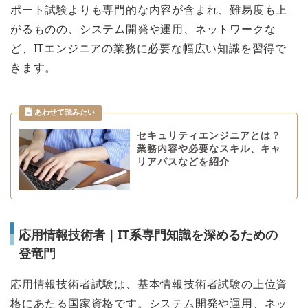
ポート試験よりも専門的な内容が含まれ、難易度も上
がるものの、システム開発や運用、ネットワークな
ど、ITエンジニアの業務に必要な幅広い知識を習得で
きます。
セキュリティエンジニアとは？
業務内容や必要なスキル、キャ
リアパスなどを紹介
応用情報技術者｜IT系専門知識を深めるための
登竜門
応用情報技術者試験は、基本情報技術者試験の上位資
格にあたる国家資格です。システム開発や運用、ネッ