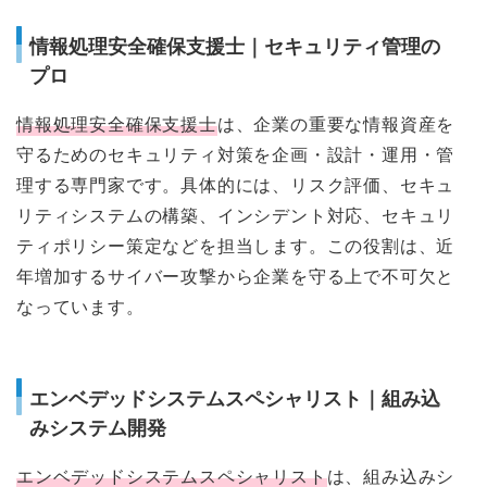
情報処理安全確保支援士｜セキュリティ管理の
プロ
情報処理安全確保支援士
は、企業の重要な情報資産を
守るためのセキュリティ対策を企画・設計・運用・管
理する専門家です。具体的には、リスク評価、セキュ
リティシステムの構築、インシデント対応、セキュリ
ティポリシー策定などを担当します。この役割は、近
年増加するサイバー攻撃から企業を守る上で不可欠と
なっています。
エンベデッドシステムスペシャリスト｜組み込
みシステム開発
エンベデッドシステムスペシャリスト
は、組み込みシ