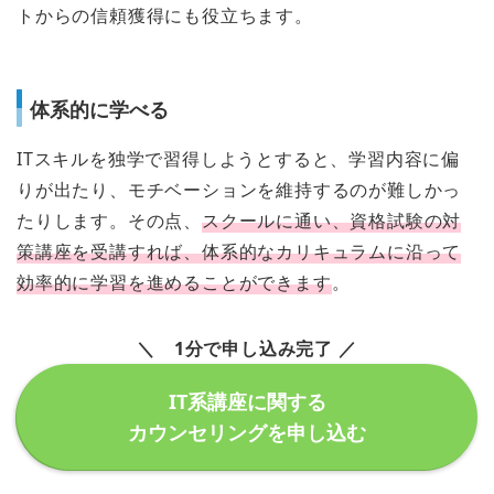
トからの信頼獲得にも役立ちます。
体系的に学べる
ITスキルを独学で習得しようとすると、学習内容に偏
りが出たり、モチベーションを維持するのが難しかっ
たりします。その点、
スクールに通い、資格試験の対
策講座を受講すれば、体系的なカリキュラムに沿って
効率的に学習を進めることができます
。
＼ 1分で申し込み完了 ／
IT系講座に関する
カウンセリングを申し込む