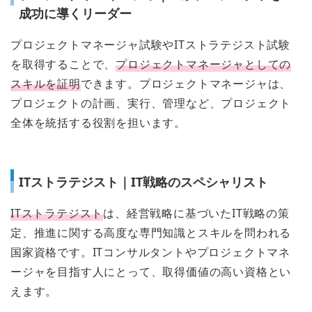
成功に導くリーダー
プロジェクトマネージャ試験やITストラテジスト試験
を取得することで、
プロジェクトマネージャとしての
スキルを証明
できます。プロジェクトマネージャは、
プロジェクトの計画、実行、管理など、プロジェクト
全体を統括する役割を担います。
ITストラテジスト｜IT戦略のスペシャリスト
ITストラテジスト
は、経営戦略に基づいたIT戦略の策
定、推進に関する高度な専門知識とスキルを問われる
国家資格です。ITコンサルタントやプロジェクトマネ
ージャを目指す人にとって、取得価値の高い資格とい
えます。