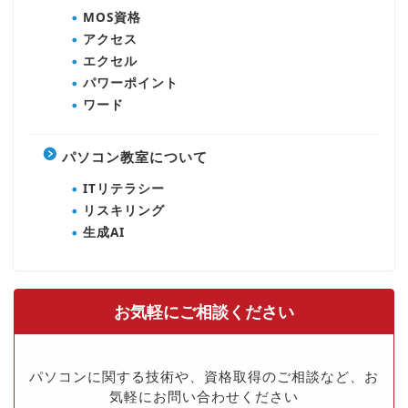
MOS資格
アクセス
エクセル
パワーポイント
ワード
パソコン教室について
ITリテラシー
リスキリング
生成AI
お気軽にご相談ください
パソコンに関する技術や、資格取得のご相談など、お
気軽にお問い合わせください