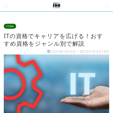
CCNA
ITの資格でキャリアを広げる！おす
すめ資格をジャンル別で解説
2025年3月25日
/
2025年4月18日