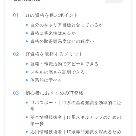
ITの資格を選ぶポイント
自分のキャリア目標と合っているか
資格に将来性はあるか
資格の取得難易度はどの程度か
IT資格を取得するメリット
就職・転職活動でアピールできる
スキルの高さを証明できる
体系的に学べる
初心者におすすめのIT資格
ITパスポート｜IT系の基礎知識を効率的に証
明
基本情報技術者｜IT系スキルアップのための
第一歩
応用情報技術者｜IT系専門知識を深めるため