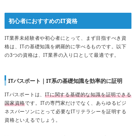
初心者におすすめのIT資格
IT業界未経験者や初心者にとって、まず目指すべき資
格は、ITの基礎知識を網羅的に学べるものです。以下
の3つの資格は、IT業界の入り口として最適です。
ITパスポート｜IT系の基礎知識を効率的に証明
ITパスポートは、
ITに関する基礎的な知識を証明できる
国家資格
です。ITの専門家だけでなく、あらゆるビジ
ネスパーソンにとって必要なITリテラシーを証明する
資格といえるでしょう。