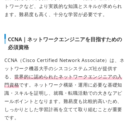
トワークなど、より実践的な知識とスキルが求められ
ます。難易度も高く、十分な学習が必要です。
CCNA｜ネットワークエンジニアを目指すための
必須資格
CCNA（Cisco Certified Network Associate）は、ネ
ットワーク機器大手のシスコシステムズ社が提供す
る、
世界的に認められたネットワークエンジニアの入
門資格
です。ネットワーク構築・運用に必要な基礎知
識・スキルを証明し、就職・転職活動での大きなアピ
ールポイントとなります。難易度も比較的高いため、
しっかりとした学習計画を立てて取り組むことが重要
です。