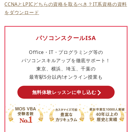
CCNAとLPICどちらの資格を取るべき？IT系資格の資料
をダウンロード
パソコンスクールISA
Office・IT・プログラミング等の
パソコンスキルアップを徹底サポート！
東京、横浜、埼玉、千葉の
最寄駅5分以内!オンライン授業も
無料体験レッスンに申し込む