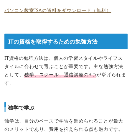
パソコン教室ISAの資料をダウンロード（無料）
ITの資格を取得するための勉強方法
IT資格の勉強方法は、個人の学習スタイルやライフス
タイルに合わせて選ぶことが重要です。主な勉強方法
として、
独学、スクール、通信講座の3つ
が挙げられま
す。
独学で学ぶ
独学は、自分のペースで学習を進められることが最大
のメリットであり、費用を抑えられる点も魅力です。