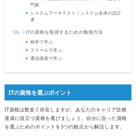
門家
システムアーキテクト｜システム全体の設計
者
ITの資格を取得するための勉強方法
独学で学ぶ
スクールで学ぶ
通信講座で学ぶ
ITの資格を選ぶポイント
IT資格は数多く存在しますが、あなたのキャリア目標
達成に役立つ資格を選びましょう。自分に合った資格
を選ぶためのポイントを3つの観点から解説します。