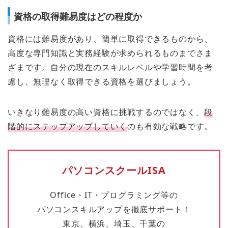
資格の取得難易度はどの程度か
資格には難易度があり、簡単に取得できるものから、
高度な専門知識と実務経験が求められるものまでさま
ざまです。自分の現在のスキルレベルや学習時間を考
慮し、無理なく取得できる資格を選びましょう。
いきなり難易度の高い資格に挑戦するのではなく、
段
階的にステップアップしていく
のも有効な戦略です。
パソコンスクールISA
Office・IT・プログラミング等の
パソコンスキルアップを徹底サポート！
東京、横浜、埼玉、千葉の