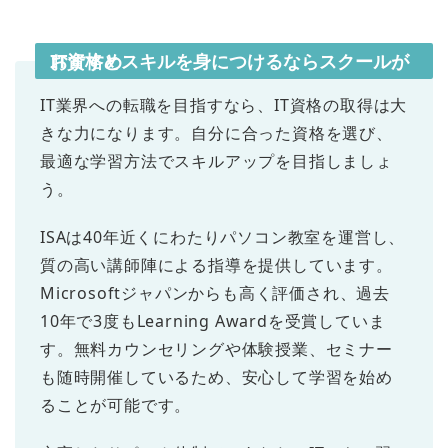
IT資格とスキルを身につけるならスクールがおすすめ
IT業界への転職を目指すなら、IT資格の取得は大
きな力になります。自分に合った資格を選び、
最適な学習方法でスキルアップを目指しましょ
う。
ISAは40年近くにわたりパソコン教室を運営し、
質の高い講師陣による指導を提供しています。
Microsoftジャパンからも高く評価され、過去
10年で3度もLearning Awardを受賞していま
す。無料カウンセリングや体験授業、セミナー
も随時開催しているため、安心して学習を始め
ることが可能です。