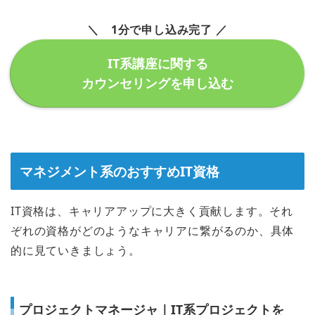
＼ 1分で申し込み完了 ／
IT系講座に関する
カウンセリングを申し込む
マネジメント系のおすすめIT資格
IT資格は、キャリアアップに大きく貢献します。それ
ぞれの資格がどのようなキャリアに繋がるのか、具体
的に見ていきましょう。
プロジェクトマネージャ｜IT系プロジェクトを