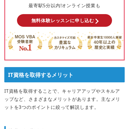
最寄駅5分以内!オンライン授業も
無料体験レッスンに申し込む
IT資格を取得するメリット
IT資格を取得することで、キャリアアップやスキルア
ップなど、さまざまなメリットがあります。主なメリ
ットを3つのポイントに絞って解説します。