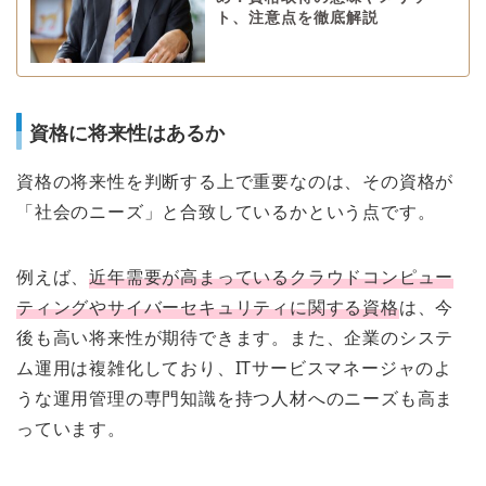
ト、注意点を徹底解説
資格に将来性はあるか
資格の将来性を判断する上で重要なのは、その資格が
「社会のニーズ」と合致しているかという点です。
例えば、
近年需要が高まっているクラウドコンピュー
ティングやサイバーセキュリティに関する資格
は、今
後も高い将来性が期待できます。また、企業のシステ
ム運用は複雑化しており、ITサービスマネージャのよ
うな運用管理の専門知識を持つ人材へのニーズも高ま
っています。