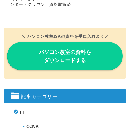
ンダードクラウン 資格取得済
＼ パソコン教室ISAの資料を手に入れよう／
パソコン教室の資料を
ダウンロードする
記事カテゴリー
IT
CCNA