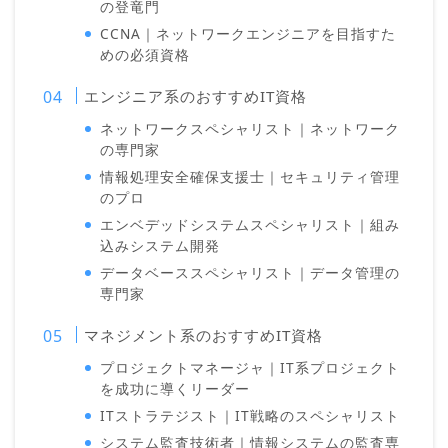
の登竜門
CCNA｜ネットワークエンジニアを目指すた
めの必須資格
エンジニア系のおすすめIT資格
ネットワークスペシャリスト｜ネットワーク
の専門家
情報処理安全確保支援士｜セキュリティ管理
のプロ
エンベデッドシステムスペシャリスト｜組み
込みシステム開発
データベーススペシャリスト｜データ管理の
専門家
マネジメント系のおすすめIT資格
プロジェクトマネージャ｜IT系プロジェクト
を成功に導くリーダー
ITストラテジスト｜IT戦略のスペシャリスト
システム監査技術者｜情報システムの監査専