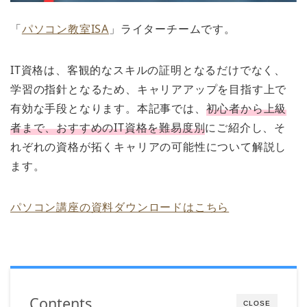
「
パソコン教室ISA
」ライターチームです。
IT資格は、客観的なスキルの証明となるだけでなく、
学習の指針となるため、キャリアアップを目指す上で
有効な手段となります。本記事では、
初心者から上級
者まで、おすすめのIT資格を難易度別
にご紹介し、そ
れぞれの資格が拓くキャリアの可能性について解説し
ます。
パソコン講座の資料ダウンロードはこちら
Contents
CLOSE