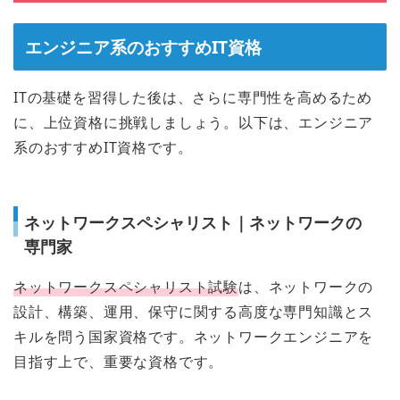
エンジニア系のおすすめIT資格
ITの基礎を習得した後は、さらに専門性を高めるため
に、上位資格に挑戦しましょう。以下は、エンジニア
系のおすすめIT資格です。
ネットワークスペシャリスト｜ネットワークの
専門家
ネットワークスペシャリスト試験
は、ネットワークの
設計、構築、運用、保守に関する高度な専門知識とス
キルを問う国家資格です。ネットワークエンジニアを
目指す上で、重要な資格です。