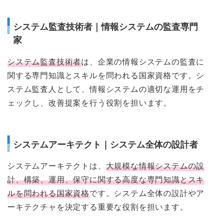
システム監査技術者｜情報システムの監査専門
家
システム監査技術者
は、企業の情報システムの監査に
関する専門知識とスキルを問われる国家資格です。シ
ステム監査人として、情報システムの適切な運用をチ
ェックし、改善提案を行う役割を担います。
システムアーキテクト｜システム全体の設計者
システムアーキテクトは、
大規模な情報システムの設
計、構築、運用、保守に関する高度な専門知識とスキ
ルを問われる国家資格
です。システム全体の設計やア
ーキテクチャを決定する重要な役割を担います。