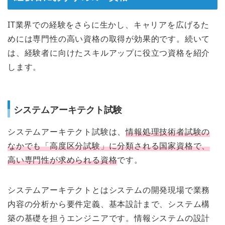
IT業界での経験をさらに生かし、キャリアを広げるた
めには専門性の高い資格の取得が効果的です。続いて
は、経験者に向けたスキルアップに役立つ資格を紹介
します。
システムアーキテクト試験
システムアーキテクト試験は、
情報処理技術者試験の
なかでも「高度区分試験」に分類される国家資格で、
高い専門性が求められる資格
です。
システムアーキテクトとはシステムの開発現場で業務
内容の分析から要件定義、基本設計まで、システム構
築の基礎を担うエンジニアです。情報システムの設計