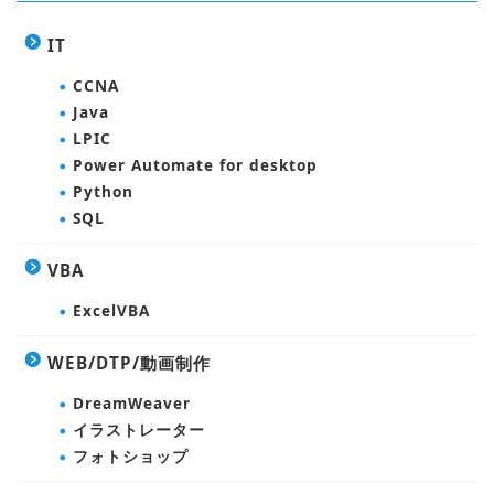
IT
CCNA
Java
LPIC
Power Automate for desktop
Python
SQL
VBA
ExcelVBA
WEB/DTP/動画制作
DreamWeaver
イラストレーター
フォトショップ