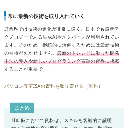
常に最新の技術を取り入れていく
IT業界では技術の進化が非常に速く、日本でも最新テ
クノロジーである生成AIやメタバースが利用されてい
ます。そのため、継続的に活躍するためには最新技術
の習得が欠かせません。
最新のトレンドに沿った開発
手法の導入や新しいプログラミング言語の習得に挑戦
することが重要です。
パソコン教室ISAの資料を取り寄せる（無料）
まとめ
IT転職において資格は、スキルを客観的に証明