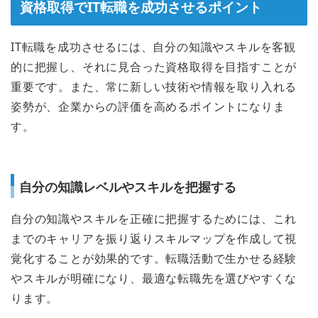
資格取得でIT転職を成功させるポイント
IT転職を成功させるには、自分の知識やスキルを客観
的に把握し、それに見合った資格取得を目指すことが
重要です。また、常に新しい技術や情報を取り入れる
姿勢が、企業からの評価を高めるポイントになりま
す。
自分の知識レベルやスキルを把握する
自分の知識やスキルを正確に把握するためには、これ
までのキャリアを振り返りスキルマップを作成して視
覚化することが効果的です。転職活動で生かせる経験
やスキルが明確になり、最適な転職先を選びやすくな
ります。