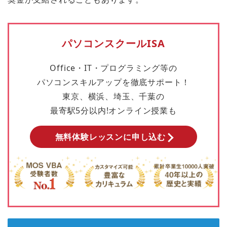
パソコンスクールISA
Office・IT・プログラミング等の
パソコンスキルアップを徹底サポート！
東京、横浜、埼玉、千葉の
最寄駅5分以内!オンライン授業も
無料体験レッスンに申し込む