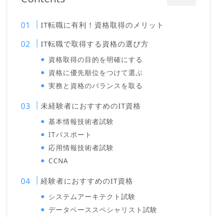
IT転職に有利！資格取得のメリット
IT転職で取得する資格の選び方
資格取得の目的を明確にする
資格に優先順位をつけて選ぶ
実務と資格のバランスを取る
未経験者におすすめのIT資格
基本情報技術者試験
ITパスポート
応用情報技術者試験
CCNA
経験者におすすめのIT資格
システムアーキテクト試験
データベーススペシャリスト試験