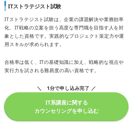
ITストラテジスト試験
ITストラテジスト試験は、企業の課題解決や業務効率
化、IT戦略の立案を担う高度な専門職を目指す人を対
象とした資格です。実践的なプロジェクト策定力や運
用スキルが求められます。
合格率は低く、ITの基礎知識に加え、戦略的な視点や
実行力を試される難易度の高い資格です。
＼ 1分で申し込み完了 ／
IT系講座に関する
カウンセリングを申し込む