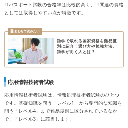
ITパスポート試験の合格率は比較的高く、IT関連の資格
としては取得しやすい点が特徴です。
独学で取れる国家資格を難易度
別に紹介！選び方や勉強方法、
独学が向く人とは？
応用情報技術者試験
応用情報技術者試験は、情報処理技術者試験のひとつ
です。基礎知識を問う「レベル1」から専門的な知識を
問う「レベル4」まで難易度別に区分されているなか
で、「レベル3」に該当します。