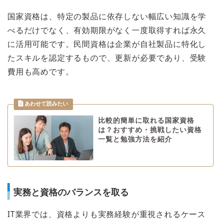
国家資格は、特定の製品に依存しない幅広い知識を学
べるだけでなく、有効期限がなく一度取得すれば永久
に活用可能です。民間資格は企業が自社製品に特化し
たスキルを認定するもので、更新が必要であり、受験
費用も高めです。
比較的簡単に取れる国家資格
は？おすすめ・挑戦したい資格
一覧と勉強方法を紹介
実務と資格のバランスを取る
IT業界では、資格よりも実務経験が重視されるケース