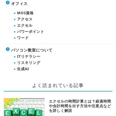
オフィス
MOS資格
アクセス
エクセル
パワーポイント
ワード
パソコン教室について
ITリテラシー
リスキリング
生成AI
よく読まれている記事
1
エクセルの時間計算とは？経過時間
や合計時間を出す方法や注意点など
を詳しく解説