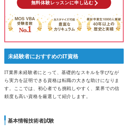
無料体験レッスンに申し込む
未経験者におすすめのIT資格
IT業界未経験者にとって、基礎的なスキルを学びなが
ら実力を証明できる資格は転職の大きな助けになりま
す。ここでは、初心者でも挑戦しやすく、業界での信
頼度も高い資格を厳選して紹介します。
基本情報技術者試験