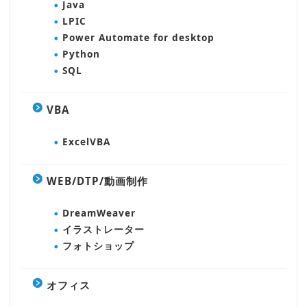
Java
LPIC
Power Automate for desktop
Python
SQL
VBA
ExcelVBA
WEB/DTP/動画制作
DreamWeaver
イラストレーター
フォトショップ
オフィス