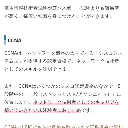
基本情報技術者試験やITパスポート試験よりも難易度
が高く、幅広い知識を身につけることができます。
CCNA
CCNAは、ネットワーク機器の大手である「シスコシス
テムズ」が提供する認定資格で、ネットワーク技術者
としてのスキルを証明できます。
また、CCNAはいくつかのシスコ認定資格のなかで、5
段階中の「一般（スペシャリスト/アソシエイト）」に
位置します。
ネットワーク技術者としてのキャリアを
築いていきたい未経験者におすすめ
です。
CCNAとLPICどちらの資格を取るべき？IT系資格の資料