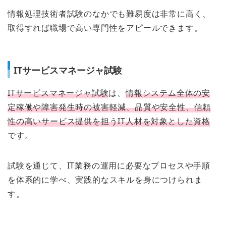
情報処理技術者試験のなかでも難易度は非常に高く、
取得すれば職場で高い専門性をアピールできます。
ITサービスマネージャ試験
ITサービスマネージャ試験
は、
情報システム全体の安
定稼働や障害発生時の被害軽減、品質や安全性、信頼
性の高いサービス提供を担うIT人材を対象とした資格
です。
試験を通じて、IT業務の運用に必要なプロセスや手順
を体系的に学べ、実践的なスキルを身につけられま
す。