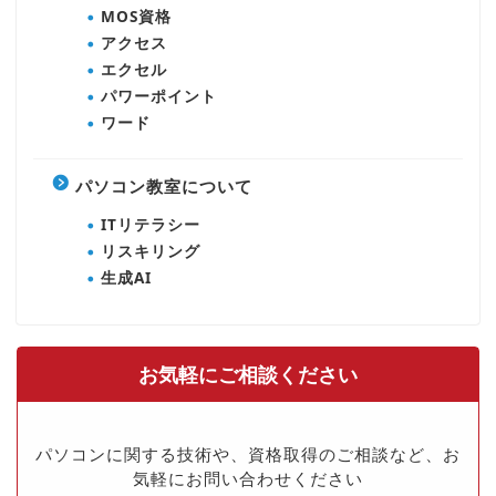
MOS資格
アクセス
エクセル
パワーポイント
ワード
パソコン教室について
ITリテラシー
リスキリング
生成AI
お気軽にご相談ください
パソコンに関する技術や、資格取得のご相談など、お
気軽にお問い合わせください