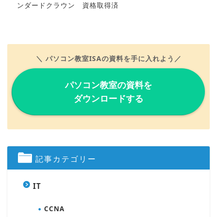
ンダードクラウン 資格取得済
＼ パソコン教室ISAの資料を手に入れよう／
パソコン教室の資料を
ダウンロードする
記事カテゴリー
IT
CCNA