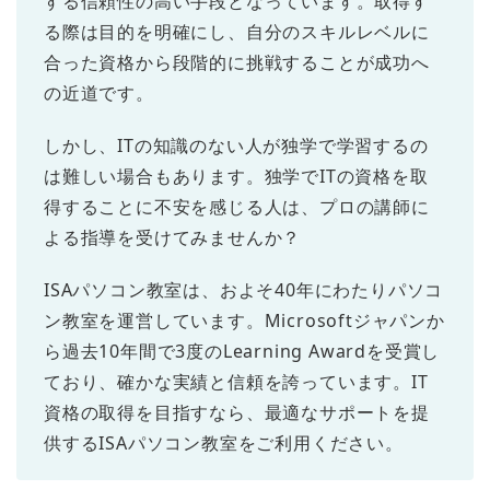
する信頼性の高い手段となっています。取得す
る際は目的を明確にし、自分のスキルレベルに
合った資格から段階的に挑戦することが成功へ
の近道です。
しかし、ITの知識のない人が独学で学習するの
は難しい場合もあります。独学でITの資格を取
得することに不安を感じる人は、プロの講師に
よる指導を受けてみませんか？
ISAパソコン教室は、およそ40年にわたりパソコ
ン教室を運営しています。Microsoftジャパンか
ら過去10年間で3度のLearning Awardを受賞し
ており、確かな実績と信頼を誇っています。IT
資格の取得を目指すなら、最適なサポートを提
供するISAパソコン教室をご利用ください。