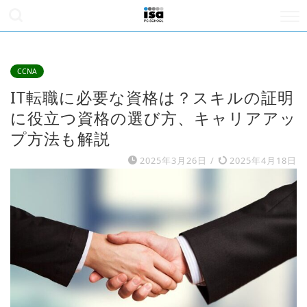
CCNA
IT転職に必要な資格は？スキルの証明
に役立つ資格の選び方、キャリアアッ
プ方法も解説
2025年3月26日
/
2025年4月18日