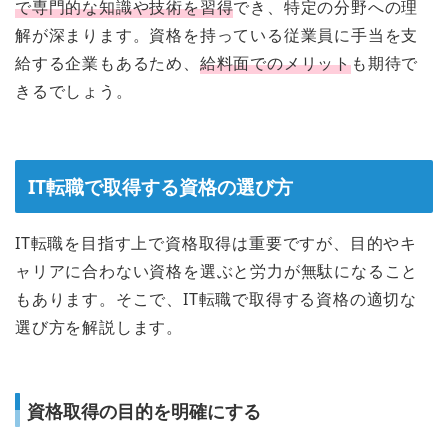
で専門的な知識や技術を習得
でき、特定の分野への理
解が深まります。資格を持っている従業員に手当を支
給する企業もあるため、
給料面でのメリット
も期待で
きるでしょう。
IT転職で取得する資格の選び方
IT転職を目指す上で資格取得は重要ですが、目的やキ
ャリアに合わない資格を選ぶと労力が無駄になること
もあります。そこで、IT転職で取得する資格の適切な
選び方を解説します。
資格取得の目的を明確にする