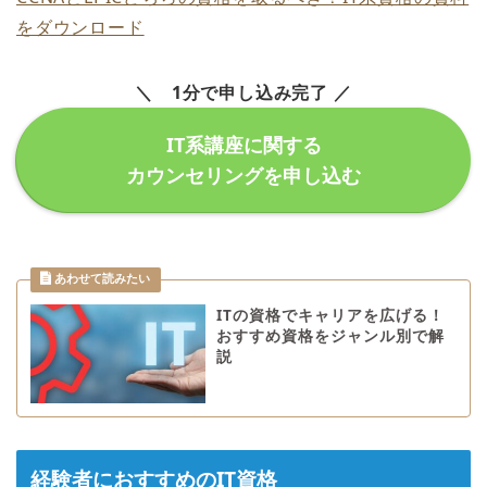
をダウンロード
＼ 1分で申し込み完了 ／
IT系講座に関する
カウンセリングを申し込む
ITの資格でキャリアを広げる！
おすすめ資格をジャンル別で解
説
経験者におすすめのIT資格