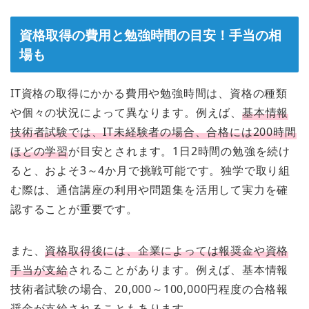
資格取得の費用と勉強時間の目安！手当の相
場も
IT資格の取得にかかる費用や勉強時間は、資格の種類
や個々の状況によって異なります。例えば、
基本情報
技術者試験では、IT未経験者の場合、合格には200時間
ほどの学習
が目安とされます。1日2時間の勉強を続け
ると、およそ3～4か月で挑戦可能です。独学で取り組
む際は、通信講座の利用や問題集を活用して実力を確
認することが重要です。
また、
資格取得後には、企業によっては報奨金や資格
手当が支給
されることがあります。例えば、基本情報
技術者試験の場合、20,000～100,000円程度の合格報
奨金が支給されることもあります。