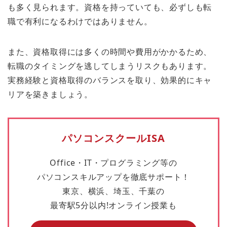
も多く見られます。資格を持っていても、必ずしも転
職で有利になるわけではありません。
また、資格取得には多くの時間や費用がかかるため、
転職のタイミングを逃してしまうリスクもあります。
実務経験と資格取得のバランスを取り、効果的にキャ
リアを築きましょう。
パソコンスクールISA
Office・IT・プログラミング等の
パソコンスキルアップを徹底サポート！
東京、横浜、埼玉、千葉の
最寄駅5分以内!オンライン授業も