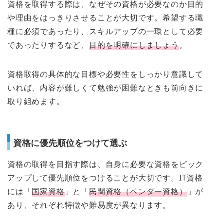
資格を取得する際は、なぜその資格が必要なのか目的
や理由をはっきりさせることが大切です。希望する職
種に必須であったり、スキルアップの一環として必要
であったりするなど、
目的を明確にしましょう
。
資格取得の具体的な目標や必要性をしっかり意識して
いれば、内容が難しくて勉強が困難なときも前向きに
取り組めます。
資格に優先順位をつけて選ぶ
資格の取得を目指す際は、自身に必要な資格をピック
アップして優先順位をつけることが大切です。IT資格
には「
国家資格
」と「
民間資格（ベンダー資格）
」が
あり、それぞれ特徴や難易度が異なります。