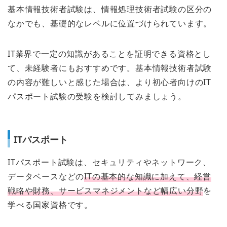
基本情報技術者試験は、情報処理技術者試験の区分の
なかでも、基礎的なレベルに位置づけられています。
IT業界で一定の知識があることを証明できる資格とし
て、未経験者にもおすすめです。基本情報技術者試験
の内容が難しいと感じた場合は、より初心者向けのIT
パスポート試験の受験を検討してみましょう。
ITパスポート
ITパスポート試験は、セキュリティやネットワーク、
データベースなどの
ITの基本的な知識に加えて、経営
戦略や財務、サービスマネジメントなど幅広い分野
を
学べる国家資格です。