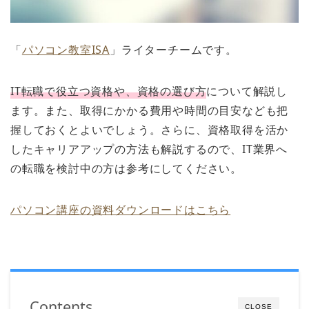
「
パソコン教室ISA
」ライターチームです。
IT転職で役立つ資格や、資格の選び方
について解説し
ます。また、取得にかかる費用や時間の目安なども把
握しておくとよいでしょう。さらに、資格取得を活か
したキャリアアップの方法も解説するので、IT業界へ
の転職を検討中の方は参考にしてください。
パソコン講座の資料ダウンロードはこちら
Contents
CLOSE