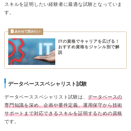
スキルを証明したい経験者に最適な試験となっていま
す。
ITの資格でキャリアを広げる！
おすすめ資格をジャンル別で解
説
データベーススペシャリスト試験
データベーススペシャリスト試験は、
データベースの
専門知識を深め、企画や要件定義、運用保守から技術
サポートまで対応できるスキルを証明するための資格
です。