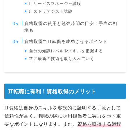
ITサービスマネージャ試験
ITストラテジスト試験
資格取得の費用と勉強時間の目安！手当の相
場も
資格取得でIT転職を成功させるポイント
自分の知識レベルやスキルを把握する
常に最新の技術を取り入れていく
IT転職に有利！資格取得のメリット
IT資格は自身のスキルを客観的に証明する手段として
信頼性が高く、転職の際に採用担当者に実力を示す重
要なポイントになります。また、
資格を取得する過程